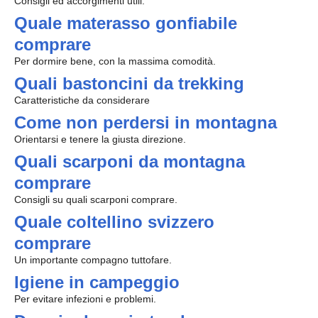
Consigli ed accorgimenti utili.
Quale materasso gonfiabile
comprare
Per dormire bene, con la massima comodità.
Quali bastoncini da trekking
Caratteristiche da considerare
Come non perdersi in montagna
Orientarsi e tenere la giusta direzione.
Quali scarponi da montagna
comprare
Consigli su quali scarponi comprare.
Quale coltellino svizzero
comprare
Un importante compagno tuttofare.
Igiene in campeggio
Per evitare infezioni e problemi.