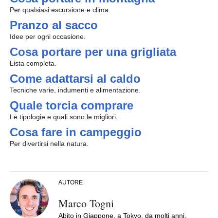
Per qualsiasi escursione e clima.
Pranzo al sacco
Idee per ogni occasione.
Cosa portare per una grigliata
Lista completa.
Come adattarsi al caldo
Tecniche varie, indumenti e alimentazione.
Quale torcia comprare
Le tipologie e quali sono le migliori.
Cosa fare in campeggio
Per divertirsi nella natura.
AUTORE
Marco Togni
Abito in Giappone, a Tokyo, da molti anni.