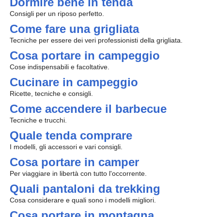
Dormire bene in tenda
Consigli per un riposo perfetto.
Come fare una grigliata
Tecniche per essere dei veri professionisti della grigliata.
Cosa portare in campeggio
Cose indispensabili e facoltative.
Cucinare in campeggio
Ricette, tecniche e consigli.
Come accendere il barbecue
Tecniche e trucchi.
Quale tenda comprare
I modelli, gli accessori e vari consigli.
Cosa portare in camper
Per viaggiare in libertà con tutto l'occorrente.
Quali pantaloni da trekking
Cosa considerare e quali sono i modelli migliori.
Cosa portare in montagna