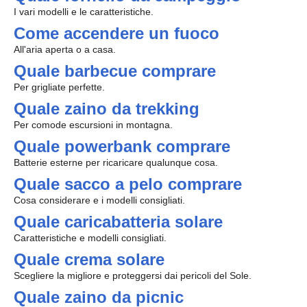
I vari modelli e le caratteristiche.
Come accendere un fuoco
All'aria aperta o a casa.
Quale barbecue comprare
Per grigliate perfette.
Quale zaino da trekking
Per comode escursioni in montagna.
Quale powerbank comprare
Batterie esterne per ricaricare qualunque cosa.
Quale sacco a pelo comprare
Cosa considerare e i modelli consigliati.
Quale caricabatteria solare
Caratteristiche e modelli consigliati.
Quale crema solare
Scegliere la migliore e proteggersi dai pericoli del Sole.
Quale zaino da picnic