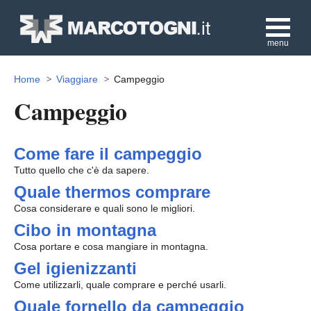
menu
Home
Viaggiare
Campeggio
Campeggio
Come fare il campeggio
Tutto quello che c'è da sapere.
Quale thermos comprare
Cosa considerare e quali sono le migliori.
Cibo in montagna
Cosa portare e cosa mangiare in montagna.
Gel igienizzanti
Come utilizzarli, quale comprare e perché usarli.
Quale fornello da campeggio