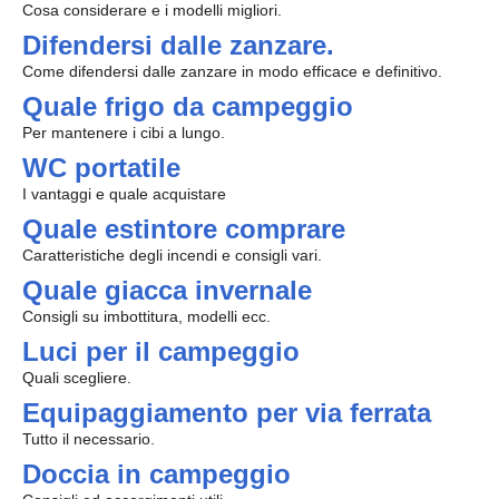
Cosa considerare e i modelli migliori.
Difendersi dalle zanzare.
Come difendersi dalle zanzare in modo efficace e definitivo.
Quale frigo da campeggio
Per mantenere i cibi a lungo.
WC portatile
I vantaggi e quale acquistare
Quale estintore comprare
Caratteristiche degli incendi e consigli vari.
Quale giacca invernale
Consigli su imbottitura, modelli ecc.
Luci per il campeggio
Quali scegliere.
Equipaggiamento per via ferrata
Tutto il necessario.
Doccia in campeggio