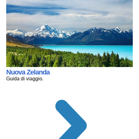
Nuova Zelanda
Guida di viaggio.