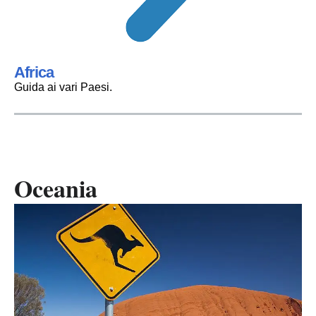
Africa
Guida ai vari Paesi.
Oceania