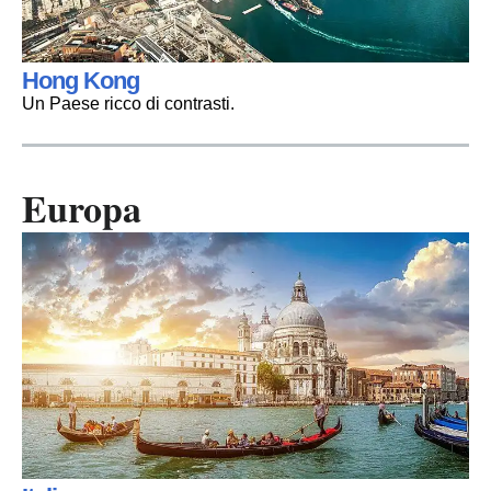
Hong Kong
Un Paese ricco di contrasti.
Europa