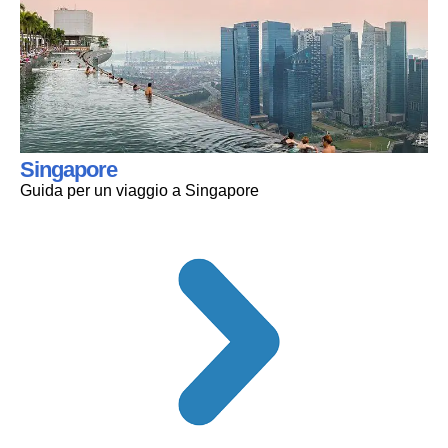
Singapore
Guida per un viaggio a Singapore