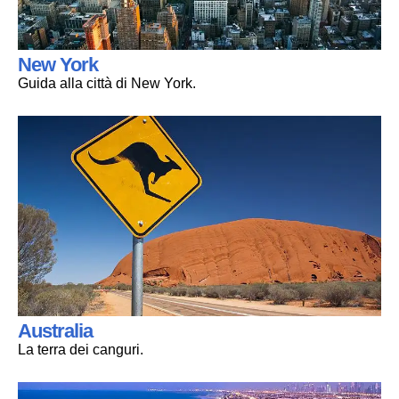
New York
Guida alla città di New York.
Australia
La terra dei canguri.