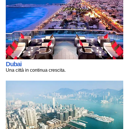
Dubai
Una città in continua crescita.