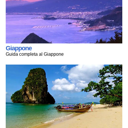
Giappone
Guida completa al Giappone