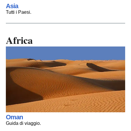
Asia
Tutti i Paesi.
Africa
Oman
Guida di viaggio.