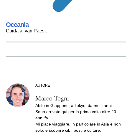
Oceania
Guida ai vari Paesi.
AUTORE
Marco Togni
Abito in Giappone, a Tokyo, da molti anni.
Sono arrivato qui per la prima volta oltre 20
anni fa.
Mi piace viaggiare, in particolare in Asia e non
solo, e scoprire cibi, posti e culture.