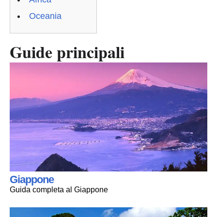
Oceania
Guide principali
Giappone
Guida completa al Giappone