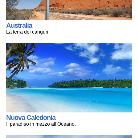
Australia
La terra dei canguri.
Nuova Caledonia
Il paradiso in mezzo all'Oceano.