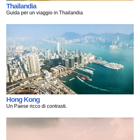
Thailandia
Guida per un viaggio in Thailandia
Hong Kong
Un Paese ricco di contrasti.