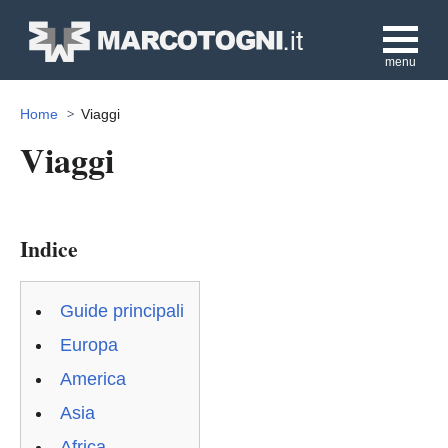
menu
Home
Viaggi
Viaggi
Indice
Guide principali
Europa
America
Asia
Africa