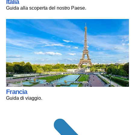
Italia
Guida alla scoperta del nostro Paese.
Francia
Guida di viaggio.