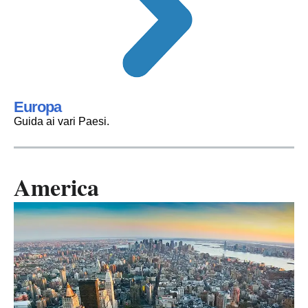
Europa
Guida ai vari Paesi.
America