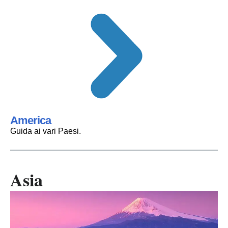
America
Guida ai vari Paesi.
Asia