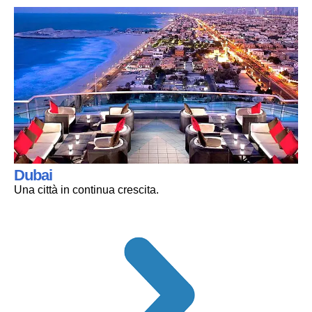
Dubai
Una città in continua crescita.