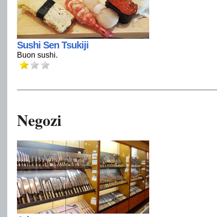
Sushi Sen Tsukiji
Buon sushi.
Negozi