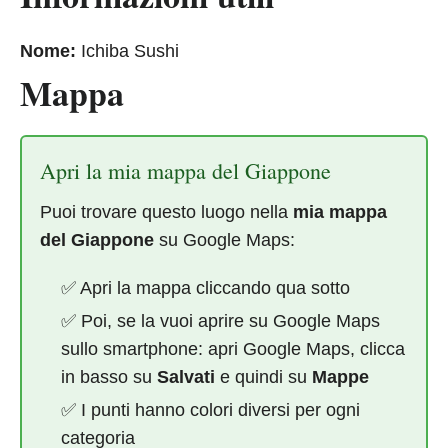
Nome:
Ichiba Sushi
Mappa
Apri la mia mappa del Giappone
Puoi trovare questo luogo nella
mia mappa
del Giappone
su Google Maps:
✅ Apri la mappa cliccando qua sotto
✅ Poi, se la vuoi aprire su Google Maps
sullo smartphone: apri Google Maps, clicca
in basso su
Salvati
e quindi su
Mappe
✅ I punti hanno colori diversi per ogni
categoria