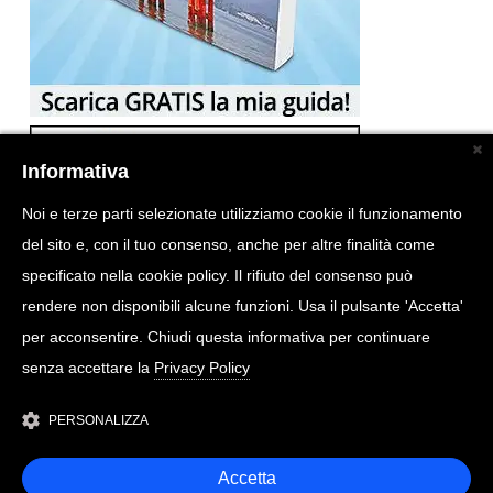
Informativa
Noi e terze parti selezionate utilizziamo cookie il funzionamento
del sito e, con il tuo consenso, anche per altre finalità come
specificato nella cookie policy. Il rifiuto del consenso può
rendere non disponibili alcune funzioni. Usa il pulsante 'Accetta'
per acconsentire. Chiudi questa informativa per continuare
senza accettare la
Privacy Policy
PERSONALIZZA
Accetta