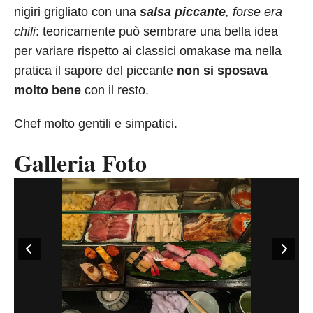
nigiri grigliato con una
salsa piccante
, forse era
chili
: teoricamente può sembrare una bella idea
per variare rispetto ai classici omakase ma nella
pratica il sapore del piccante
non si sposava
molto bene
con il resto.
Chef molto gentili e simpatici.
Galleria Foto