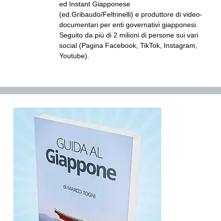
ed Instant Giapponese
(ed.Gribaudo/Feltrinelli) e produttore di video-
documentari per enti governativi giapponesi.
Seguito da più di 2 milioni di persone sui vari
social (Pagina Facebook, TikTok, Instagram,
Youtube).