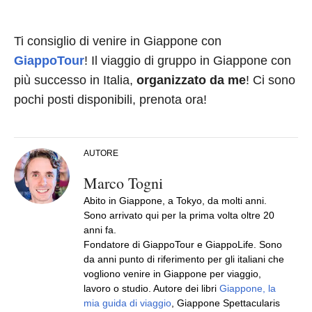
Ti consiglio di venire in Giappone con
GiappoTour
! Il viaggio di gruppo in Giappone con
più successo in Italia,
organizzato da me
! Ci sono
pochi posti disponibili, prenota ora!
AUTORE
Marco Togni
Abito in Giappone, a Tokyo, da molti anni.
Sono arrivato qui per la prima volta oltre 20
anni fa.
Fondatore di GiappoTour e GiappoLife. Sono
da anni punto di riferimento per gli italiani che
vogliono venire in Giappone per viaggio,
lavoro o studio. Autore dei libri
Giappone, la
mia guida di viaggio
, Giappone Spettacularis