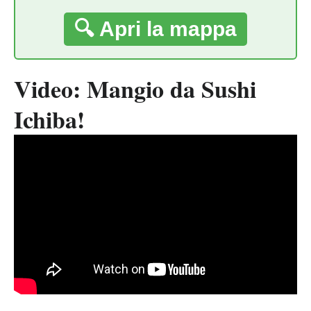
🔍 Apri la mappa
Video: Mangio da Sushi
Ichiba!