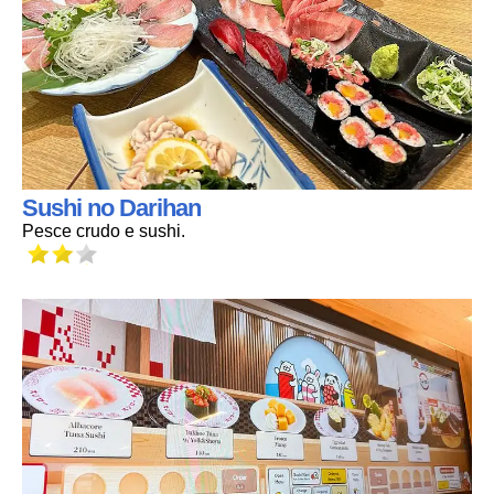
Sushi no Darihan
Pesce crudo e sushi.