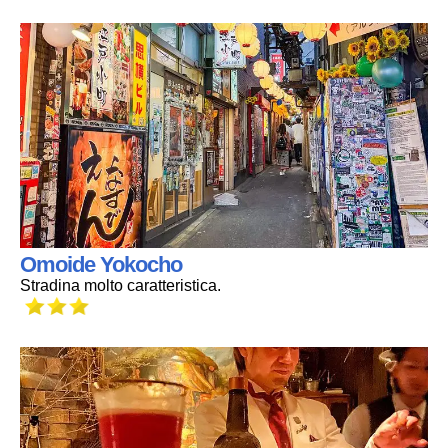
Omoide Yokocho
Stradina molto caratteristica.