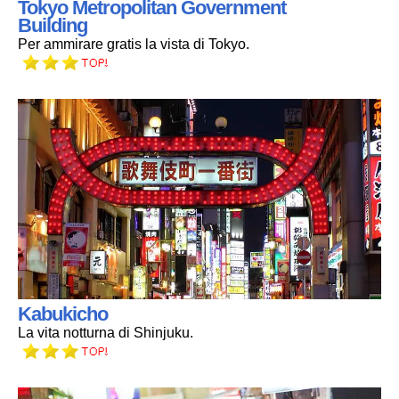
Tokyo Metropolitan Government
Building
Per ammirare gratis la vista di Tokyo.
Kabukicho
La vita notturna di Shinjuku.