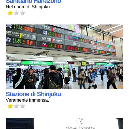
Santuario Hanazono
Nel cuore di Shinjuku.
Stazione di Shinjuku
Veramente immensa.