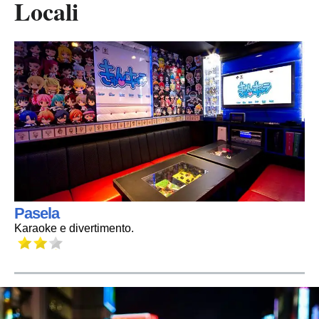
Locali
Pasela
Karaoke e divertimento.