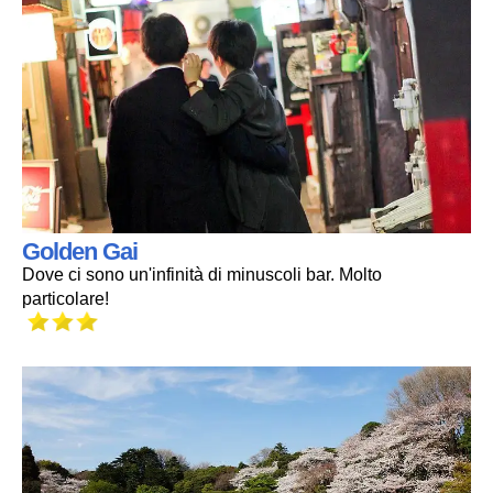
Golden Gai
Dove ci sono un'infinità di minuscoli bar. Molto
particolare!