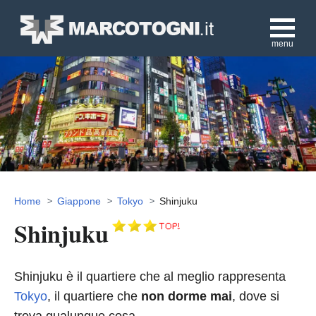
menu
Home
Giappone
Tokyo
Shinjuku
Shinjuku
Shinjuku è il quartiere che al meglio rappresenta
Tokyo
, il quartiere che
non dorme mai
, dove si