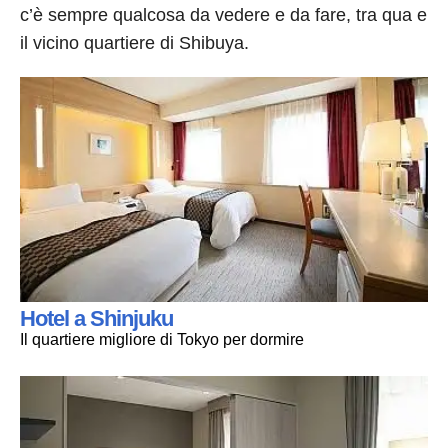
c’è sempre qualcosa da vedere e da fare, tra qua e
il vicino quartiere di Shibuya.
Hotel a Shinjuku
Il quartiere migliore di Tokyo per dormire