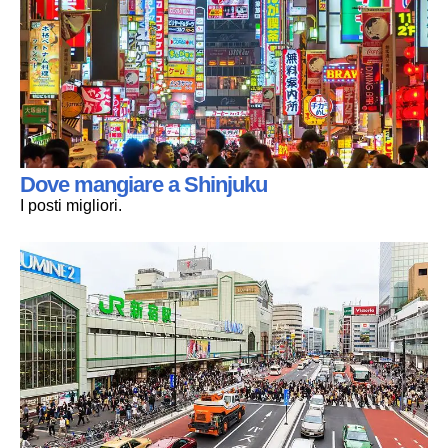
Dove mangiare a Shinjuku
I posti migliori.