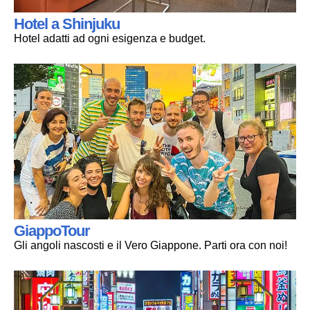
Hotel a Shinjuku
Hotel adatti ad ogni esigenza e budget.
GiappoTour
Gli angoli nascosti e il Vero Giappone. Parti ora con noi!