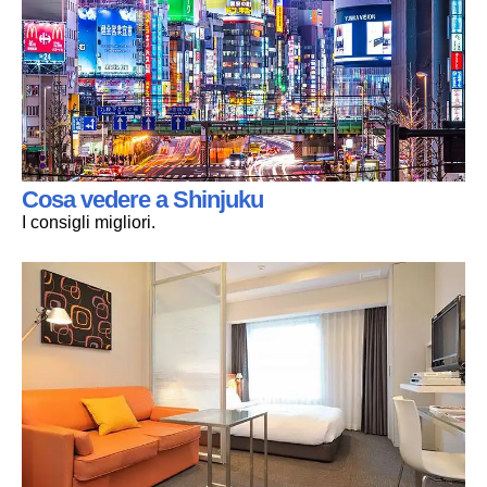
Cosa vedere a Shinjuku
I consigli migliori.