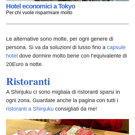
Hotel economici a Tokyo
Per chi vuole risparmiare molto
Le alternative sono molte, per ogni genere di
persona. Si va da soluzioni di lusso fino a
capsule
hotel
dove dormire molto bene con l’equivalente di
20Euro a notte.
Ristoranti
A Shinjuku ci sono migliaia di ristoranti sparsi in
ogni zona. Guardate anche la pagina con tutti i
ristoranti a Shinjuku
consigliati da me!