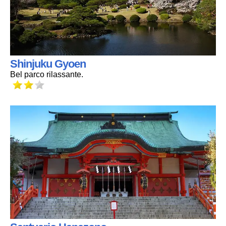
Shinjuku Gyoen
Bel parco rilassante.