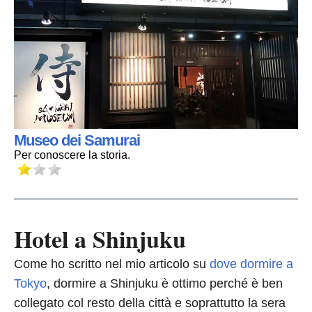
Museo dei Samurai
Per conoscere la storia.
Hotel a Shinjuku
Come ho scritto nel mio articolo su
dove dormire a
Tokyo
, dormire a Shinjuku è ottimo perché è ben
collegato col resto della città e soprattutto la sera