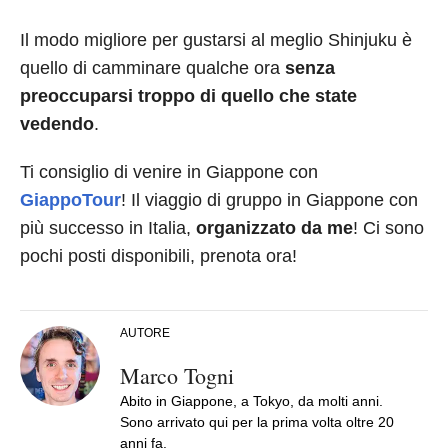
Il modo migliore per gustarsi al meglio Shinjuku è
quello di camminare qualche ora
senza
preoccuparsi troppo di quello che state
vedendo
.
Ti consiglio di venire in Giappone con
GiappoTour
! Il viaggio di gruppo in Giappone con
più successo in Italia,
organizzato da me
! Ci sono
pochi posti disponibili, prenota ora!
AUTORE
Marco Togni
Abito in Giappone, a Tokyo, da molti anni.
Sono arrivato qui per la prima volta oltre 20
anni fa.