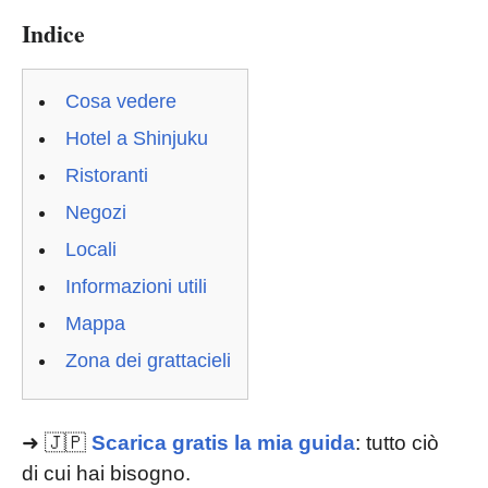
Indice
Cosa vedere
Hotel a Shinjuku
Ristoranti
Negozi
Locali
Informazioni utili
Mappa
Zona dei grattacieli
➜ 🇯🇵
Scarica gratis la mia guida
: tutto ciò
di cui hai bisogno.