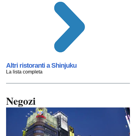
Altri ristoranti a Shinjuku
La lista completa
Negozi