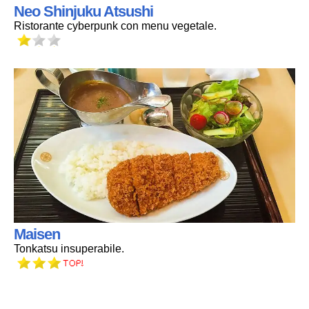
Neo Shinjuku Atsushi
Ristorante cyberpunk con menu vegetale.
Maisen
Tonkatsu insuperabile.