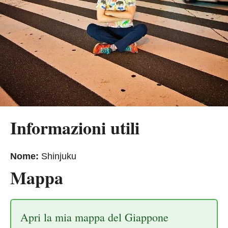
Informazioni utili
Nome:
Shinjuku
Mappa
Apri la mia mappa del Giappone