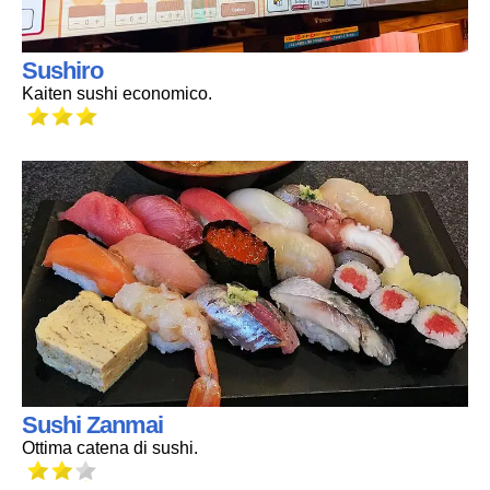
Sushiro
Kaiten sushi economico.
Sushi Zanmai
Ottima catena di sushi.