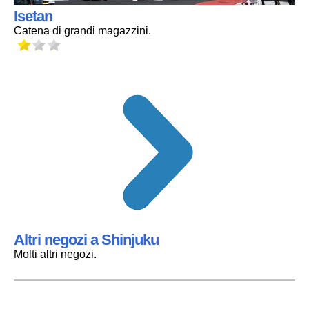
Isetan
Catena di grandi magazzini.
Altri negozi a Shinjuku
Molti altri negozi.