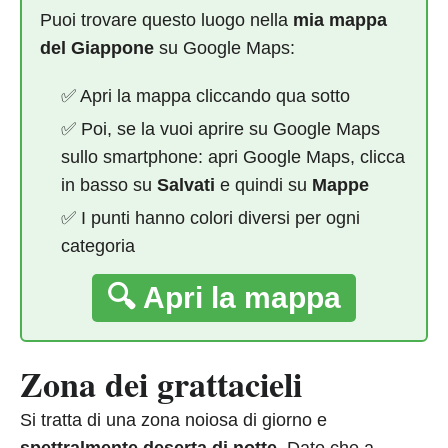
Puoi trovare questo luogo nella
mia mappa
del Giappone
su Google Maps:
✅ Apri la mappa cliccando qua sotto
✅ Poi, se la vuoi aprire su Google Maps
sullo smartphone: apri Google Maps, clicca
in basso su
Salvati
e quindi su
Mappe
✅ I punti hanno colori diversi per ogni
categoria
🔍 Apri la mappa
Zona dei grattacieli
Si tratta di una zona noiosa di giorno e