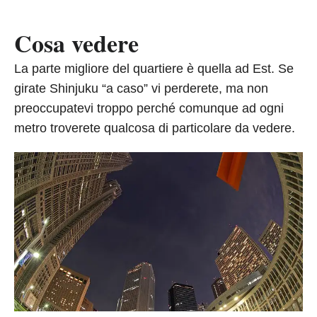
Cosa vedere
La parte migliore del quartiere è quella ad Est. Se
girate Shinjuku “a caso” vi perderete, ma non
preoccupatevi troppo perché comunque ad ogni
metro troverete qualcosa di particolare da vedere.