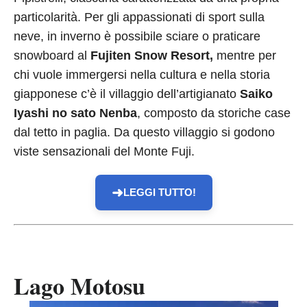
particolarità. Per gli appassionati di sport sulla
neve, in inverno è possibile sciare o praticare
snowboard al
Fujiten Snow Resort,
mentre per
chi vuole immergersi nella cultura e nella storia
giapponese c’è il villaggio dell’artigianato
Saiko
Iyashi no sato Nenba
, composto da storiche case
dal tetto in paglia. Da questo villaggio si godono
viste sensazionali del Monte Fuji.
➜
LEGGI TUTTO!
Lago Motosu