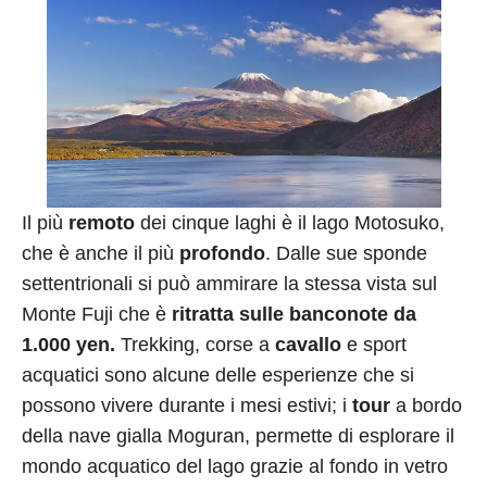
Il più
remoto
dei cinque laghi è il lago Motosuko,
che è anche il più
profondo
. Dalle sue sponde
settentrionali si può ammirare la stessa vista sul
Monte Fuji che è
ritratta sulle banconote da
1.000 yen.
Trekking, corse a
cavallo
e sport
acquatici sono alcune delle esperienze che si
possono vivere durante i mesi estivi; i
tour
a bordo
della nave gialla Moguran, permette di esplorare il
mondo acquatico del lago grazie al fondo in vetro