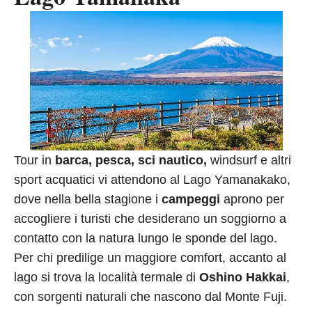
Tour in
barca, pesca, sci nautico,
windsurf e altri
sport acquatici vi attendono al Lago Yamanakako,
dove nella bella stagione i
campeggi
aprono per
accogliere i turisti che desiderano un soggiorno a
contatto con la natura lungo le sponde del lago.
Per chi predilige un maggiore comfort, accanto al
lago si trova la località termale di
Oshino Hakkai
,
con sorgenti naturali che nascono dal Monte Fuji.