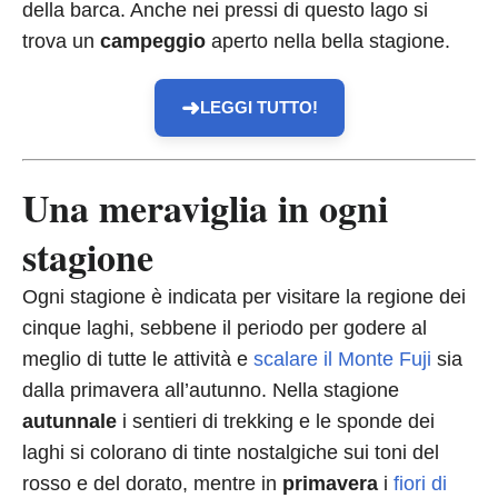
della barca. Anche nei pressi di questo lago si
trova un
campeggio
aperto nella bella stagione.
➜
LEGGI TUTTO!
Una meraviglia in ogni
stagione
Ogni stagione è indicata per visitare la regione dei
cinque laghi, sebbene il periodo per godere al
meglio di tutte le attività e
scalare il Monte Fuji
sia
dalla primavera all’autunno. Nella stagione
autunnale
i sentieri di trekking e le sponde dei
laghi si colorano di tinte nostalgiche sui toni del
rosso e del dorato, mentre in
primavera
i
fiori di