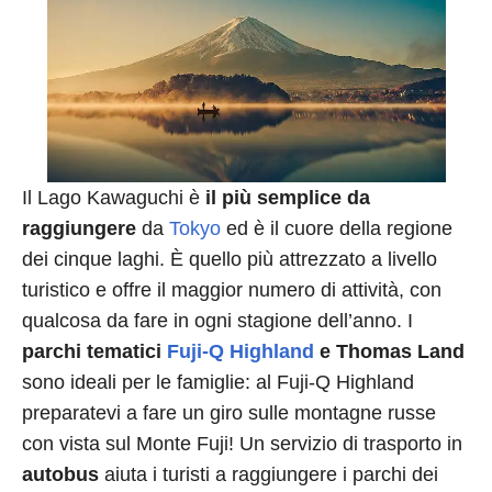
Il Lago Kawaguchi è
il più semplice da
raggiungere
da
Tokyo
ed è il cuore della regione
dei cinque laghi. È quello più attrezzato a livello
turistico e offre il maggior numero di attività, con
qualcosa da fare in ogni stagione dell’anno. I
parchi tematici
Fuji-Q Highland
e Thomas Land
sono ideali per le famiglie: al Fuji-Q Highland
preparatevi a fare un giro sulle montagne russe
con vista sul Monte Fuji! Un servizio di trasporto in
autobus
aiuta i turisti a raggiungere i parchi dei