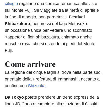
ciliegio
regalano una cornice romantica alle viste
sul Monte Fuji. Se viaggiate tra la metà di aprile e
la fine di maggio, non perdetevi il
Festival
Shibazakura
, nei pressi del lago Motosuko:
un’occasione unica per vedere uno sconfinato
“tappeto” di fiori shibazakura, chiamato anche
muschio rosa, che si estende ai piedi del Monte
Fuji.
Come arrivare
La regione dei cinque laghi si trova nella parte sud-
orientale della Prefettura di Yamanashi, accanto al
confine con
Shizuoka
.
Da Tokyo
potete prendere un treno express della
linea JR Chuo e cambiare alla stazione di Otsuki: