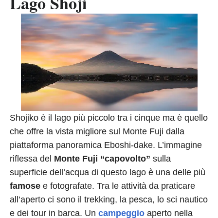
Lago Shoji
Shojiko è il lago più piccolo tra i cinque ma è quello
che offre la vista migliore sul Monte Fuji dalla
piattaforma panoramica Eboshi-dake. L’immagine
riflessa del
Monte Fuji “capovolto”
sulla
superficie dell’acqua di questo lago è una delle più
famose
e fotografate. Tra le attività da praticare
all’aperto ci sono il trekking, la pesca, lo sci nautico
e dei tour in barca. Un
campeggio
aperto nella