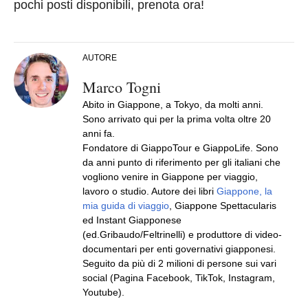
pochi posti disponibili, prenota ora!
AUTORE
Marco Togni
Abito in Giappone, a Tokyo, da molti anni.
Sono arrivato qui per la prima volta oltre 20
anni fa.
Fondatore di GiappoTour e GiappoLife. Sono
da anni punto di riferimento per gli italiani che
vogliono venire in Giappone per viaggio,
lavoro o studio. Autore dei libri
Giappone, la
mia guida di viaggio
, Giappone Spettacularis
ed Instant Giapponese
(ed.Gribaudo/Feltrinelli) e produttore di video-
documentari per enti governativi giapponesi.
Seguito da più di 2 milioni di persone sui vari
social (Pagina Facebook, TikTok, Instagram,
Youtube).