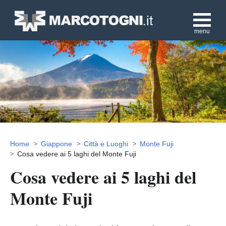
menu
Home
Giappone
Città e Luoghi
Monte Fuji
Cosa vedere ai 5 laghi del Monte Fuji
Cosa vedere ai 5 laghi del
Monte Fuji