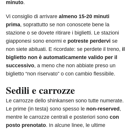
minuto
.
Vi consiglio di arrivare
almeno 15-20 minuti
prima
, soprattutto se non conoscete bene la
stazione o se dovete ritirare i biglietti. Le stazioni
giapponesi sono enormi e
potreste perdervi
se
non siete abituati. E ricordate: se perdete il treno,
il
biglietto non è automaticamente valido per il
successivo
, a meno che non abbiate preso un
biglietto “non riservato” o con cambio flessibile.
Sedili e carrozze
Le carrozze dello shinkansen sono tutte numerate.
Le prime (in testa) sono spesso le
non-reserved
,
mentre le carrozze centrali e posteriori sono
con
posto prenotato
. In alcune linee, le ultime