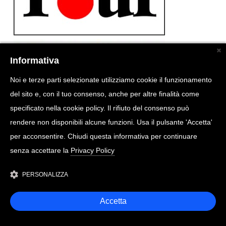
Informativa
Noi e terze parti selezionate utilizziamo cookie il funzionamento
del sito e, con il tuo consenso, anche per altre finalità come
specificato nella cookie policy. Il rifiuto del consenso può
rendere non disponibili alcune funzioni. Usa il pulsante 'Accetta'
per acconsentire. Chiudi questa informativa per continuare
senza accettare la
Privacy Policy
PERSONALIZZA
Accetta