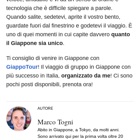
tecnologia che è difficile spiegare a parole.
Quando salite, sedetevi, aprite il vostro bento,
guardate fuori dal finestrino e godetevi il viaggio. È
uno di quei momenti in cui capite davvero
quanto
il Giappone sia unico
.
Ti consiglio di venire in Giappone con
GiappoTour
! Il viaggio di gruppo in Giappone con
più successo in Italia,
organizzato da me
! Ci sono
pochi posti disponibili, prenota ora!
AUTORE
Marco Togni
Abito in Giappone, a Tokyo, da molti anni.
Sono arrivato qui per la prima volta oltre 20