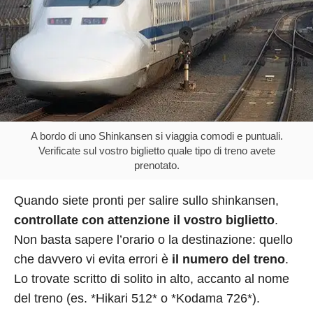
A bordo di uno Shinkansen si viaggia comodi e puntuali.
Verificate sul vostro biglietto quale tipo di treno avete
prenotato.
Quando siete pronti per salire sullo shinkansen,
controllate con attenzione il vostro biglietto
.
Non basta sapere l’orario o la destinazione: quello
che davvero vi evita errori è
il numero del treno
.
Lo trovate scritto di solito in alto, accanto al nome
del treno (es. *Hikari 512* o *Kodama 726*).