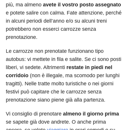
più, ma almeno
avete il vostro posto assegnato
e potete salire con calma. Fate attenzione, perché
in alcuni periodi dell’anno e/o su alcuni treni
potrebbero non esserci carrozze senza
prenotazione.
Le carrozze non prenotate funzionano tipo
autobus: vi mettete in fila e salite. Se ci sono posti
liberi, vi sedete. Altrimenti
restate in piedi nel
corridoio
(non è illegale, ma scomodo per lunghi
tragitti). Nelle tratte molto turistiche o nei giorni
festivi può capitare che le carrozze senza
prenotazione siano piene già alla partenza.
Vi consiglio di prenotare
almeno il giorno prima
se sapete già dove andrete. O anche prima