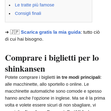
Le tratte più famose
Consigli finali
➜ 🇯🇵
Scarica gratis la mia guida
: tutto ciò
di cui hai bisogno.
Comprare i biglietti per lo
shinkansen
Potete comprare i biglietti
in tre modi principali
:
alle macchinette, allo sportello o online. Le
macchinette automatiche sono comode e spesso
hanno anche l’opzione in inglese. Ma se è la prima
volta e volete essere sicuri di non sbagliare, vi