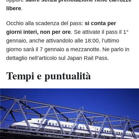
libere
.
Occhio alla scadenza del pass:
si conta per
giorni interi, non per ore
. Se attivate il pass il 1°
gennaio, anche attivandolo alle 18:00, l’ultimo
giorno sarà il 7 gennaio a mezzanotte. Ne parlo in
dettaglio nell’articolo sul Japan Rail Pass.
Tempi e puntualità