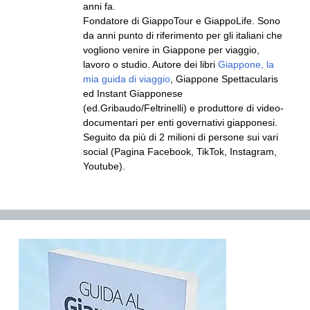
anni fa.
Fondatore di GiappoTour e GiappoLife. Sono
da anni punto di riferimento per gli italiani che
vogliono venire in Giappone per viaggio,
lavoro o studio. Autore dei libri
Giappone, la
mia guida di viaggio
, Giappone Spettacularis
ed Instant Giapponese
(ed.Gribaudo/Feltrinelli) e produttore di video-
documentari per enti governativi giapponesi.
Seguito da più di 2 milioni di persone sui vari
social (Pagina Facebook, TikTok, Instagram,
Youtube).