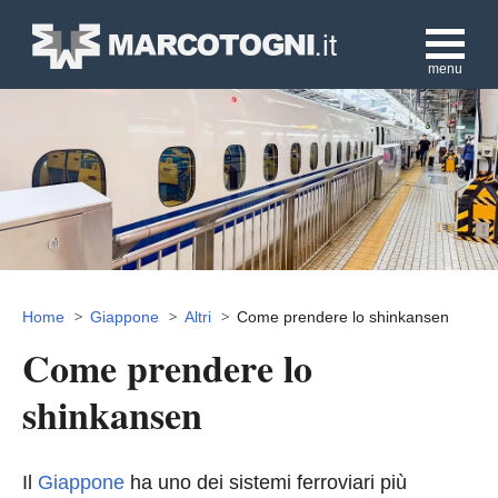
menu
Home
Giappone
Altri
Come prendere lo shinkansen
Come prendere lo
shinkansen
Il
Giappone
ha uno dei sistemi ferroviari più