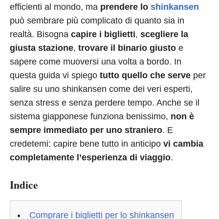
efficienti al mondo, ma
prendere lo
shinkansen
può sembrare più complicato di quanto sia in
realtà. Bisogna
capire i biglietti
,
scegliere la
giusta stazione
,
trovare il binario giusto
e
sapere come muoversi una volta a bordo. In
questa guida vi spiego
tutto quello che serve
per
salire su uno shinkansen come dei veri esperti,
senza stress e senza perdere tempo. Anche se il
sistema giapponese funziona benissimo,
non è
sempre immediato per uno straniero
. E
credetemi: capire bene tutto in anticipo
vi cambia
completamente l’esperienza di viaggio
.
Indice
Comprare i biglietti per lo shinkansen