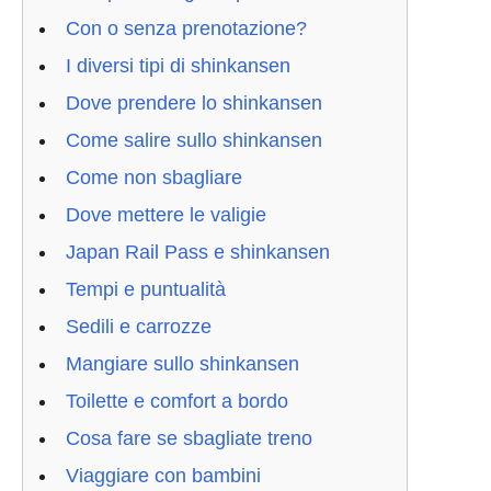
Con o senza prenotazione?
I diversi tipi di shinkansen
Dove prendere lo shinkansen
Come salire sullo shinkansen
Come non sbagliare
Dove mettere le valigie
Japan Rail Pass e shinkansen
Tempi e puntualità
Sedili e carrozze
Mangiare sullo shinkansen
Toilette e comfort a bordo
Cosa fare se sbagliate treno
Viaggiare con bambini