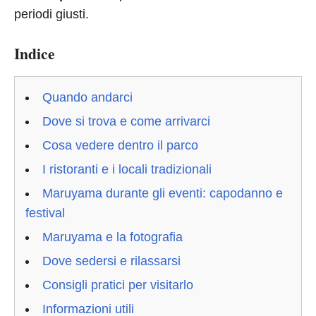
periodi giusti.
Indice
Quando andarci
Dove si trova e come arrivarci
Cosa vedere dentro il parco
I ristoranti e i locali tradizionali
Maruyama durante gli eventi: capodanno e
festival
Maruyama e la fotografia
Dove sedersi e rilassarsi
Consigli pratici per visitarlo
Informazioni utili