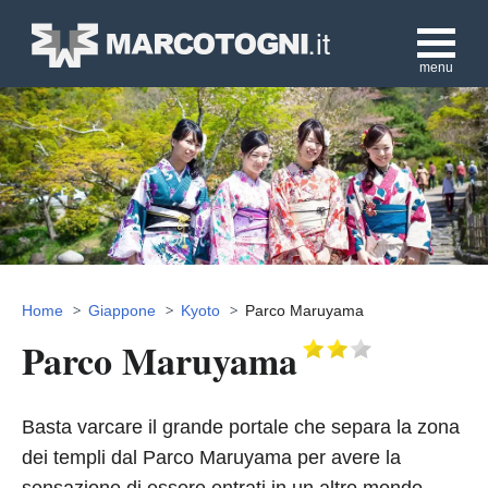
menu
Home
Giappone
Kyoto
Parco Maruyama
Parco Maruyama
Basta varcare il grande portale che separa la zona
dei templi dal Parco Maruyama per avere la