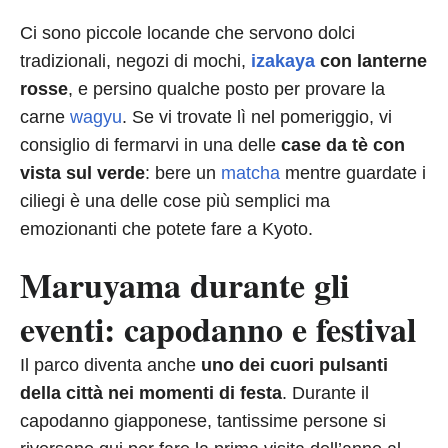
Ci sono piccole locande che servono dolci
tradizionali, negozi di mochi,
izakaya
con lanterne
rosse
, e persino qualche posto per provare la
carne
wagyu
. Se vi trovate lì nel pomeriggio, vi
consiglio di fermarvi in una delle
case da tè con
vista sul verde
: bere un
matcha
mentre guardate i
ciliegi è una delle cose più semplici ma
emozionanti che potete fare a Kyoto.
Maruyama durante gli
eventi: capodanno e festival
Il parco diventa anche
uno dei cuori pulsanti
della città nei momenti di festa
. Durante il
capodanno giapponese, tantissime persone si