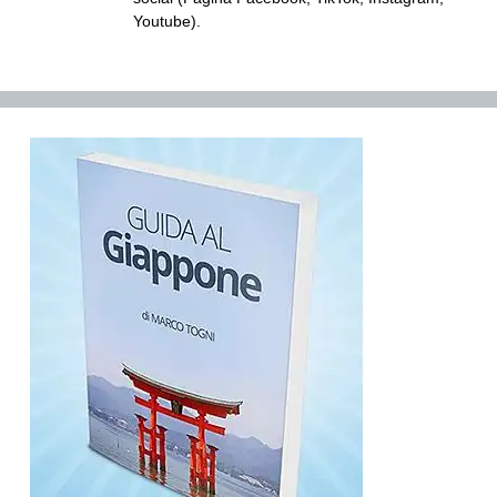
Youtube).