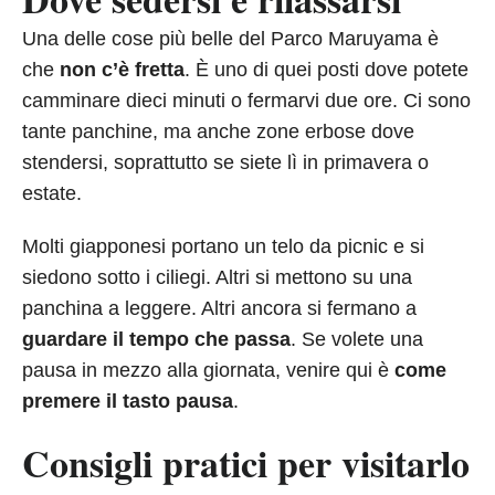
Una delle cose più belle del Parco Maruyama è
che
non c’è fretta
. È uno di quei posti dove potete
camminare dieci minuti o fermarvi due ore. Ci sono
tante panchine, ma anche zone erbose dove
stendersi, soprattutto se siete lì in primavera o
estate.
Molti giapponesi portano un telo da picnic e si
siedono sotto i ciliegi. Altri si mettono su una
panchina a leggere. Altri ancora si fermano a
guardare il tempo che passa
. Se volete una
pausa in mezzo alla giornata, venire qui è
come
premere il tasto pausa
.
Consigli pratici per visitarlo