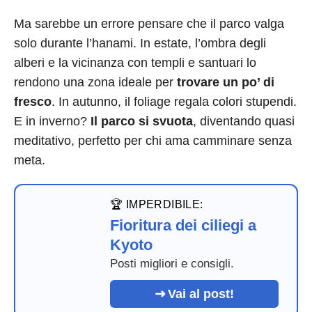
Ma sarebbe un errore pensare che il parco valga
solo durante l’hanami. In estate, l’ombra degli
alberi e la vicinanza con templi e santuari lo
rendono una zona ideale per
trovare un po’ di
fresco
. In autunno, il foliage regala colori stupendi.
E in inverno?
Il parco si svuota
, diventando quasi
meditativo, perfetto per chi ama camminare senza
meta.
🏆 IMPERDIBILE:
Fioritura dei ciliegi a
Kyoto
Posti migliori e consigli.
Vai al post!