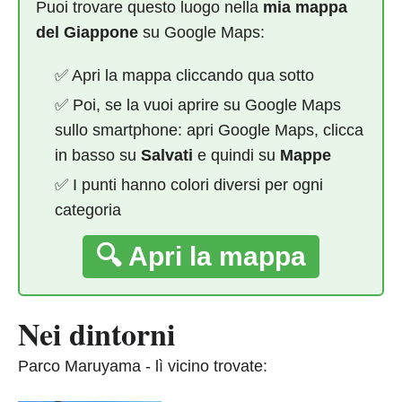
Puoi trovare questo luogo nella
mia mappa
del Giappone
su Google Maps:
✅ Apri la mappa cliccando qua sotto
✅ Poi, se la vuoi aprire su Google Maps
sullo smartphone: apri Google Maps, clicca
in basso su
Salvati
e quindi su
Mappe
✅ I punti hanno colori diversi per ogni
categoria
🔍 Apri la mappa
Nei dintorni
Parco Maruyama - lì vicino trovate: