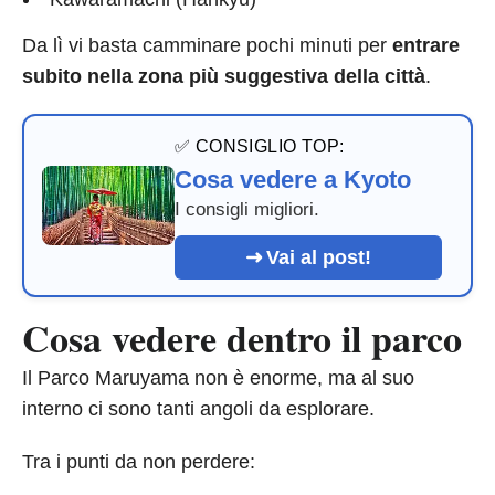
Da lì vi basta camminare pochi minuti per
entrare
subito nella zona più suggestiva della città
.
✅ CONSIGLIO TOP:
Cosa vedere a Kyoto
I consigli migliori.
Vai al post!
Cosa vedere dentro il parco
Il Parco Maruyama non è enorme, ma al suo
interno ci sono tanti angoli da esplorare.
Tra i punti da non perdere: