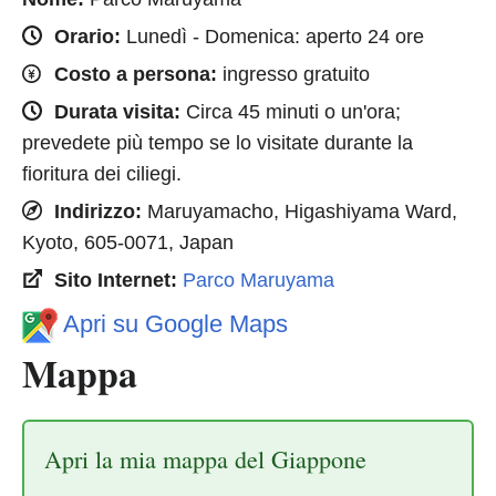
Orario:
Lunedì - Domenica: aperto 24 ore
Costo a persona:
ingresso gratuito
Durata visita:
Circa 45 minuti o un'ora;
prevedete più tempo se lo visitate durante la
fioritura dei ciliegi.
Indirizzo:
Maruyamacho, Higashiyama Ward,
Kyoto, 605-0071, Japan
Sito Internet:
Parco Maruyama
Apri su Google Maps
Mappa
Apri la mia mappa del Giappone