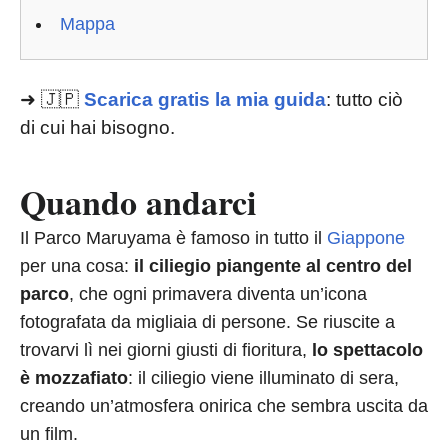
Mappa
➜ 🇯🇵
Scarica gratis la mia guida
: tutto ciò
di cui hai bisogno.
Quando andarci
Il Parco Maruyama è famoso in tutto il
Giappone
per una cosa:
il ciliegio piangente al centro del
parco
, che ogni primavera diventa un’icona
fotografata da migliaia di persone. Se riuscite a
trovarvi lì nei giorni giusti di fioritura,
lo spettacolo
è mozzafiato
: il ciliegio viene illuminato di sera,
creando un’atmosfera onirica che sembra uscita da
un film.