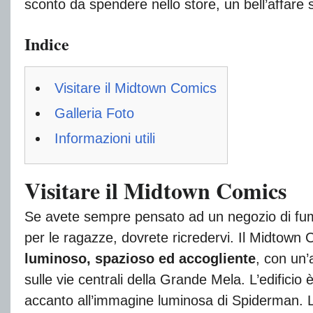
sconto da spendere nello store, un bell’affare s
Indice
Visitare il Midtown Comics
Galleria Foto
Informazioni utili
Visitare il Midtown Comics
Se avete sempre pensato ad un negozio di fume
per le ragazze, dovrete ricredervi. Il Midtown 
luminoso, spazioso ed accogliente
, con un
sulle vie centrali della Grande Mela. L’edificio è 
accanto all’immagine luminosa di Spiderman. L