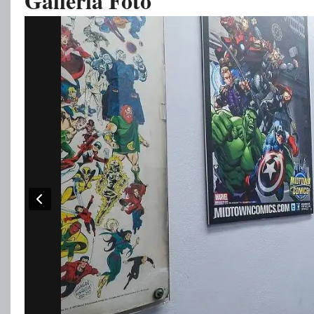
Galleria Foto