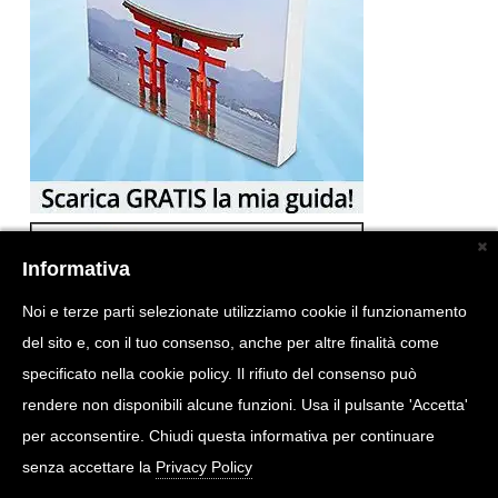
Informativa
Noi e terze parti selezionate utilizziamo cookie il funzionamento
del sito e, con il tuo consenso, anche per altre finalità come
specificato nella cookie policy. Il rifiuto del consenso può
rendere non disponibili alcune funzioni. Usa il pulsante 'Accetta'
per acconsentire. Chiudi questa informativa per continuare
senza accettare la
Privacy Policy