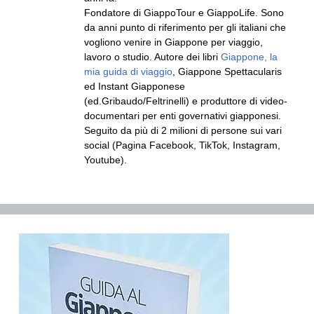
Fondatore di GiappoTour e GiappoLife. Sono
da anni punto di riferimento per gli italiani che
vogliono venire in Giappone per viaggio,
lavoro o studio. Autore dei libri
Giappone, la
mia guida di viaggio
, Giappone Spettacularis
ed Instant Giapponese
(ed.Gribaudo/Feltrinelli) e produttore di video-
documentari per enti governativi giapponesi.
Seguito da più di 2 milioni di persone sui vari
social (Pagina Facebook, TikTok, Instagram,
Youtube).