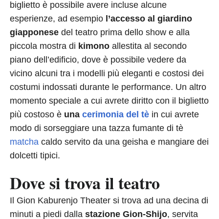
biglietto è possibile avere incluse alcune
esperienze, ad esempio
l’accesso al giardino
giapponese
del teatro prima dello show e alla
piccola mostra di
kimono
allestita al secondo
piano dell’edificio, dove è possibile vedere da
vicino alcuni tra i modelli più eleganti e costosi dei
costumi indossati durante le performance. Un altro
momento speciale a cui avrete diritto con il biglietto
più costoso è
una
cerimonia del tè
in cui avrete
modo di sorseggiare una tazza fumante di tè
matcha
caldo servito da una geisha e mangiare dei
dolcetti tipici.
Dove si trova il teatro
Il Gion Kaburenjo Theater si trova ad una decina di
minuti a piedi dalla
stazione Gion-Shijo
, servita