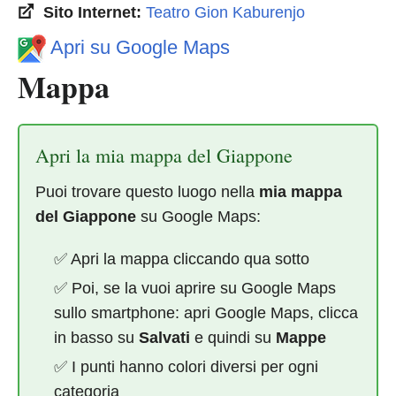
Sito Internet:
Teatro Gion Kaburenjo
Apri su Google Maps
Mappa
Apri la mia mappa del Giappone
Puoi trovare questo luogo nella
mia mappa
del Giappone
su Google Maps:
✅ Apri la mappa cliccando qua sotto
✅ Poi, se la vuoi aprire su Google Maps
sullo smartphone: apri Google Maps, clicca
in basso su
Salvati
e quindi su
Mappe
✅ I punti hanno colori diversi per ogni
categoria