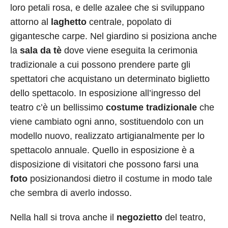
loro petali rosa, e delle azalee che si sviluppano
attorno al
laghetto
centrale, popolato di
gigantesche carpe. Nel giardino si posiziona anche
la
sala da tè
dove viene eseguita la cerimonia
tradizionale a cui possono prendere parte gli
spettatori che acquistano un determinato biglietto
dello spettacolo. In esposizione all’ingresso del
teatro c’è un bellissimo
costume tradizionale
che
viene cambiato ogni anno, sostituendolo con un
modello nuovo, realizzato artigianalmente per lo
spettacolo annuale. Quello in esposizione è a
disposizione di visitatori che possono farsi una
foto
posizionandosi dietro il costume in modo tale
che sembra di averlo indosso.
Nella hall si trova anche il
negozietto
del teatro,