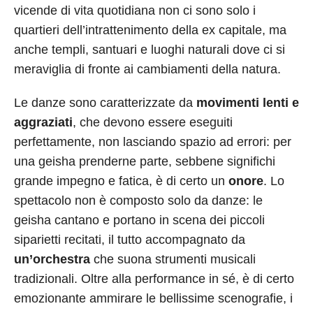
vicende di vita quotidiana non ci sono solo i
quartieri dell’intrattenimento della ex capitale, ma
anche templi, santuari e luoghi naturali dove ci si
meraviglia di fronte ai cambiamenti della natura.
Le danze sono caratterizzate da
movimenti lenti e
aggraziati
, che devono essere eseguiti
perfettamente, non lasciando spazio ad errori: per
una geisha prenderne parte, sebbene significhi
grande impegno e fatica, è di certo un
onore
. Lo
spettacolo non è composto solo da danze: le
geisha cantano e portano in scena dei piccoli
siparietti recitati, il tutto accompagnato da
un’orchestra
che suona strumenti musicali
tradizionali. Oltre alla performance in sé, è di certo
emozionante ammirare le bellissime scenografie, i