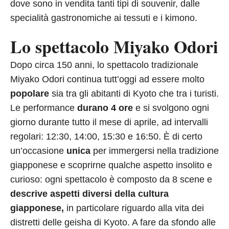
dove sono in vendita tanti tipi di souvenir, dalle
specialità gastronomiche ai tessuti e i kimono.
Lo spettacolo Miyako Odori
Dopo circa 150 anni, lo spettacolo tradizionale
Miyako Odori continua tutt’oggi ad essere molto
popolare
sia tra gli abitanti di Kyoto che tra i turisti.
Le performance
durano 4 ore
e si svolgono ogni
giorno durante tutto il mese di aprile, ad intervalli
regolari: 12:30, 14:00, 15:30 e 16:50. È di certo
un’occasione
unica
per immergersi nella tradizione
giapponese e scoprirne qualche aspetto insolito e
curioso: ogni spettacolo è composto da 8 scene e
descrive aspetti diversi della cultura
giapponese,
in particolare riguardo alla vita dei
distretti delle geisha di Kyoto. A fare da sfondo alle