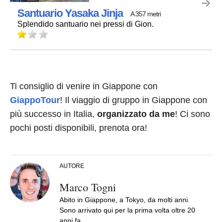
Santuario Yasaka Jinja
A 357 metri
Splendido santuario nei pressi di Gion.
Ti consiglio di venire in Giappone con
GiappoTour
! Il viaggio di gruppo in Giappone con
più successo in Italia,
organizzato da me
! Ci sono
pochi posti disponibili, prenota ora!
AUTORE
Marco Togni
Abito in Giappone, a Tokyo, da molti anni.
Sono arrivato qui per la prima volta oltre 20
anni fa.