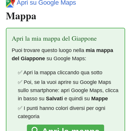
Apri su Google Maps
Mappa
Apri la mia mappa del Giappone
Puoi trovare questo luogo nella
mia mappa
del Giappone
su Google Maps:
✅ Apri la mappa cliccando qua sotto
✅ Poi, se la vuoi aprire su Google Maps
sullo smartphone: apri Google Maps, clicca
in basso su
Salvati
e quindi su
Mappe
✅ I punti hanno colori diversi per ogni
categoria