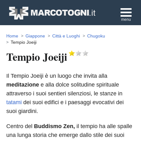
menu
Home
Giappone
Città e Luoghi
Chugoku
Tempio Joeiji
Tempio Joeiji
Il Tempio Joeiji è un luogo che invita alla
meditazione
e alla dolce solitudine spirituale
attraverso i suoi sentieri silenziosi, le stanze in
tatami
dei suoi edifici e i paesaggi evocativi dei
suoi giardini.
Centro del
Buddismo Zen,
il tempio ha alle spalle
una lunga storia che emerge dallo stile dei suoi