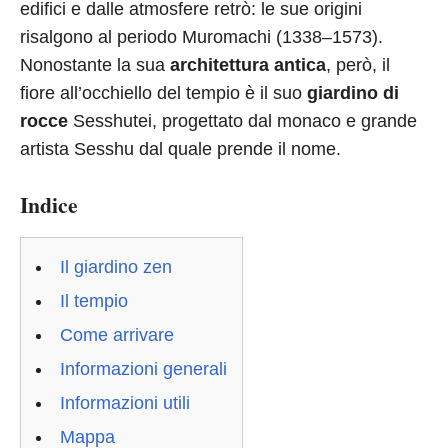
edifici e dalle atmosfere retrò: le sue origini
risalgono al periodo Muromachi (1338–1573).
Nonostante la sua
architettura antica
, però, il
fiore all’occhiello del tempio è il suo
giardino di
rocce
Sesshutei, progettato dal monaco e grande
artista Sesshu dal quale prende il nome.
Indice
Il giardino zen
Il tempio
Come arrivare
Informazioni generali
Informazioni utili
Mappa