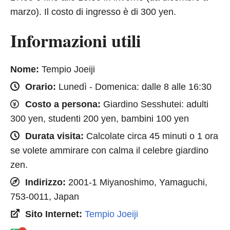
marzo). Il costo di ingresso è di 300 yen.
Informazioni utili
Nome:
Tempio Joeiji
Orario:
Lunedì - Domenica: dalle 8 alle 16:30
Costo a persona:
Giardino Sesshutei: adulti
300 yen, studenti 200 yen, bambini 100 yen
Durata visita:
Calcolate circa 45 minuti o 1 ora
se volete ammirare con calma il celebre giardino
zen.
Indirizzo:
2001-1 Miyanoshimo, Yamaguchi,
753-0011, Japan
Sito Internet:
Tempio Joeiji