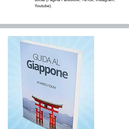
Youtube).