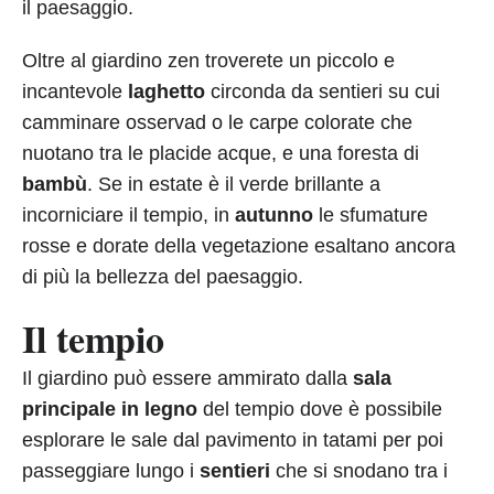
il paesaggio.
Oltre al giardino zen troverete un piccolo e
incantevole
laghetto
circonda da sentieri su cui
camminare osservad o le carpe colorate che
nuotano tra le placide acque, e una foresta di
bambù
. Se in estate è il verde brillante a
incorniciare il tempio, in
autunno
le sfumature
rosse e dorate della vegetazione esaltano ancora
di più la bellezza del paesaggio.
Il tempio
Il giardino può essere ammirato dalla
sala
principale in legno
del tempio dove è possibile
esplorare le sale dal pavimento in tatami per poi
passeggiare lungo i
sentieri
che si snodano tra i