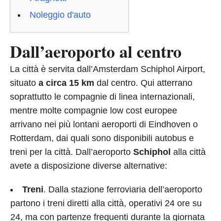
Noleggio d'auto
Dall’aeroporto al centro
La città è servita dall’Amsterdam Schiphol Airport,
situato
a circa 15 km
dal centro. Qui atterrano
soprattutto le compagnie di linea internazionali,
mentre molte compagnie low cost europee
arrivano nei più lontani aeroporti di Eindhoven o
Rotterdam, dai quali sono disponibili autobus e
treni per la città. Dall’aeroporto
Schiphol
alla città
avete a disposizione diverse alternative:
Treni
. Dalla stazione ferroviaria dell’aeroporto
partono i treni diretti alla città, operativi 24 ore su
24, ma con partenze frequenti durante la giornata