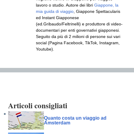
lavoro o studio. Autore dei libri
Giappone, la
mia guida di viaggio
, Giappone Spettacularis
ed Instant Giapponese
(ed.Gribaudo/Feltrinelli) e produttore di video-
documentari per enti governativi giapponesi.
Seguito da più di 2 milioni di persone sui vari
social (Pagina Facebook, TikTok, Instagram,
Youtube).
Articoli consigliati
Quanto costa un viaggio ad
Amsterdam