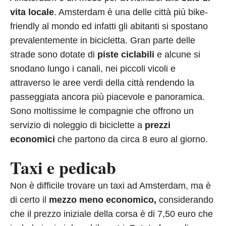
vita locale
. Amsterdam è una delle città più bike-
friendly al mondo ed infatti gli abitanti si spostano
prevalentemente in bicicletta. Gran parte delle
strade sono dotate di
piste ciclabili
e alcune si
snodano lungo i canali, nei piccoli vicoli e
attraverso le aree verdi della città rendendo la
passeggiata ancora più piacevole e panoramica.
Sono moltissime le compagnie che offrono un
servizio di noleggio di biciclette a
prezzi
economici
che partono da circa 8 euro al giorno.
Taxi e pedicab
Non è difficile trovare un taxi ad Amsterdam, ma è
di certo il
mezzo meno economico,
considerando
che il prezzo iniziale della corsa è di 7,50 euro che