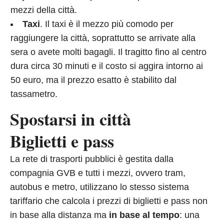
mezzi della città.
Taxi
. Il taxi è il mezzo più comodo per
raggiungere la città, soprattutto se arrivate alla
sera o avete molti bagagli. Il tragitto fino al centro
dura circa 30 minuti e il costo si aggira intorno ai
50 euro, ma il prezzo esatto è stabilito dal
tassametro.
Spostarsi in città
Biglietti e pass
La rete di trasporti pubblici è gestita dalla
compagnia GVB e tutti i mezzi, ovvero tram,
autobus e metro, utilizzano lo stesso sistema
tariffario che calcola i prezzi di biglietti e pass non
in base alla distanza ma
in base al tempo
: una