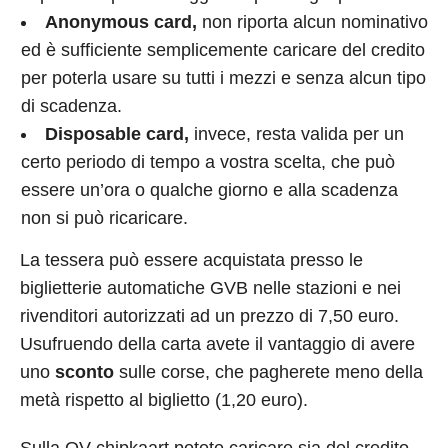
Anonymous card,
non riporta alcun nominativo
ed è sufficiente semplicemente caricare del credito
per poterla usare su tutti i mezzi e senza alcun tipo
di scadenza.
Disposable card,
invece, resta valida per un
certo periodo di tempo a vostra scelta, che può
essere un’ora o qualche giorno e alla scadenza
non si può ricaricare.
La tessera può essere acquistata presso le
biglietterie automatiche GVB nelle stazioni e nei
rivenditori autorizzati ad un prezzo di 7,50 euro.
Usufruendo della carta avete il vantaggio di avere
uno
sconto
sulle corse, che pagherete meno della
metà rispetto al biglietto (1,20 euro).