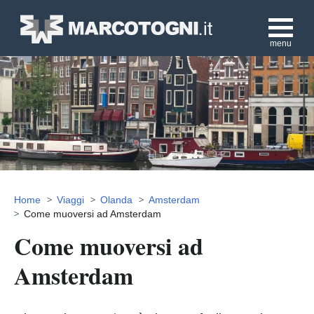
menu
Home
Viaggi
Olanda
Amsterdam
Come muoversi ad Amsterdam
Come muoversi ad
Amsterdam