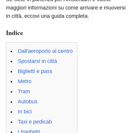
maggiori informazioni su come arrivare e muoversi
in città, eccovi una guida completa.
Indice
Dall'aeroporto al centro
Spostarsi in città
Biglietti e pass
Metro
Tram
Autobus
In bici
Taxi e pedicab
I traghetti