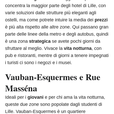
concentra la maggior parte degli hotel di Lille, con
varie soluzioni dalle strutture più eleganti agli
ostelli, ma come potrete intuire la media dei
prezzi
è più alta rispetto alle altre zone. Qui passano gran
parte delle linee della metro e degli autobus, quindi
è una zona
strategica
se avete pochi giorni da
sfruttare al meglio. Vivace la
vita notturna
, con
pub e ristoranti, mentre di giorni a tenere impegnati
i turisti ci sono i negozi e i musei.
Vauban-Esquermes e Rue
Masséna
Ideali per i
giovani
e per chi ama la vita notturna,
queste due zone sono popolate dagli studenti di
Lille. Vauban-Esquermes è un quartiere