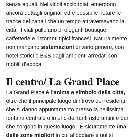
senza eguali. Nei vicoli acciottolati emergono
ancora dettagli originali ed è possibile notare le
tracce dei canali che un tempo attraversavano la
città. I viali pullulano di eleganti boutique,
caffetterie e ristoranti tipici francesi. Naturalmente
non mancano
sistemazioni
di vario genere, con
hotel storici e B&B dagli ambienti arredati con
mobili d’epoca.
Il centro/ La Grand Place
La Grand Place è
l’anima e simbolo della città,
oltre che il principale luogo di ritrovo dei residenti
che si danno appuntamento presso la bellissima
fontana centrale o in uno dei tanti ristorantini e bar
che sorgono in questo luogo. È sicuramente
una
delle zone migliori
in cui alloggiare e qui si