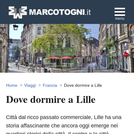
menu
Home
Viaggi
Francia
Dove dormire a Lille
Dove dormire a Lille
Città dal ricco passato commerciale, Lille ha una
storia affascinante che ancora oggi emerge nei