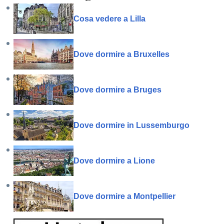
Cosa vedere a Lilla
Dove dormire a Bruxelles
Dove dormire a Bruges
Dove dormire in Lussemburgo
Dove dormire a Lione
Dove dormire a Montpellier