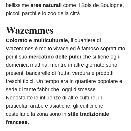
bellissime
aree naturali
come il Bois de Boulogne,
piccoli parchi e lo zoo della città.
Wazemmes
Colorato e multiculturale
, il quartiere di
Wazemmes è molto vivace ed è famoso soprattutto
per il suo
mercatino delle pulci
che si tiene ogni
domenica mattina, mentre in altre giornate sono
presenti bancarelle di frutta, verdura e prodotti
freschi tipici. Un tempo era in quartiere popolare e
sede di tante fabbriche, oggi dismesse.
Nonostante le influenze di altre culture, in
particolari arabe e asiatiche, gli edifici che
costellano la zona sono in
stile tradizionale
francese.