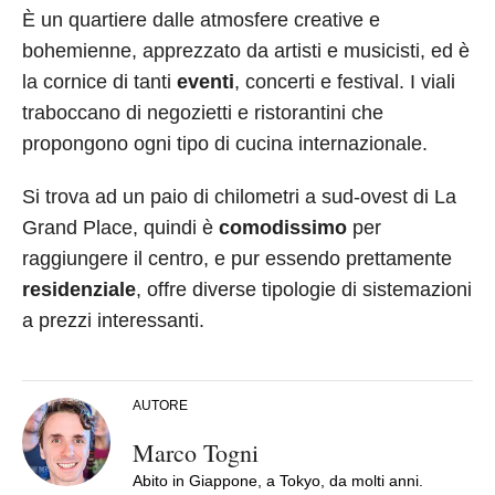
È un quartiere dalle atmosfere creative e
bohemienne, apprezzato da artisti e musicisti, ed è
la cornice di tanti
eventi
, concerti e festival. I viali
traboccano di negozietti e ristorantini che
propongono ogni tipo di cucina internazionale.
Si trova ad un paio di chilometri a sud-ovest di La
Grand Place, quindi è
comodissimo
per
raggiungere il centro, e pur essendo prettamente
residenziale
, offre diverse tipologie di sistemazioni
a prezzi interessanti.
AUTORE
Marco Togni
Abito in Giappone, a Tokyo, da molti anni.