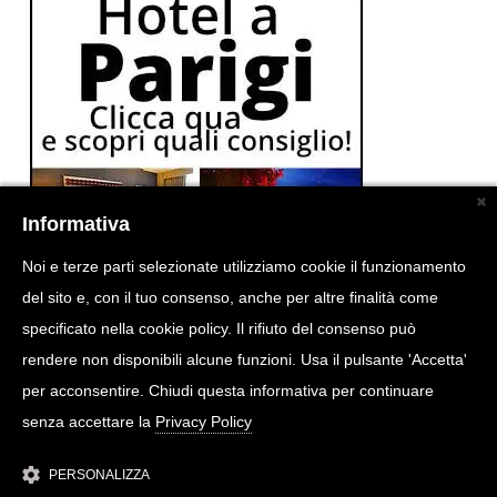
Informativa
Noi e terze parti selezionate utilizziamo cookie il funzionamento
del sito e, con il tuo consenso, anche per altre finalità come
specificato nella cookie policy. Il rifiuto del consenso può
rendere non disponibili alcune funzioni. Usa il pulsante 'Accetta'
per acconsentire. Chiudi questa informativa per continuare
senza accettare la
Privacy Policy
PERSONALIZZA