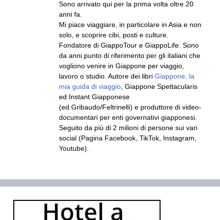
Sono arrivato qui per la prima volta oltre 20
anni fa.
Mi piace viaggiare, in particolare in Asia e non
solo, e scoprire cibi, posti e culture.
Fondatore di GiappoTour e GiappoLife. Sono
da anni punto di riferimento per gli italiani che
vogliono venire in Giappone per viaggio,
lavoro o studio. Autore dei libri
Giappone, la
mia guida di viaggio
, Giappone Spettacularis
ed Instant Giapponese
(ed.Gribaudo/Feltrinelli) e produttore di video-
documentari per enti governativi giapponesi.
Seguito da più di 2 milioni di persone sui vari
social (Pagina Facebook, TikTok, Instagram,
Youtube).