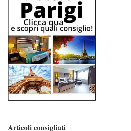
Articoli consigliati