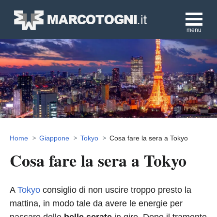
menu
Home
Giappone
Tokyo
Cosa fare la sera a Tokyo
Cosa fare la sera a Tokyo
A
Tokyo
consiglio di non uscire troppo presto la
mattina, in modo tale da avere le energie per