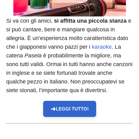
Si va con gli amici,
si affitta una piccola stanza
e
si può cantare, bere e mangiare qualcosa in
allegria. È un’esperienza molto caratteristica dato
che i giapponesi vanno pazzi per i
karaoke
. La
catena
Pasela
è probabilmente la migliore, ma
sono tutti validi. Ormai in tutti hanno anche canzoni
in inglese e se siete fortunati trovate anche
qualche pezzo in italiano. Non preoccupatevi se
siete stonati, l’importante qua è divertirsi.
➜
LEGGI TUTTO!