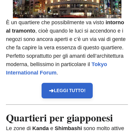
È un quartiere che possibilmente va visto
intorno
al tramonto
, cioè quando le luci si accendono e i
negozi sono ancora aperti e c’è un via vai di gente
che fa capire la vera essenza di questo quartiere.
Perfetto soprattutto per gli amanti dell’architettura
moderna, bellissimo in particolare il
Tokyo
International Forum
.
➜
LEGGI TUTTO!
Quartieri per giapponesi
Le zone di
Kanda
e
Shimbashi
sono molto attive