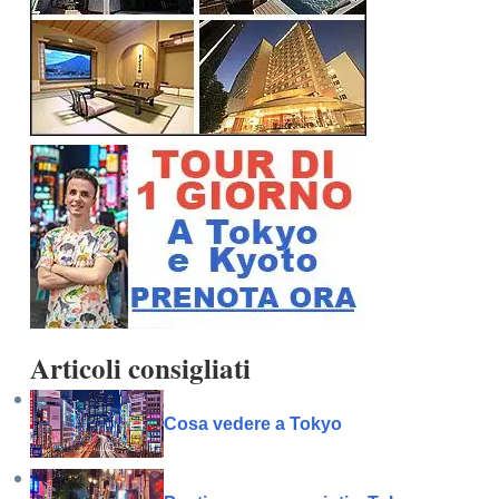
Articoli consigliati
Cosa vedere a Tokyo