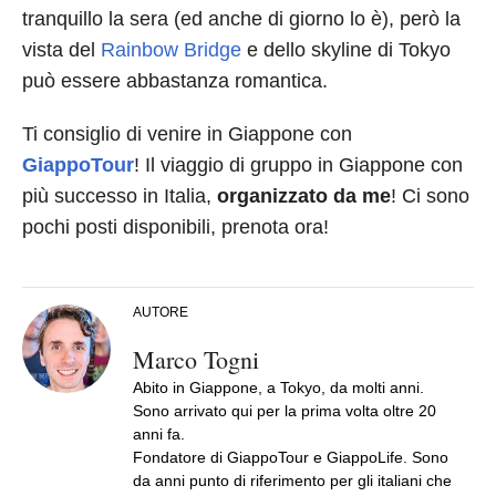
tranquillo la sera (ed anche di giorno lo è), però la
vista del
Rainbow Bridge
e dello skyline di Tokyo
può essere abbastanza romantica.
Ti consiglio di venire in Giappone con
GiappoTour
! Il viaggio di gruppo in Giappone con
più successo in Italia,
organizzato da me
! Ci sono
pochi posti disponibili, prenota ora!
AUTORE
Marco Togni
Abito in Giappone, a Tokyo, da molti anni.
Sono arrivato qui per la prima volta oltre 20
anni fa.
Fondatore di GiappoTour e GiappoLife. Sono
da anni punto di riferimento per gli italiani che