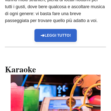
tutti i gusti, dove bere qualcosa e ascoltare musica
di ogni genere: vi basta fare una breve
passeggiata per trovare quello più adatto a voi.
➜
LEGGI TUTTO!
Karaoke