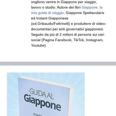
vogliono venire in Giappone per viaggio,
lavoro o studio. Autore dei libri
Giappone, la
mia guida di viaggio
, Giappone Spettacularis
ed Instant Giapponese
(ed.Gribaudo/Feltrinelli) e produttore di video-
documentari per enti governativi giapponesi.
Seguito da più di 2 milioni di persone sui vari
social (Pagina Facebook, TikTok, Instagram,
Youtube).