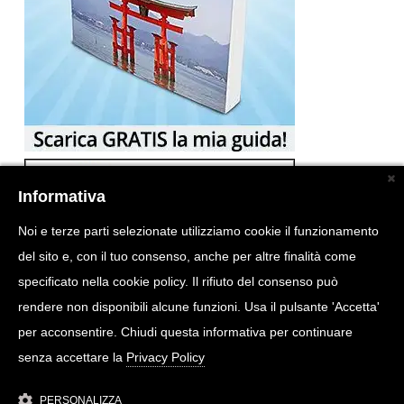
Informativa
Noi e terze parti selezionate utilizziamo cookie il funzionamento
del sito e, con il tuo consenso, anche per altre finalità come
specificato nella cookie policy. Il rifiuto del consenso può
rendere non disponibili alcune funzioni. Usa il pulsante 'Accetta'
per acconsentire. Chiudi questa informativa per continuare
senza accettare la
Privacy Policy
PERSONALIZZA