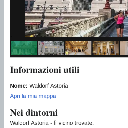
Informazioni utili
Nome:
Waldorf Astoria
Apri la mia mappa
Nei dintorni
Waldorf Astoria - lì vicino trovate: