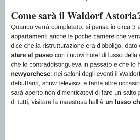
Come sarà il Waldorf Astoria
Quando verrà completato, si pensa in circa 3 
appartamenti anche le poche camere che verran
dice che la ristrutturazione era d’obbligo, dato
stare al passo
con i nuovi hotel di lusso della
che lo contraddistingueva in passato e che lo h
newyorchese
: nei saloni degli eventi il Waldo
debuttanti, show televisivi e tante altre occasio
sarà aperto non dimenticatevi di fare un salto
di tutti, visitare la maestosa hall è
un lusso ch