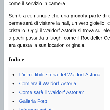
come il servizio in camera.
Sembra comunque che una
piccola parte di
permetterà di visitare la hall, un vero gioiello, 
cristallo. Oggi il Waldorf Astoria si trova sull’e
a pochi passi da a luoghi come il Rockfeller Cen
era questa la sua location originale.
Indice
L'incredibile storia del Waldorf Astoria
Com'era il Waldorf-Astoria
Come sarà il Waldorf Astoria?
Galleria Foto