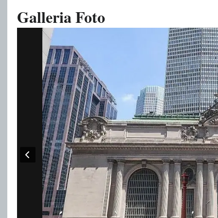
Galleria Foto