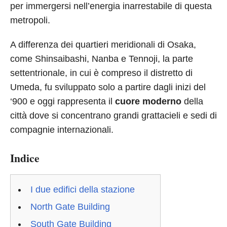
per immergersi nell’energia inarrestabile di questa
metropoli.
A differenza dei quartieri meridionali di Osaka,
come Shinsaibashi, Nanba e Tennoji, la parte
settentrionale, in cui è compreso il distretto di
Umeda, fu sviluppato solo a partire dagli inizi del
‘900 e oggi rappresenta il
cuore moderno
della
città dove si concentrano grandi grattacieli e sedi di
compagnie internazionali.
Indice
I due edifici della stazione
North Gate Building
South Gate Building