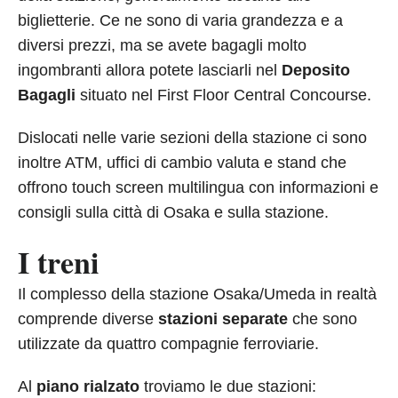
biglietterie. Ce ne sono di varia grandezza e a
diversi prezzi, ma se avete bagagli molto
ingombranti allora potete lasciarli nel
Deposito
Bagagli
situato nel First Floor Central Concourse.
Dislocati nelle varie sezioni della stazione ci sono
inoltre ATM, uffici di cambio valuta e stand che
offrono touch screen multilingua con informazioni e
consigli sulla città di Osaka e sulla stazione.
I treni
Il complesso della stazione Osaka/Umeda in realtà
comprende diverse
stazioni separate
che sono
utilizzate da quattro compagnie ferroviarie.
Al
piano rialzato
troviamo le due stazioni: