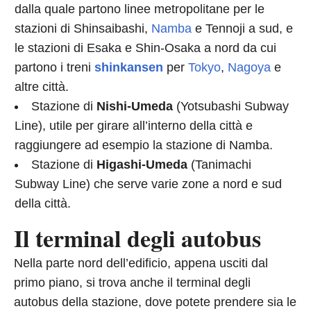
dalla quale partono linee metropolitane per le
stazioni di Shinsaibashi,
Namba
e Tennoji a sud, e
le stazioni di Esaka e Shin-Osaka a nord da cui
partono i treni
shinkansen
per
Tokyo
,
Nagoya
e
altre città.
Stazione di
Nishi-Umeda
(Yotsubashi Subway
Line), utile per girare all’interno della città e
raggiungere ad esempio la stazione di Namba.
Stazione di
Higashi-Umeda
(Tanimachi
Subway Line) che serve varie zone a nord e sud
della città.
Il terminal degli autobus
Nella parte nord dell’edificio, appena usciti dal
primo piano, si trova anche il terminal degli
autobus della stazione, dove potete prendere sia le