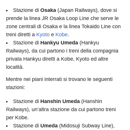
Stazione di
Osaka
(Japan Railways), dove si
prende la linea JR Osaka Loop Line che serve le
zone centrali di Osaka e la linea Tokaido Line con
treni diretti a
Kyoto
e
Kobe
.
Stazione di
Hankyu Umeda
(Hankyu
Railways), da cui partono i treni della compagnia
privata Hankyu diretti a Kobe, Kyoto ed altre
località.
Mentre nei piani interrati si trovano le seguenti
stazioni:
Stazione di
Hanshin Umeda
(Hanshin
Railways), un’altra stazione da cui partono treni
per Kobe.
Stazione di
Umeda
(Midosuji Subway Line),