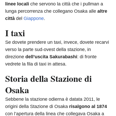
linee locali
che servono la città che i pullman a
lunga percorrenza che collegano Osaka alle
altre
città
del
Giappone
.
I taxi
Se dovete prendere un taxi, invece, dovete recarvi
verso la parte sud-ovest della stazione, in
direzione
dell’uscita Sakurabashi
: di fronte
vedrete la fila di taxi in attesa.
Storia della Stazione di
Osaka
Sebbene la stazione odierna è datata 2011, le
origini della Stazione di Osaka
risalgono al 1874
con l’apertura della linea che collegava Osaka a