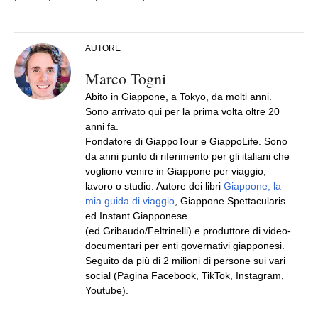
AUTORE
Marco Togni
Abito in Giappone, a Tokyo, da molti anni.
Sono arrivato qui per la prima volta oltre 20
anni fa.
Fondatore di GiappoTour e GiappoLife. Sono
da anni punto di riferimento per gli italiani che
vogliono venire in Giappone per viaggio,
lavoro o studio. Autore dei libri
Giappone, la
mia guida di viaggio
, Giappone Spettacularis
ed Instant Giapponese
(ed.Gribaudo/Feltrinelli) e produttore di video-
documentari per enti governativi giapponesi.
Seguito da più di 2 milioni di persone sui vari
social (Pagina Facebook, TikTok, Instagram,
Youtube).