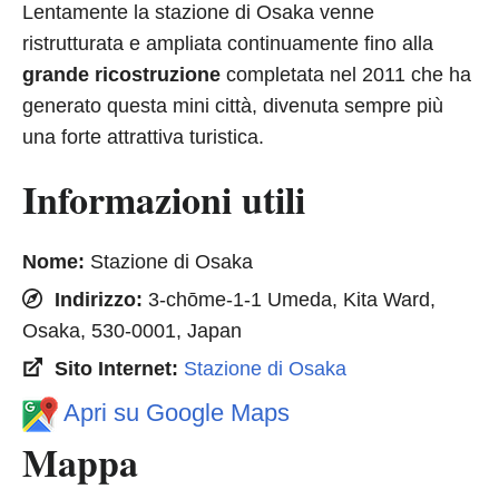
Lentamente la stazione di Osaka venne
ristrutturata e ampliata continuamente fino alla
grande ricostruzione
completata nel 2011 che ha
generato questa mini città, divenuta sempre più
una forte attrattiva turistica.
Informazioni utili
Nome:
Stazione di Osaka
Indirizzo:
3-chōme-1-1 Umeda, Kita Ward,
Osaka, 530-0001, Japan
Sito Internet:
Stazione di Osaka
Apri su Google Maps
Mappa