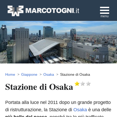
menu
Home
Giappone
Osaka
Stazione di Osaka
Stazione di Osaka
Portata alla luce nel 2011 dopo un grande progetto
di ristrutturazione, la Stazione di
Osaka
è una delle