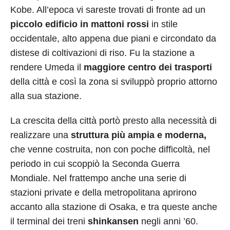
Kobe. All’epoca vi sareste trovati di fronte ad un
piccolo edificio in mattoni rossi
in stile
occidentale, alto appena due piani e circondato da
distese di coltivazioni di riso. Fu la stazione a
rendere Umeda il
maggiore centro dei trasporti
della città e così la zona si sviluppò proprio attorno
alla sua stazione.
La crescita della città portò presto alla necessità di
realizzare una
struttura più ampia e moderna,
che venne costruita, non con poche difficoltà, nel
periodo in cui scoppiò la Seconda Guerra
Mondiale. Nel frattempo anche una serie di
stazioni private e della metropolitana aprirono
accanto alla stazione di Osaka, e tra queste anche
il terminal dei treni
shinkansen
negli anni ’60.