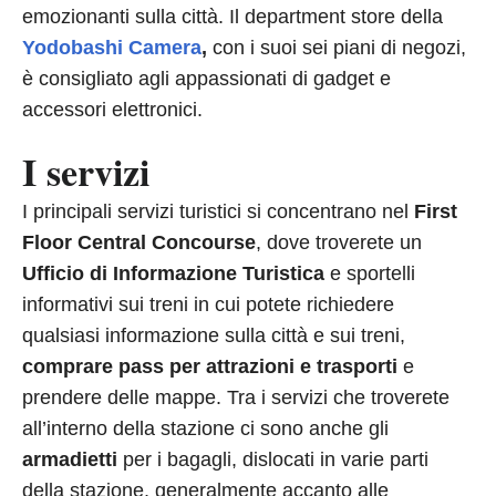
emozionanti sulla città. Il department store della
Yodobashi Camera
,
con i suoi sei piani di negozi,
è consigliato agli appassionati di gadget e
accessori elettronici.
I servizi
I principali servizi turistici si concentrano nel
First
Floor Central Concourse
, dove troverete un
Ufficio di Informazione Turistica
e sportelli
informativi sui treni in cui potete richiedere
qualsiasi informazione sulla città e sui treni,
comprare pass per attrazioni e trasporti
e
prendere delle mappe. Tra i servizi che troverete
all’interno della stazione ci sono anche gli
armadietti
per i bagagli, dislocati in varie parti
della stazione, generalmente accanto alle