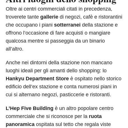
Oltre ai centri commerciali citati in precedenza,
troverete tante
gallerie
di negozi, cafè e ristorantini
che occupano i piani
sotterranei
della stazione e
offrono l’occasione di fare acquisti o mangiare
qualcosa mentre si passeggia da un binario
all’altro.
Anche nei dintorni della stazione non mancano
luoghi ideali per gli amanti dello shopping: lo
Hankyu Department Store
è ospitato nello storico
edificio dell’ex stazione e conta numerosi piani in
cui si alternano negozi, pasticcerie e ristoranti.
L’Hep Five Building
è un altro popolare centro
commerciale che si riconosce per la
ruota
panoramica
ospitata sul tetto che regala viste