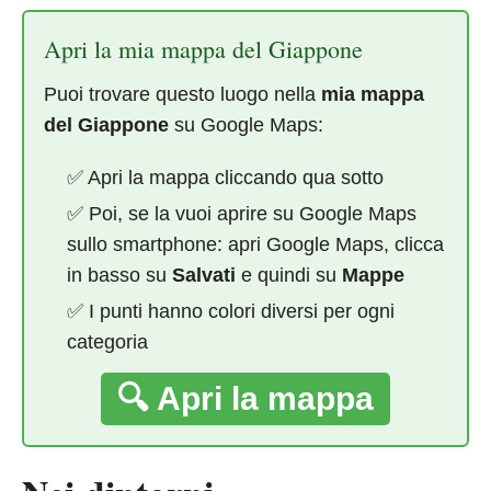
Apri la mia mappa del Giappone
Puoi trovare questo luogo nella
mia mappa
del Giappone
su Google Maps:
✅ Apri la mappa cliccando qua sotto
✅ Poi, se la vuoi aprire su Google Maps
sullo smartphone: apri Google Maps, clicca
in basso su
Salvati
e quindi su
Mappe
✅ I punti hanno colori diversi per ogni
categoria
🔍 Apri la mappa