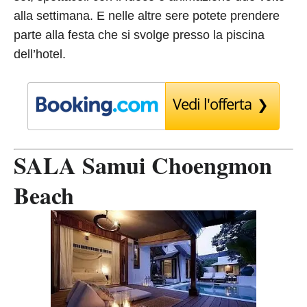
alla settimana. E nelle altre sere potete prendere
parte alla festa che si svolge presso la piscina
dell’hotel.
Vedi l'offerta
SALA Samui Choengmon
Beach