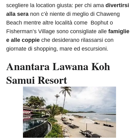
scegliere la location giusta: per chi ama
divertirsi
alla sera
non c’è niente di meglio di Chaweng
Beach mentre altre località come Bophut o
Fisherman’s Village sono consigliate alle
famiglie
e alle coppie
che desiderano rilassarsi con
giornate di shopping, mare ed escursioni.
Anantara Lawana Koh
Samui Resort