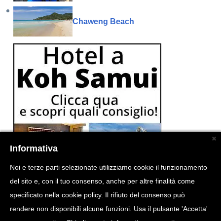
Chaweng Beach
Informativa
Noi e terze parti selezionate utilizziamo cookie il funzionamento
del sito e, con il tuo consenso, anche per altre finalità come
specificato nella cookie policy. Il rifiuto del consenso può
rendere non disponibili alcune funzioni. Usa il pulsante 'Accetta'