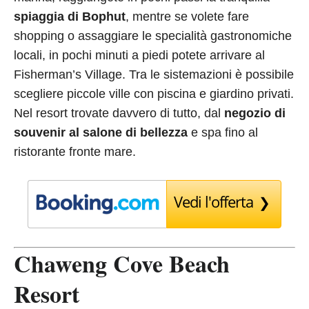
spiaggia di Bophut
, mentre se volete fare
shopping o assaggiare le specialità gastronomiche
locali, in pochi minuti a piedi potete arrivare al
Fisherman’s Village. Tra le sistemazioni è possibile
scegliere piccole ville con piscina e giardino privati.
Nel resort trovate davvero di tutto, dal
negozio di
souvenir al salone di bellezza
e spa fino al
ristorante fronte mare.
Vedi l'offerta
Chaweng Cove Beach
Resort