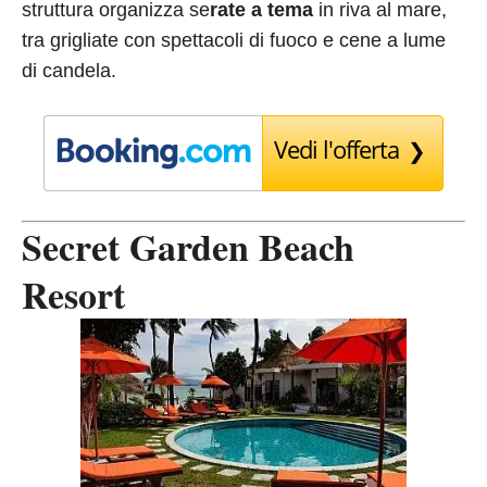
struttura organizza se
rate a tema
in riva al mare,
tra grigliate con spettacoli di fuoco e cene a lume
di candela.
Vedi l'offerta
Secret Garden Beach
Resort