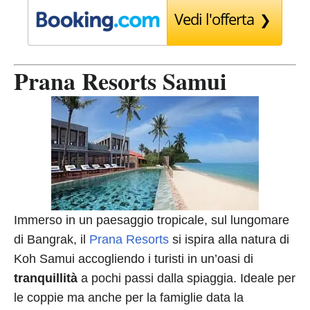
Vedi l'offerta
Prana Resorts Samui
Immerso in un paesaggio tropicale, sul lungomare
di Bangrak, il
Prana Resorts
si ispira alla natura di
Koh Samui accogliendo i turisti in un’oasi di
tranquillità
a pochi passi dalla spiaggia. Ideale per
le coppie ma anche per la famiglie data la