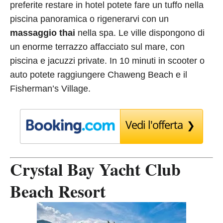
preferite restare in hotel potete fare un tuffo nella
piscina panoramica o rigenerarvi con un
massaggio thai
nella spa. Le ville dispongono di
un enorme terrazzo affacciato sul mare, con
piscina e jacuzzi private. In 10 minuti in scooter o
auto potete raggiungere Chaweng Beach e il
Fisherman’s Village.
Vedi l'offerta
Crystal Bay Yacht Club
Beach Resort