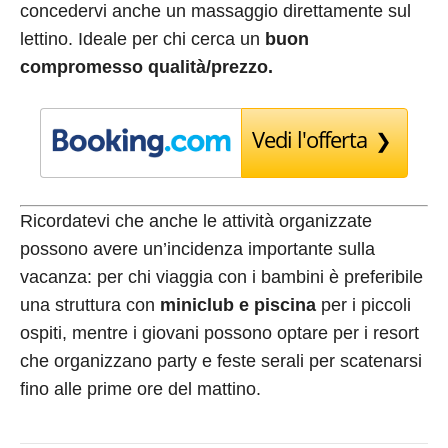
concedervi anche un massaggio direttamente sul
lettino. Ideale per chi cerca un
buon
compromesso qualità/prezzo.
Vedi l'offerta
Ricordatevi che anche le attività organizzate
possono avere un’incidenza importante sulla
vacanza: per chi viaggia con i bambini è preferibile
una struttura con
miniclub e piscina
per i piccoli
ospiti, mentre i giovani possono optare per i resort
che organizzano party e feste serali per scatenarsi
fino alle prime ore del mattino.