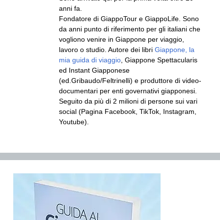
anni fa.
Fondatore di GiappoTour e GiappoLife. Sono
da anni punto di riferimento per gli italiani che
vogliono venire in Giappone per viaggio,
lavoro o studio. Autore dei libri
Giappone, la
mia guida di viaggio
, Giappone Spettacularis
ed Instant Giapponese
(ed.Gribaudo/Feltrinelli) e produttore di video-
documentari per enti governativi giapponesi.
Seguito da più di 2 milioni di persone sui vari
social (Pagina Facebook, TikTok, Instagram,
Youtube).