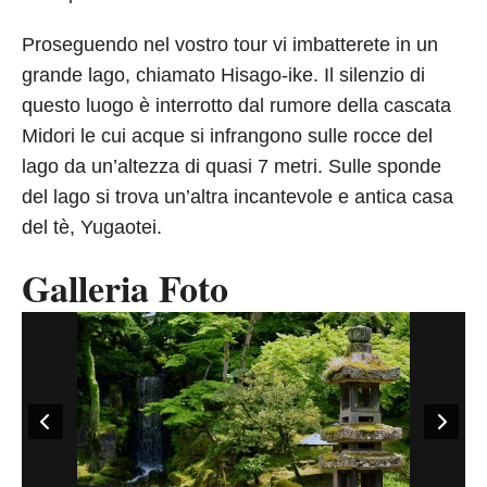
Proseguendo nel vostro tour vi imbatterete in un
grande lago, chiamato Hisago-ike. Il silenzio di
questo luogo è interrotto dal rumore della cascata
Midori le cui acque si infrangono sulle rocce del
lago da un’altezza di quasi 7 metri. Sulle sponde
del lago si trova un’altra incantevole e antica casa
del tè, Yugaotei.
Galleria Foto