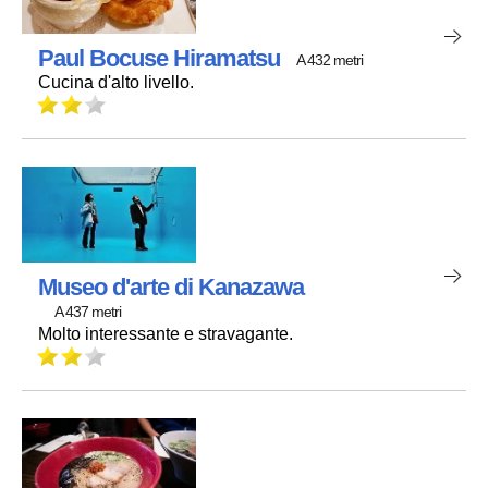
Paul Bocuse Hiramatsu
A 432 metri
Cucina d'alto livello.
Museo d'arte di Kanazawa
A 437 metri
Molto interessante e stravagante.