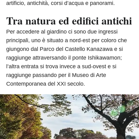
artificio, antichità, corsi d’acqua e panorami.
Tra natura ed edifici antichi
Per accedere al giardino ci sono due ingressi
principali, uno è situato a nord-est per coloro che
giungono dal Parco del Castello Kanazawa e si
raggiunge attraversando il ponte Ishikawamon;
l’altra entrata si trova invece a sud-ovest e si
raggiunge passando per il Museo di Arte
Contemporanea del XXI secolo.