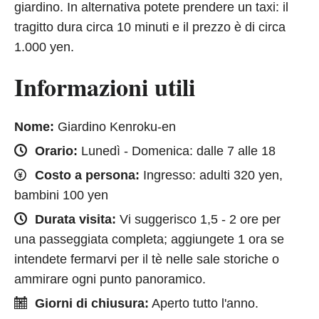
giardino. In alternativa potete prendere un taxi: il
tragitto dura circa 10 minuti e il prezzo è di circa
1.000 yen.
Informazioni utili
Nome:
Giardino Kenroku-en
Orario:
Lunedì - Domenica: dalle 7 alle 18
Costo a persona:
Ingresso: adulti 320 yen,
bambini 100 yen
Durata visita:
Vi suggerisco 1,5 - 2 ore per
una passeggiata completa; aggiungete 1 ora se
intendete fermarvi per il tè nelle sale storiche o
ammirare ogni punto panoramico.
Giorni di chiusura:
Aperto tutto l'anno.