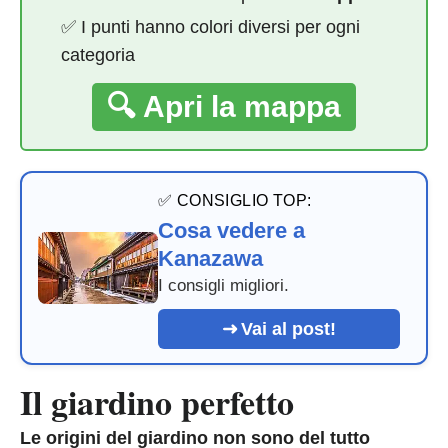
✅ I punti hanno colori diversi per ogni
categoria
🔍 Apri la mappa
✅ CONSIGLIO TOP:
Cosa vedere a
Kanazawa
I consigli migliori.
Vai al post!
Il giardino perfetto
Le origini del giardino non sono del tutto