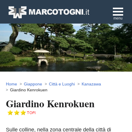
menu
Home
Giappone
Città e Luoghi
Kanazawa
Giardino Kenrokuen
Giardino Kenrokuen
Sulle colline, nella zona centrale della città di