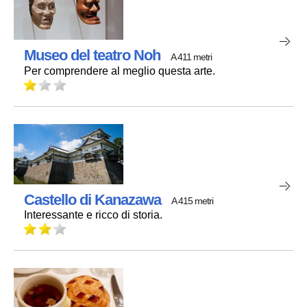
Museo del teatro Noh
A 411 metri
Per comprendere al meglio questa arte.
Castello di Kanazawa
A 415 metri
Interessante e ricco di storia.