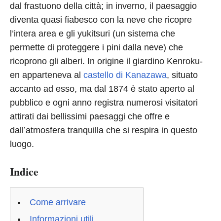
dal frastuono della città; in inverno, il paesaggio
diventa quasi fiabesco con la neve che ricopre
l’intera area e gli yukitsuri (un sistema che
permette di proteggere i pini dalla neve) che
ricoprono gli alberi. In origine il giardino Kenroku-
en apparteneva al
castello di Kanazawa
, situato
accanto ad esso, ma dal 1874 è stato aperto al
pubblico e ogni anno registra numerosi visitatori
attirati dai bellissimi paesaggi che offre e
dall’atmosfera tranquilla che si respira in questo
luogo.
Indice
Come arrivare
Informazioni utili