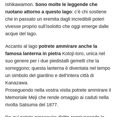
Ishikawamon.
Sono molte le leggende che
ruotano attorno a questo lago
: c’è chi sostiene
che in passato un eremita dagli incredibili poteri
vivesse proprio sull’isolotto che oggi emerge dalle
acque del lago.
Accanto al lago
potrete ammirare anche la
famosa lanterna in pietra
Kotoji-toro, unica nel
suo genere per i due piedistalli gemelli che la
sorreggono; questa lanterna è diventata nel tempo
un simbolo del giardino e dell’intera città di
Kanazawa.
Proseguendo nella vostra visita potrete ammirare il
Memoriale Meji che rende omaggio ai caduti nella
rivolta Satsuma del 1877.