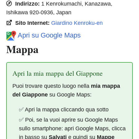
Indirizzo:
1 Kenrokumachi, Kanazawa,
Ishikawa 920-0936, Japan
Sito Internet:
Giardino Kenroku-en
Apri su Google Maps
Mappa
Apri la mia mappa del Giappone
Puoi trovare questo luogo nella
mia mappa
del Giappone
su Google Maps:
✅ Apri la mappa cliccando qua sotto
✅ Poi, se la vuoi aprire su Google Maps
sullo smartphone: apri Google Maps, clicca
in basso su
Salvati
e quindi su
Mappe