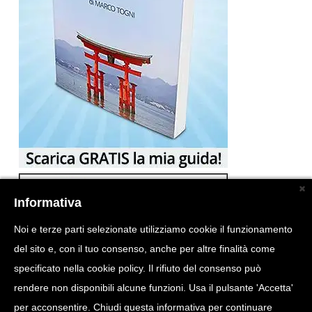
Informativa
Noi e terze parti selezionate utilizziamo cookie il funzionamento
del sito e, con il tuo consenso, anche per altre finalità come
specificato nella cookie policy. Il rifiuto del consenso può
rendere non disponibili alcune funzioni. Usa il pulsante 'Accetta'
per acconsentire. Chiudi questa informativa per continuare