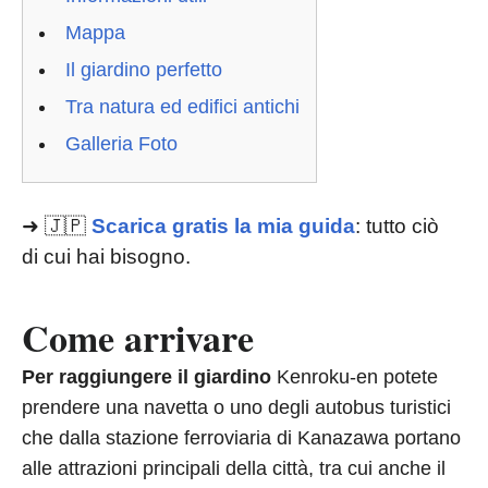
Mappa
Il giardino perfetto
Tra natura ed edifici antichi
Galleria Foto
➜ 🇯🇵
Scarica gratis la mia guida
: tutto ciò
di cui hai bisogno.
Come arrivare
Per raggiungere il giardino
Kenroku-en potete
prendere una navetta o uno degli autobus turistici
che dalla stazione ferroviaria di Kanazawa portano
alle attrazioni principali della città, tra cui anche il