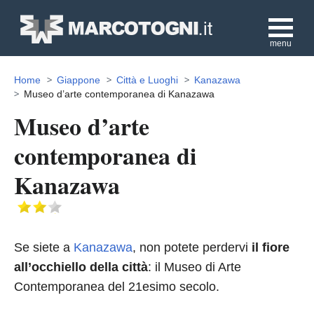
menu
Home
Giappone
Città e Luoghi
Kanazawa
Museo d’arte contemporanea di Kanazawa
Museo d’arte
contemporanea di
Kanazawa
Se siete a
Kanazawa
, non potete perdervi
il fiore
all’occhiello della città
: il Museo di Arte
Contemporanea del 21esimo secolo.