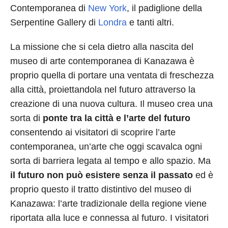
Contemporanea di
New York
, il padiglione della
Serpentine Gallery di
Londra
e tanti altri.
La missione che si cela dietro alla nascita del
museo di arte contemporanea di Kanazawa è
proprio quella di portare una ventata di freschezza
alla città, proiettandola nel futuro attraverso la
creazione di una nuova cultura. Il museo crea una
sorta di
ponte tra la città e l’arte del futuro
consentendo ai visitatori di scoprire l’arte
contemporanea, un’arte che oggi scavalca ogni
sorta di barriera legata al tempo e allo spazio. Ma
il futuro non può esistere senza il passato
ed è
proprio questo il tratto distintivo del museo di
Kanazawa: l’arte tradizionale della regione viene
riportata alla luce e connessa al futuro. I visitatori