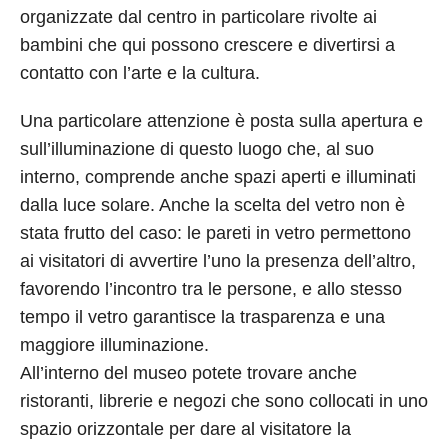
organizzate dal centro in particolare rivolte ai
bambini che qui possono crescere e divertirsi a
contatto con l’arte e la cultura.
Una particolare attenzione è posta sulla apertura e
sull’illuminazione di questo luogo che, al suo
interno, comprende anche spazi aperti e illuminati
dalla luce solare. Anche la scelta del vetro non è
stata frutto del caso: le pareti in vetro permettono
ai visitatori di avvertire l’uno la presenza dell’altro,
favorendo l’incontro tra le persone, e allo stesso
tempo il vetro garantisce la trasparenza e una
maggiore illuminazione.
All’interno del museo potete trovare anche
ristoranti, librerie e negozi che sono collocati in uno
spazio orizzontale per dare al visitatore la