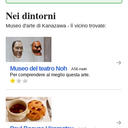
Nei dintorni
Museo d'arte di Kanazawa - lì vicino trovate:
Museo del teatro Noh
A 56 metri
Per comprendere al meglio questa arte.