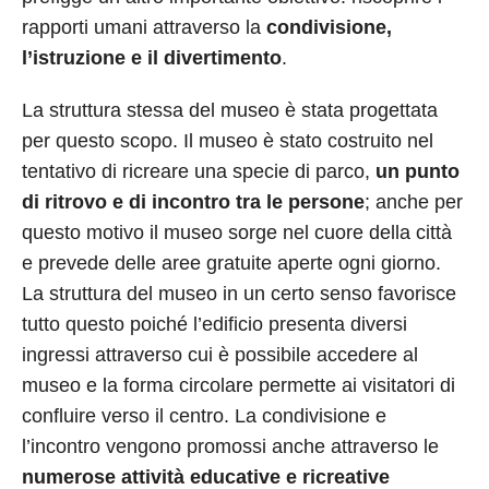
rapporti umani attraverso la
condivisione,
l’istruzione e il divertimento
.
La struttura stessa del museo è stata progettata
per questo scopo. Il museo è stato costruito nel
tentativo di ricreare una specie di parco,
un punto
di ritrovo e di incontro tra le persone
; anche per
questo motivo il museo sorge nel cuore della città
e prevede delle aree gratuite aperte ogni giorno.
La struttura del museo in un certo senso favorisce
tutto questo poiché l’edificio presenta diversi
ingressi attraverso cui è possibile accedere al
museo e la forma circolare permette ai visitatori di
confluire verso il centro. La condivisione e
l’incontro vengono promossi anche attraverso le
numerose attività educative e ricreative