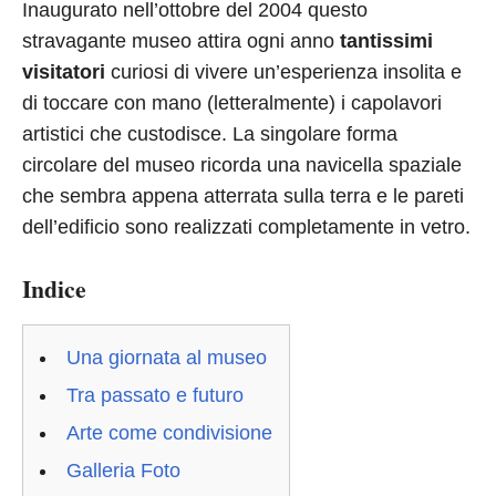
Inaugurato nell’ottobre del 2004 questo
stravagante museo attira ogni anno
tantissimi
visitatori
curiosi di vivere un’esperienza insolita e
di toccare con mano (letteralmente) i capolavori
artistici che custodisce. La singolare forma
circolare del museo ricorda una navicella spaziale
che sembra appena atterrata sulla terra e le pareti
dell’edificio sono realizzati completamente in vetro.
Indice
Una giornata al museo
Tra passato e futuro
Arte come condivisione
Galleria Foto