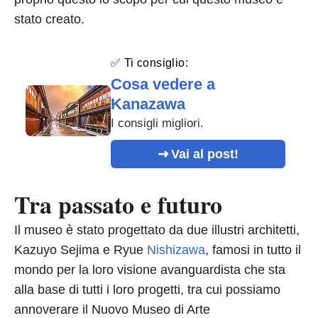
stato creato.
✅ Ti consiglio:
Cosa vedere a
Kanazawa
I consigli migliori.
Vai al post!
Tra passato e futuro
Il museo è stato progettato da due illustri architetti,
Kazuyo Sejima e Ryue
Nishizawa
, famosi in tutto il
mondo per la loro visione avanguardista che sta
alla base di tutti i loro progetti, tra cui possiamo
annoverare il Nuovo Museo di Arte