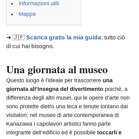
Informazioni utili
Mappa
➜ 🇯🇵
Scarica gratis la mia guida
: tutto ciò
di cui hai bisogno.
Una giornata al museo
Questo luogo è l’ideale per trascorrere
una
giornata all’insegna del divertimento
poiché, a
differenza degli altri musei, qui le opere d’arte non
sono protette dietro una teca e tenute lontano dai
visitatori; nel museo di arte contemporanea di
Kanazawa i capolavori artistici fanno parte
integrante dell’edificio ed è possibile
toccarli e