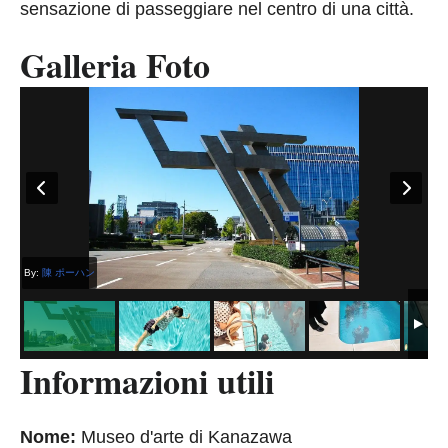
sensazione di passeggiare nel centro di una città.
Galleria Foto
By:
陳 ポーハン
Informazioni utili
Nome:
Museo d'arte di Kanazawa