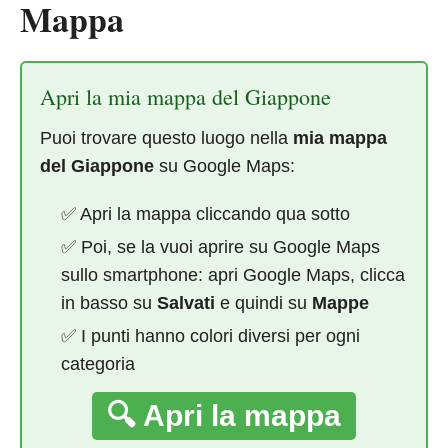
Mappa
Apri la mia mappa del Giappone
Puoi trovare questo luogo nella
mia mappa
del Giappone
su Google Maps:
✅ Apri la mappa cliccando qua sotto
✅ Poi, se la vuoi aprire su Google Maps
sullo smartphone: apri Google Maps, clicca
in basso su
Salvati
e quindi su
Mappe
✅ I punti hanno colori diversi per ogni
categoria
🔍 Apri la mappa