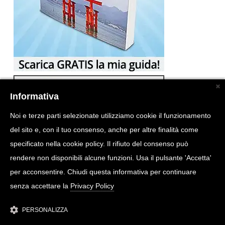
Informativa
Noi e terze parti selezionate utilizziamo cookie il funzionamento
del sito e, con il tuo consenso, anche per altre finalità come
specificato nella cookie policy. Il rifiuto del consenso può
rendere non disponibili alcune funzioni. Usa il pulsante 'Accetta'
per acconsentire. Chiudi questa informativa per continuare
senza accettare la
Privacy Policy
PERSONALIZZA