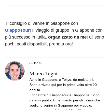
Ti consiglio di venire in Giappone con
GiappoTour
! Il viaggio di gruppo in Giappone con
più successo in Italia,
organizzato da me
! Ci sono
pochi posti disponibili, prenota ora!
AUTORE
Marco Togni
Abito in Giappone, a Tokyo, da molti anni.
Sono arrivato qui per la prima volta oltre 20
anni fa.
Fondatore di GiappoTour e GiappoLife. Sono
da anni punto di riferimento per gli italiani che
vogliono venire in Giappone per viaggio,