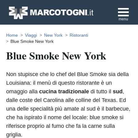
menu
Home
Viaggi
New York
Ristoranti
Blue Smoke New York
Blue Smoke New York
Non stupisce che lo chef del Blue Smoke sia della
Louisiana: il menù di questo ristorante è un
omaggio alla
cucina tradizionale
di tutto il
sud
,
dalle coste del Carolina alle colline del Texas. Ed
una delle specialità più amate al sud è il barbecue,
che ha ispirato il nome del locale: blue smoke si
riferisce proprio al fumo che fa la carne sulla
griglia.