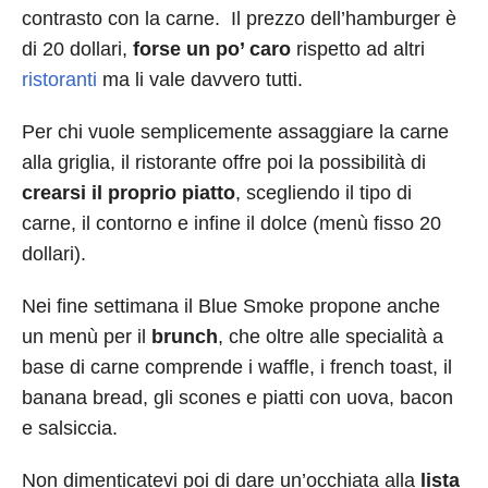
contrasto con la carne. Il prezzo dell’hamburger è
di 20 dollari,
forse un po’ caro
rispetto ad altri
ristoranti
ma li vale davvero tutti.
Per chi vuole semplicemente assaggiare la carne
alla griglia, il ristorante offre poi la possibilità di
crearsi il proprio piatto
, scegliendo il tipo di
carne, il contorno e infine il dolce (menù fisso 20
dollari).
Nei fine settimana il Blue Smoke propone anche
un menù per il
brunch
, che oltre alle specialità a
base di carne comprende i waffle, i french toast, il
banana bread, gli scones e piatti con uova, bacon
e salsiccia.
Non dimenticatevi poi di dare un’occhiata alla
lista