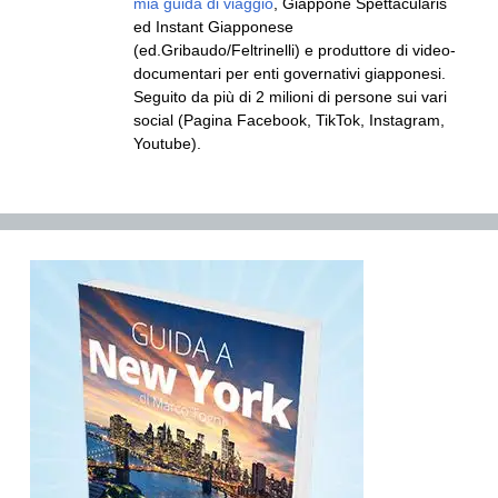
mia guida di viaggio
, Giappone Spettacularis
ed Instant Giapponese
(ed.Gribaudo/Feltrinelli) e produttore di video-
documentari per enti governativi giapponesi.
Seguito da più di 2 milioni di persone sui vari
social (Pagina Facebook, TikTok, Instagram,
Youtube).