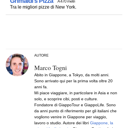
Grimaldi's Pizza
A 470 metri
Tra le migliori pizze di New York.
AUTORE
Marco Togni
Abito in Giappone, a Tokyo, da molti anni.
Sono arrivato qui per la prima volta oltre 20
anni fa.
Mi piace viaggiare, in particolare in Asia e non
solo, e scoprire cibi, posti e culture.
Fondatore di GiappoTour e GiappoLife. Sono
da anni punto di riferimento per gli italiani che
vogliono venire in Giappone per viaggio,
lavoro o studio. Autore dei libri
Giappone, la