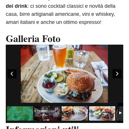
dei drink
: ci sono cocktail classici e novità della
casa, birre artigianali americane, vini e whiskey,
amari italiani e anche un ottimo espresso!
Galleria Foto