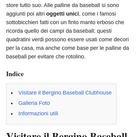
store tutto suo. Alle palline da baseball si sono
aggiunti poi altri
oggetti unici
, come i famosi
sottobicchieri fatti con un finto manto erboso che
ricorda quello dei campi da baseball; questi
quadratini verdi possono essere usati come decori
per la casa, ma anche come base per le palline da
baseball per evitare che rotolino.
Indice
Visitare il Bergino Baseball Clubhouse
Galleria Foto
Informazioni utili
Visitare il Bergino Baseball