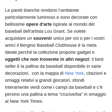
Le pareti bianche rendono l’ambiente
particolarmente luminoso e sono decorate con
bellissime
opere d’arte
ispirate al mondo del
baseball dell’artista Lou Grant. Se volete
acquistare un
souvenir
unico per voi o per i vostri
amici il Bergino Baseball Clubhouse è la meta
ideale perché la collezione propone gadget e
oggetti che non troverete in altri negozi
: il best
seller è la pallina da baseball disponibile in varie
decorazioni, con la mappa di
New York
, citazioni e
omaggi relativi a grandi giocatori, sfondi
interamente verdi come i campi da baseball e c’è
persino una pallina a tema “cruciverba” in omaggio
al New York Times.