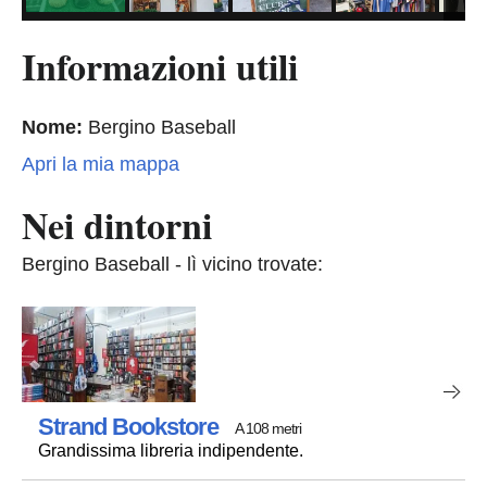
Informazioni utili
Nome:
Bergino Baseball
Apri la mia mappa
Nei dintorni
Bergino Baseball - lì vicino trovate:
Strand Bookstore
A 108 metri
Grandissima libreria indipendente.