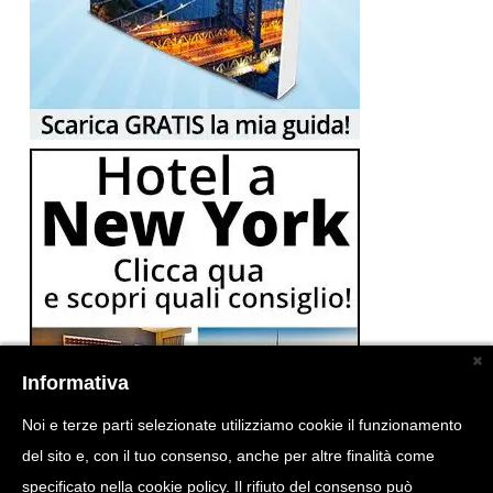
Informativa
Noi e terze parti selezionate utilizziamo cookie il funzionamento
del sito e, con il tuo consenso, anche per altre finalità come
specificato nella cookie policy. Il rifiuto del consenso può