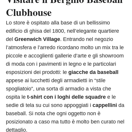
Clubhouse
Lo store è ospitato alla base di un bellissimo
edificio di ghisa del 1800, nell’elegante quartiere
del
Greenwich Village
. Entrando nel negozio
l’atmosfera e l’arredo ricordano molto un mix tra le
piccole e accoglienti gallerie d’arte e gli showroom
di moda con i pavimenti in legno e le particolari
esposizioni dei prodotti: le
giacche da baseball
appese ai lucchetti degli armadietti in “stile
spogliatoio”, una sorta di armadio a vista che
ospita le
t-shirt con i loghi delle squadre
e le
sedie di tela su cui sono appoggiati i
cappellini
da
baseball. Si nota che ogni oggetto non è
posizionato a caso ma tutto è molto ben curato nel
dettaglio.