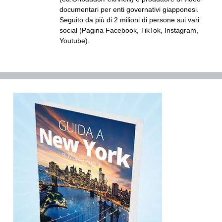
documentari per enti governativi giapponesi.
Seguito da più di 2 milioni di persone sui vari
social (Pagina Facebook, TikTok, Instagram,
Youtube).