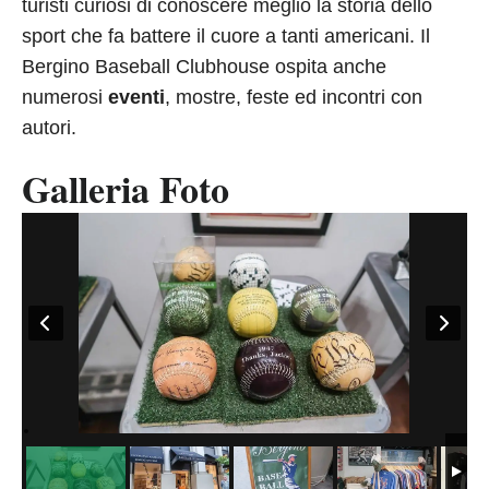
turisti curiosi di conoscere meglio la storia dello
sport che fa battere il cuore a tanti americani. Il
Bergino Baseball Clubhouse ospita anche
numerosi
eventi
, mostre, feste ed incontri con
autori.
Galleria Foto