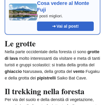
Cosa vedere al Monte
Fuji
I posti migliori.
Vai al post!
Le grotte
Nella parte occidentale della foresta ci sono
grotte
di lava
molto interessanti da visitare e meta di tanti
turisti e gruppi scolastici: si tratta della grotta del
ghiaccio
Narusawa, della grotta del
vento
Fugaku
e della grotta dei
pipistrelli
Saiko Bat Cave.
Il trekking nella foresta
Per via del suolo e della densità di vegetazione,