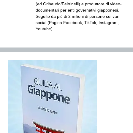
(ed.Gribaudo/Feltrinelli) e produttore di video-
documentari per enti governativi giapponesi.
Seguito da più di 2 milioni di persone sui vari
social (Pagina Facebook, TikTok, Instagram,
Youtube).