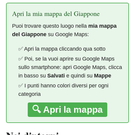
Apri la mia mappa del Giappone
Puoi trovare questo luogo nella
mia mappa
del Giappone
su Google Maps:
✅ Apri la mappa cliccando qua sotto
✅ Poi, se la vuoi aprire su Google Maps
sullo smartphone: apri Google Maps, clicca
in basso su
Salvati
e quindi su
Mappe
✅ I punti hanno colori diversi per ogni
categoria
🔍 Apri la mappa