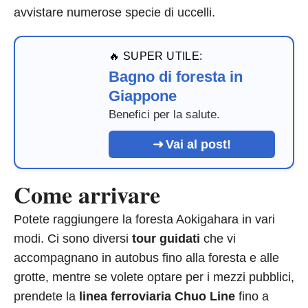
avvistare numerose specie di uccelli.
🔥 SUPER UTILE:
Bagno di foresta in
Giappone
Benefici per la salute.
Vai al post!
Come arrivare
Potete raggiungere la foresta Aokigahara in vari
modi. Ci sono diversi
tour guidati
che vi
accompagnano in autobus fino alla foresta e alle
grotte, mentre se volete optare per i mezzi pubblici,
prendete la
linea ferroviaria Chuo Line
fino a