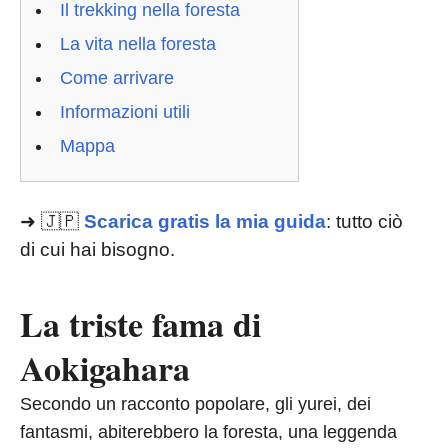
Il trekking nella foresta
La vita nella foresta
Come arrivare
Informazioni utili
Mappa
➜ 🇯🇵
Scarica gratis la mia guida
: tutto ciò
di cui hai bisogno.
La triste fama di
Aokigahara
Secondo un racconto popolare, gli yurei, dei
fantasmi, abiterebbero la foresta, una leggenda