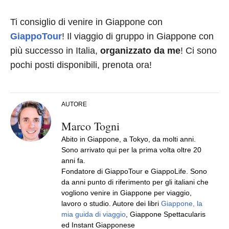
Ti consiglio di venire in Giappone con
GiappoTour
! Il viaggio di gruppo in Giappone con
più successo in Italia,
organizzato da me
! Ci sono
pochi posti disponibili, prenota ora!
AUTORE
Marco Togni
Abito in Giappone, a Tokyo, da molti anni.
Sono arrivato qui per la prima volta oltre 20
anni fa.
Fondatore di GiappoTour e GiappoLife. Sono
da anni punto di riferimento per gli italiani che
vogliono venire in Giappone per viaggio,
lavoro o studio. Autore dei libri
Giappone, la
mia guida di viaggio
, Giappone Spettacularis
ed Instant Giapponese