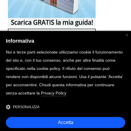
Informativa
Noi e terze parti selezionate utilizziamo cookie il funzionamento
del sito e, con il tuo consenso, anche per altre finalità come
specificato nella cookie policy. Il rifiuto del consenso può
rendere non disponibili alcune funzioni. Usa il pulsante 'Accetta'
per acconsentire. Chiudi questa informativa per continuare
senza accettare la
Privacy Policy
PERSONALIZZA
Accetta