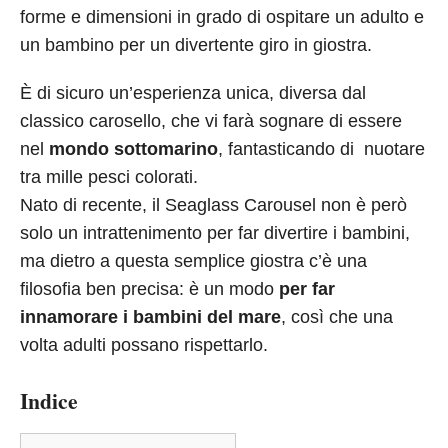
forme e dimensioni in grado di ospitare un adulto e
un bambino per un divertente giro in giostra.
È di sicuro un’esperienza unica, diversa dal
classico carosello, che vi farà sognare di essere
nel
mondo sottomarino
, fantasticando di nuotare
tra mille pesci colorati.
Nato di recente, il Seaglass Carousel non è però
solo un intrattenimento per far divertire i bambini,
ma dietro a questa semplice giostra c’è una
filosofia ben precisa: è un modo
per far
innamorare i bambini del mare
, così che una
volta adulti possano rispettarlo.
Indice