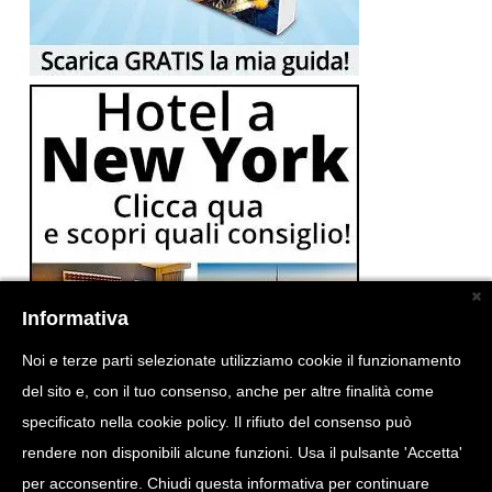
Informativa
Noi e terze parti selezionate utilizziamo cookie il funzionamento
del sito e, con il tuo consenso, anche per altre finalità come
specificato nella cookie policy. Il rifiuto del consenso può
rendere non disponibili alcune funzioni. Usa il pulsante 'Accetta'
per acconsentire. Chiudi questa informativa per continuare