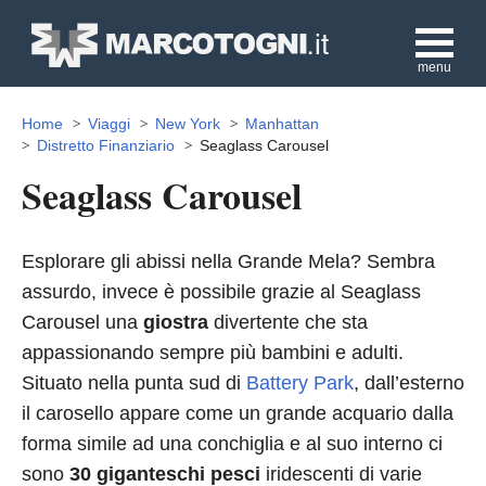
menu
Home
Viaggi
New York
Manhattan
Distretto Finanziario
Seaglass Carousel
Seaglass Carousel
Esplorare gli abissi nella Grande Mela? Sembra
assurdo, invece è possibile grazie al Seaglass
Carousel una
giostra
divertente che sta
appassionando sempre più bambini e adulti.
Situato nella punta sud di
Battery Park
, dall’esterno
il carosello appare come un grande acquario dalla
forma simile ad una conchiglia e al suo interno ci
sono
30 giganteschi pesci
iridescenti di varie