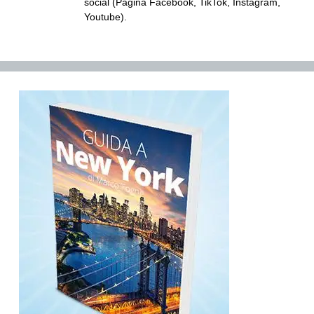
social (Pagina Facebook, TikTok, Instagram,
Youtube).