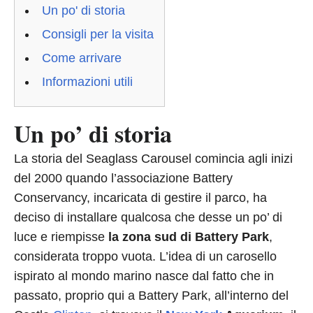
Un po' di storia
Consigli per la visita
Come arrivare
Informazioni utili
Un po’ di storia
La storia del Seaglass Carousel comincia agli inizi
del 2000 quando l’associazione Battery
Conservancy, incaricata di gestire il parco, ha
deciso di installare qualcosa che desse un po’ di
luce e riempisse
la zona sud di Battery Park
,
considerata troppo vuota. L’idea di un carosello
ispirato al mondo marino nasce dal fatto che in
passato, proprio qui a Battery Park, all’interno del