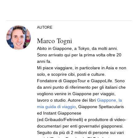
AUTORE
Marco Togni
Abito in Giappone, a Tokyo, da molti anni.
Sono arrivato qui per la prima volta oltre 20
anni fa.
Mi piace viaggiare, in particolare in Asia e non
solo, e scoprire cibi, posti e culture.
Fondatore di GiappoTour e GiappoLife. Sono
da anni punto di riferimento per gli italiani che
vogliono venire in Giappone per viaggio,
lavoro o studio. Autore dei libri
Giappone, la
mia guida di viaggio
, Giappone Spettacularis
ed Instant Giapponese
(ed.Gribaudo/Feltrinelli) e produttore di video-
documentari per enti governativi giapponesi.
Seguito da più di 2 milioni di persone sui vari