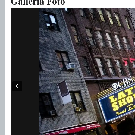
Galleria Foto