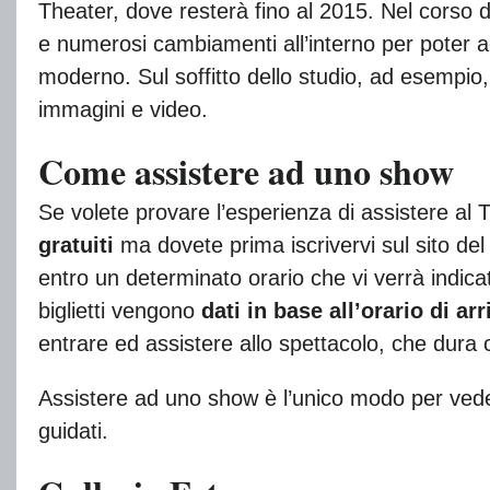
Theater, dove resterà fino al 2015. Nel corso de
e numerosi cambiamenti all’interno per poter ad
moderno. Sul soffitto dello studio, ad esempio,
immagini e video.
Come assistere ad uno show
Se volete provare l’esperienza di assistere al
gratuiti
ma dovete prima iscrivervi sul sito del
entro un determinato orario che vi verrà indica
biglietti vengono
dati in base all’orario di arr
entrare ed assistere allo spettacolo, che dura 
Assistere ad uno show è l’unico modo per vedere
guidati.