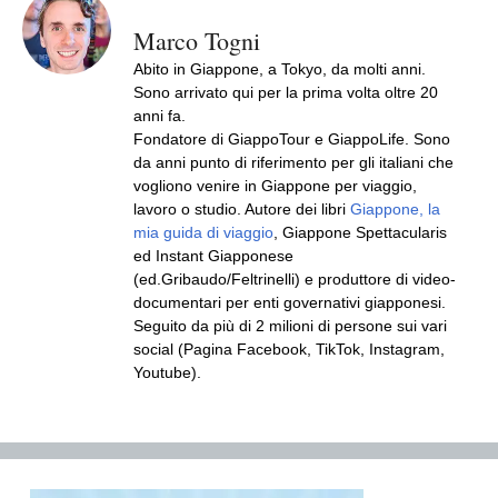
Marco Togni
Abito in Giappone, a Tokyo, da molti anni.
Sono arrivato qui per la prima volta oltre 20
anni fa.
Fondatore di GiappoTour e GiappoLife. Sono
da anni punto di riferimento per gli italiani che
vogliono venire in Giappone per viaggio,
lavoro o studio. Autore dei libri
Giappone, la
mia guida di viaggio
, Giappone Spettacularis
ed Instant Giapponese
(ed.Gribaudo/Feltrinelli) e produttore di video-
documentari per enti governativi giapponesi.
Seguito da più di 2 milioni di persone sui vari
social (Pagina Facebook, TikTok, Instagram,
Youtube).