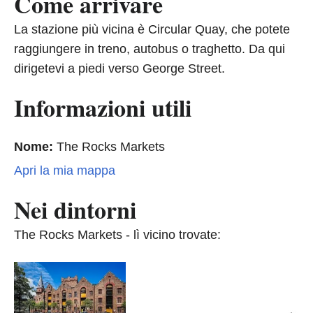
Come arrivare
La stazione più vicina è Circular Quay, che potete
raggiungere in treno, autobus o traghetto. Da qui
dirigetevi a piedi verso George Street.
Informazioni utili
Nome:
The Rocks Markets
Apri la mia mappa
Nei dintorni
The Rocks Markets - lì vicino trovate: