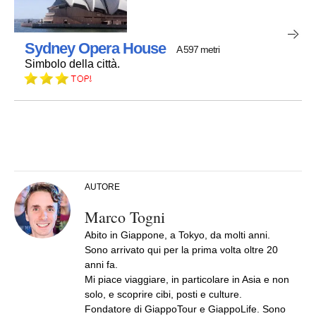
Sydney Opera House
A 597 metri
Simbolo della città.
AUTORE
Marco Togni
Abito in Giappone, a Tokyo, da molti anni.
Sono arrivato qui per la prima volta oltre 20
anni fa.
Mi piace viaggiare, in particolare in Asia e non
solo, e scoprire cibi, posti e culture.
Fondatore di GiappoTour e GiappoLife. Sono