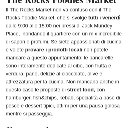
Il The Rocks Market non va confuso con il The
Rocks Foodie Market, che si svolge
tutti i venerdì
dalle 9:00 alle 15:00 nei pressi di Jack Mundey
Place, inondando il quartiere con un mix incredibile
di sapori e profumi. Se siete appassionati di cucina
e volete
provare i prodotti locali
non potete
mancare a questo appuntamento: le bancarelle
sono interamente dedicate al cibo, con frutta e
verdura, pane, delizie al cioccolato, olive e
attrezzatura per la cucina. Non mancano anche in
questo caso le proposte di
street food,
con
hamburger, fish&chips, kebab, specialità a base di
pesce e dessert tipici, ottimi per una pausa golosa
mentre si passeggia.