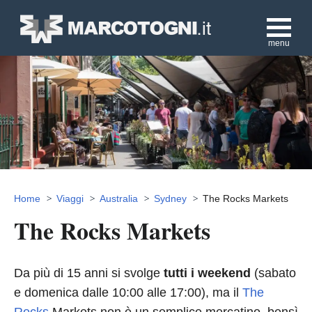
menu
Home
Viaggi
Australia
Sydney
The Rocks Markets
The Rocks Markets
Da più di 15 anni si svolge
tutti i weekend
(sabato
e domenica dalle 10:00 alle 17:00), ma il
The