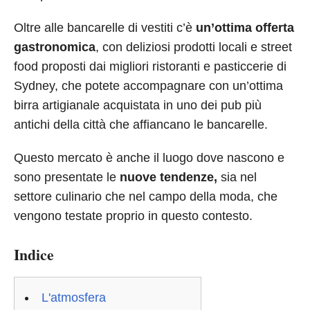
Oltre alle bancarelle di vestiti c’è
un’ottima offerta
gastronomica
, con deliziosi prodotti locali e street
food proposti dai migliori ristoranti e pasticcerie di
Sydney, che potete accompagnare con un’ottima
birra artigianale acquistata in uno dei pub più
antichi della città che affiancano le bancarelle.
Questo mercato è anche il luogo dove nascono e
sono presentate le
nuove tendenze,
sia nel
settore culinario che nel campo della moda, che
vengono testate proprio in questo contesto.
Indice
L'atmosfera