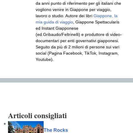
da anni punto di riferimento per gli italiani che
vogliono venire in Giappone per viaggio,
lavoro o studio. Autore dei libri
Giappone, la
mia guida di viaggio
, Giappone Spettacularis
ed Instant Giapponese
(ed.Gribaudo/Feltrinelli) e produttore di video-
documentari per enti governativi giapponesi.
Seguito da più di 2 milioni di persone sui vari
social (Pagina Facebook, TikTok, Instagram,
Youtube).
Articoli consigliati
The Rocks