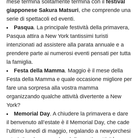
mese termina solitamente termina con il
festival
giapponese Sakura Matsuri
, che comprende una
serie di spettacoli ed eventi.
Pasqua
. La principale festività della primavera,
Pasqua attira a New York tantissimi turisti
intenzionati ad assistere alla parata annuale e a
prendere parte ai numerosi eventi pensati per tutta
la famiglia.
Festa della Mamma
. Maggio è il mese della
Festa della Mamma e quale occasione migliore per
fare una sorpresa alla vostra mamma
organizzando qualche attività divertente a New
York?
Memorial Day
. A chiudere la primavera e dare
il benvenuto all’estate è il Memorial Day, che cade
l’ultimo lunedì di maggio, regalando a newyorchesi