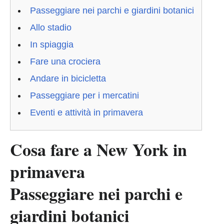
Passeggiare nei parchi e giardini botanici
Allo stadio
In spiaggia
Fare una crociera
Andare in bicicletta
Passeggiare per i mercatini
Eventi e attività in primavera
Cosa fare a New York in
primavera
Passeggiare nei parchi e
giardini botanici