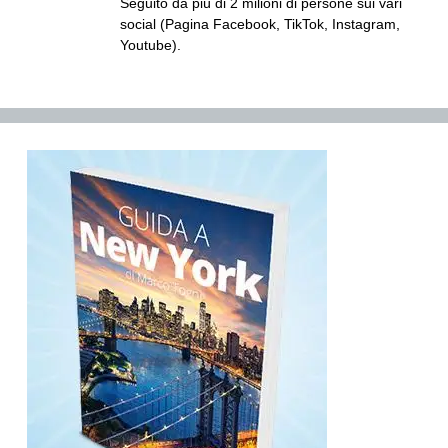
Seguito da più di 2 milioni di persone sui vari
social (Pagina Facebook, TikTok, Instagram,
Youtube).