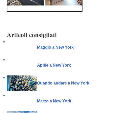
Articoli consigliati
Maggio a New York
Aprile a New York
Quando andare a New York
Marzo a New York