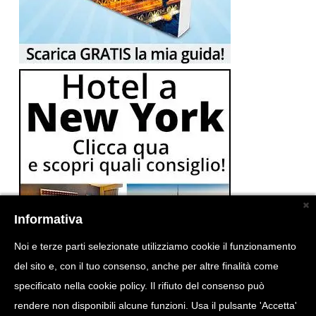
Informativa
Noi e terze parti selezionate utilizziamo cookie il funzionamento
del sito e, con il tuo consenso, anche per altre finalità come
specificato nella cookie policy. Il rifiuto del consenso può
rendere non disponibili alcune funzioni. Usa il pulsante 'Accetta'