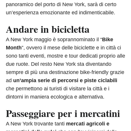
panoramico del porto di New York, sarà di certo
un’esperienza emozionante ed indimenticabile.
Andare in bicicletta
A New York maggio è soprannominato il “
Bike
Month
”, ovvero il mese delle biciclette e in città ci
sono tanti eventi, mostre e tour dedicati proprio alle
due ruote. Del resto New York sta diventando
sempre di più una destinazione bike-friendly grazie
ad
un’ampia serie di percorsi e piste ciclabili
che permettono ai turisti di visitare la città e i
dintorni in maniera ecologica e alternativa.
Passeggiare per i mercatini
A New York trovante tanti
mercati agricoli e