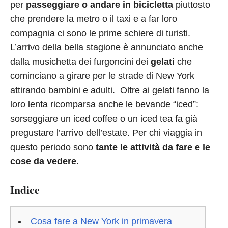
per
passeggiare o andare in bicicletta
piuttosto
che prendere la metro o il taxi e a far loro
compagnia ci sono le prime schiere di turisti.
L’arrivo della bella stagione è annunciato anche
dalla musichetta dei furgoncini dei
gelati
che
cominciano a girare per le strade di New York
attirando bambini e adulti. Oltre ai gelati fanno la
loro lenta ricomparsa anche le bevande “iced”:
sorseggiare un iced coffee o un iced tea fa già
pregustare l’arrivo dell’estate. Per chi viaggia in
questo periodo sono
tante le attività da fare e le
cose da vedere.
Indice
Cosa fare a New York in primavera