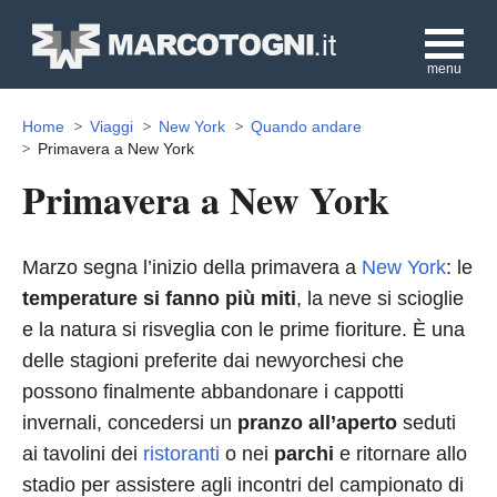
menu
Home
Viaggi
New York
Quando andare
Primavera a New York
Primavera a New York
Marzo segna l’inizio della primavera a
New York
: le
temperature si fanno più miti
, la neve si scioglie
e la natura si risveglia con le prime fioriture. È una
delle stagioni preferite dai newyorchesi che
possono finalmente abbandonare i cappotti
invernali, concedersi un
pranzo all’aperto
seduti
ai tavolini dei
ristoranti
o nei
parchi
e ritornare allo
stadio per assistere agli incontri del campionato di