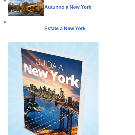
Autunno a New York
Estate a New York