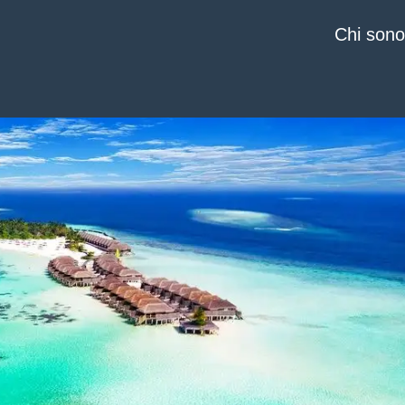
Chi sono