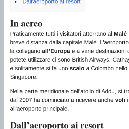
Dall'aeroporto ai resort
In aereo
Praticamente tutti i visitatori atterrano al
Malé I
breve distanza dalla capitale Malé. L’aeroporto
la collegano
all’Europa
e a varie destinazioni 
potete utilizzare ci sono British Airways, Catha
e solitamente si fa uno
scalo
a Colombo nello
Singapore.
Nella parte meridionale dell’atollo di Addu, si
dal 2007 ha cominciato a ricevere anche
voli 
all’aeroporto principale.
Dall’aeroporto ai resort