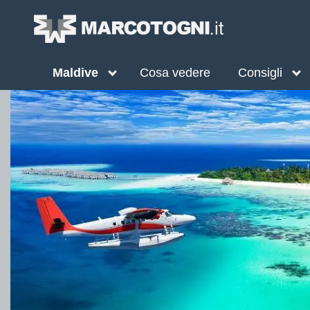
Maldive
Cosa vedere
Consigli