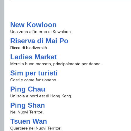
New Kowloon
Una zona all'interno di Kownloon.
Riserva di Mai Po
Ricca di biodiversità.
Ladies Market
Merci a buon mercato, principalmente per donne.
Sim per turisti
Costi e come funzionano.
Ping Chau
Un'isola a nord est di Hong Kong.
Ping Shan
Nei Nuovi Territori.
Tsuen Wan
Quartiere nei Nuovi Territori.