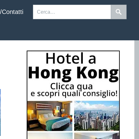
/Contatti