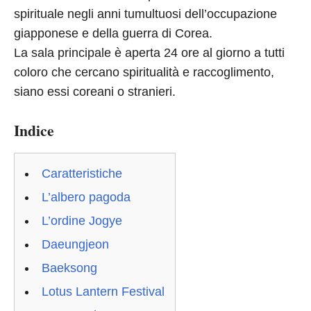
spirituale negli anni tumultuosi dell’occupazione
giapponese e della guerra di Corea.
La sala principale è aperta 24 ore al giorno a tutti
coloro che cercano spiritualità e raccoglimento,
siano essi coreani o stranieri.
Indice
Caratteristiche
L’albero pagoda
L’ordine Jogye
Daeungjeon
Baeksong
Lotus Lantern Festival