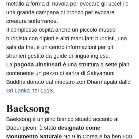
metallo a forma di nuvola per evocare gli uccelli e
una grande campana di bronzo per evocare
creature sotterranee.
Il complesso ospita anche un piccolo museo
buddista con dipinti e altri manufatti buddisti, una
sala da the, e un centro informazioni per gli
stranieri gestito da guide di lingua inglese.
La
pagoda Jinsinsari
è una struttura a sette piani
contenente un pezzo di sarira di Sakyamuni
Buddha donato dal maestro zen Dharmapala dallo
Sri Lanka
nel 1913.
Baeksong
Baeksong è un pino bianco situato accanto al
Daeungjeon: è stato
designato come
Monumento Naturale
No.9 in Corea e ha ben 500