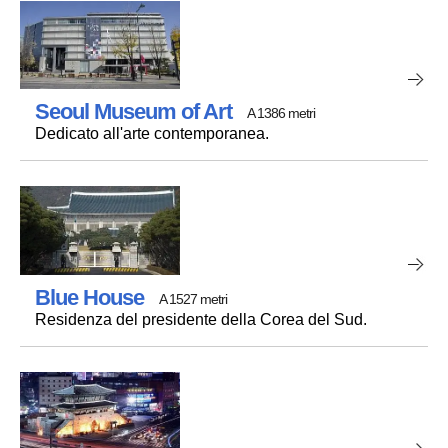
Seoul Museum of Art
A 1386 metri
Dedicato all'arte contemporanea.
Blue House
A 1527 metri
Residenza del presidente della Corea del Sud.