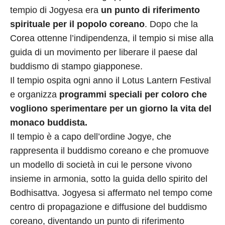
tempio di Jogyesa era
un punto di riferimento
spirituale per il popolo coreano
. Dopo che la
Corea ottenne l’indipendenza, il tempio si mise alla
guida di un movimento per liberare il paese dal
buddismo di stampo giapponese.
Il tempio ospita ogni anno il Lotus Lantern Festival
e organizza
programmi speciali per coloro che
vogliono sperimentare per un giorno la vita del
monaco buddista.
Il tempio è a capo dell’ordine Jogye, che
rappresenta il buddismo coreano e che promuove
un modello di società in cui le persone vivono
insieme in armonia, sotto la guida dello spirito del
Bodhisattva. Jogyesa si affermato nel tempo come
centro di propagazione e diffusione del buddismo
coreano, diventando un punto di riferimento