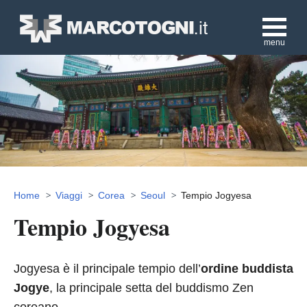
menu
Home
Viaggi
Corea
Seoul
Tempio Jogyesa
Tempio Jogyesa
Jogyesa è il principale tempio dell’
ordine buddista
Jogye
, la principale setta del buddismo Zen