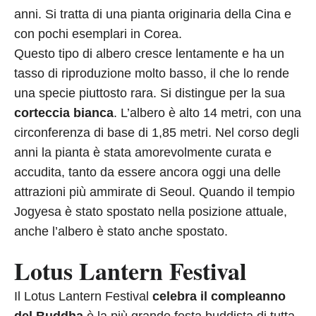
anni. Si tratta di una pianta originaria della Cina e
con pochi esemplari in Corea.
Questo tipo di albero cresce lentamente e ha un
tasso di riproduzione molto basso, il che lo rende
una specie piuttosto rara. Si distingue per la sua
corteccia bianca
. L’albero è alto 14 metri, con una
circonferenza di base di 1,85 metri. Nel corso degli
anni la pianta è stata amorevolmente curata e
accudita, tanto da essere ancora oggi una delle
attrazioni più ammirate di Seoul. Quando il tempio
Jogyesa è stato spostato nella posizione attuale,
anche l’albero è stato anche spostato.
Lotus Lantern Festival
Il Lotus Lantern Festival
celebra il compleanno