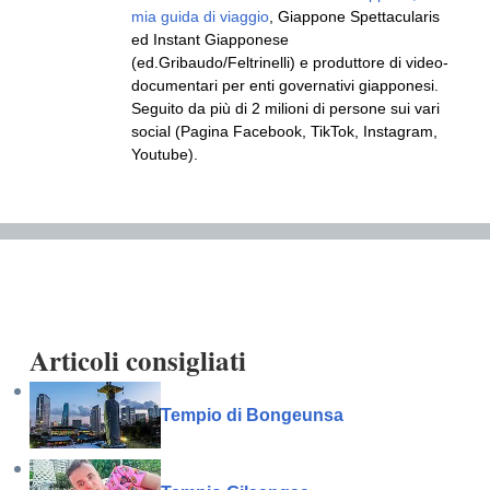
mia guida di viaggio
, Giappone Spettacularis
ed Instant Giapponese
(ed.Gribaudo/Feltrinelli) e produttore di video-
documentari per enti governativi giapponesi.
Seguito da più di 2 milioni di persone sui vari
social (Pagina Facebook, TikTok, Instagram,
Youtube).
Articoli consigliati
Tempio di Bongeunsa