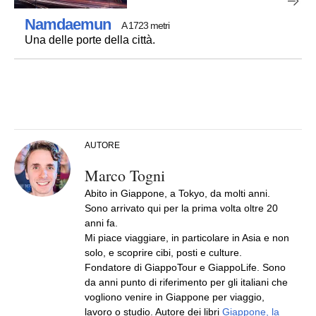
Namdaemun
A 1723 metri
Una delle porte della città.
AUTORE
Marco Togni
Abito in Giappone, a Tokyo, da molti anni.
Sono arrivato qui per la prima volta oltre 20
anni fa.
Mi piace viaggiare, in particolare in Asia e non
solo, e scoprire cibi, posti e culture.
Fondatore di GiappoTour e GiappoLife. Sono
da anni punto di riferimento per gli italiani che
vogliono venire in Giappone per viaggio,
lavoro o studio. Autore dei libri
Giappone, la