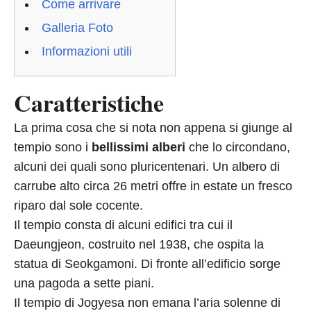
Come arrivare
Galleria Foto
Informazioni utili
Caratteristiche
La prima cosa che si nota non appena si giunge al
tempio sono i
bellissimi alberi
che lo circondano,
alcuni dei quali sono pluricentenari. Un albero di
carrube alto circa 26 metri offre in estate un fresco
riparo dal sole cocente.
Il tempio consta di alcuni edifici tra cui il
Daeungjeon, costruito nel 1938, che ospita la
statua di Seokgamoni. Di fronte all’edificio sorge
una pagoda a sette piani.
Il tempio di Jogyesa non emana l’aria solenne di