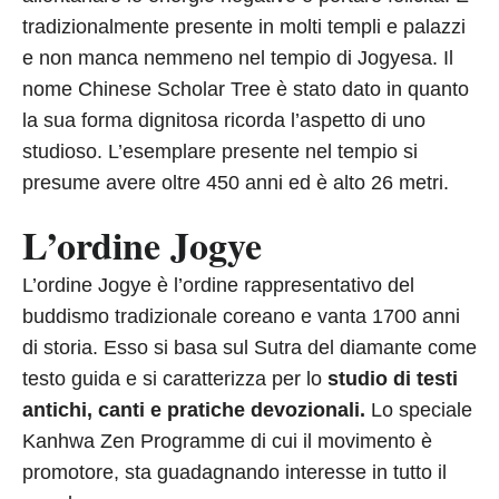
tradizionalmente presente in molti templi e palazzi
e non manca nemmeno nel tempio di Jogyesa. Il
nome Chinese Scholar Tree è stato dato in quanto
la sua forma dignitosa ricorda l’aspetto di uno
studioso. L’esemplare presente nel tempio si
presume avere oltre 450 anni ed è alto 26 metri.
L’ordine Jogye
L’ordine Jogye è l’ordine rappresentativo del
buddismo tradizionale coreano e vanta 1700 anni
di storia. Esso si basa sul Sutra del diamante come
testo guida e si caratterizza per lo
studio di testi
antichi, canti e pratiche devozionali.
Lo speciale
Kanhwa Zen Programme di cui il movimento è
promotore, sta guadagnando interesse in tutto il