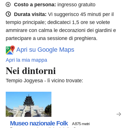
Costo a persona:
ingresso gratuito
Durata visita:
Vi suggerisco 45 minuti per il
tempio principale; dedicateci 1,5 ore se volete
ammirare con calma le decorazioni dei giardini e
partecipare a una sessione di preghiera.
Apri su Google Maps
Apri la mia mappa
Nei dintorni
Tempio Jogyesa - lì vicino trovate:
Museo nazionale Folk
A 875 metri