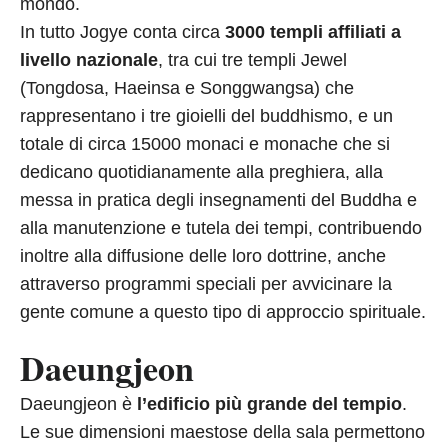
mondo.
In tutto Jogye conta circa
3000 templi affiliati a
livello nazionale
, tra cui tre templi Jewel
(Tongdosa, Haeinsa e Songgwangsa) che
rappresentano i tre gioielli del buddhismo, e un
totale di circa 15000 monaci e monache che si
dedicano quotidianamente alla preghiera, alla
messa in pratica degli insegnamenti del Buddha e
alla manutenzione e tutela dei tempi, contribuendo
inoltre alla diffusione delle loro dottrine, anche
attraverso programmi speciali per avvicinare la
gente comune a questo tipo di approccio spirituale.
Daeungjeon
Daeungjeon è
l’edificio più grande del tempio
.
Le sue dimensioni maestose della sala permettono