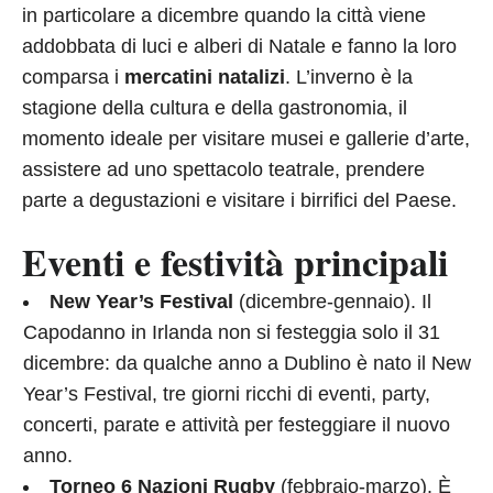
in particolare a dicembre quando la città viene
addobbata di luci e alberi di Natale e fanno la loro
comparsa i
mercatini natalizi
. L’inverno è la
stagione della cultura e della gastronomia, il
momento ideale per visitare musei e gallerie d’arte,
assistere ad uno spettacolo teatrale, prendere
parte a degustazioni e visitare i birrifici del Paese.
Eventi e festività principali
New Year’s Festival
(dicembre-gennaio). Il
Capodanno in Irlanda non si festeggia solo il 31
dicembre: da qualche anno a Dublino è nato il New
Year’s Festival, tre giorni ricchi di eventi, party,
concerti, parate e attività per festeggiare il nuovo
anno.
Torneo 6 Nazioni Rugby
(febbraio-marzo). È