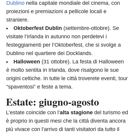
Dublino
nella capitale mondiale del cinema, con
proiezioni e premiazioni a pellicole locali e
straniere.
Oktoberfest Dublin
(settembre-ottobre). Se
visitate l’Irlanda in autunno non perdetevi i
festeggiamenti per l’Oktoberfest, che si svolge a
Dublino nel quartiere dei Docklands.
Halloween
(31 ottobre). La festa di Halloween
è molto sentita in Irlanda, dove risalgono le sue
origini celtiche. In tutte le città troverete eventi, tour
“spaventosi” e feste a tema.
Estate: giugno-agosto
L’estate coincide con l’
alta stagione
del turismo ed
è proprio in questi mesi che la città diventa ancora
più vivace con l’arrivo di tanti visitatori da tutto il