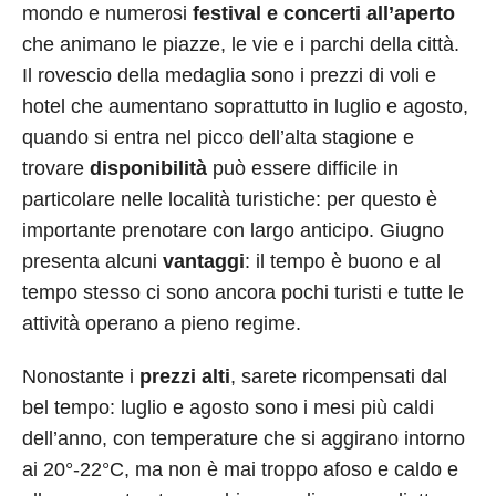
mondo e numerosi
festival e concerti all’aperto
che animano le piazze, le vie e i parchi della città.
Il rovescio della medaglia sono i prezzi di voli e
hotel che aumentano soprattutto in luglio e agosto,
quando si entra nel picco dell’alta stagione e
trovare
disponibilità
può essere difficile in
particolare nelle località turistiche: per questo è
importante prenotare con largo anticipo. Giugno
presenta alcuni
vantaggi
: il tempo è buono e al
tempo stesso ci sono ancora pochi turisti e tutte le
attività operano a pieno regime.
Nonostante i
prezzi alti
, sarete ricompensati dal
bel tempo: luglio e agosto sono i mesi più caldi
dell’anno, con temperature che si aggirano intorno
ai 20°-22°C, ma non è mai troppo afoso e caldo e