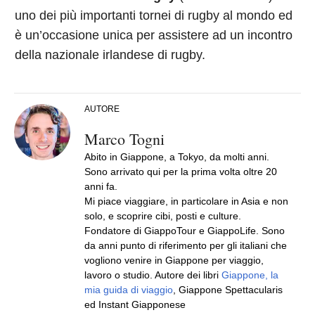
uno dei più importanti tornei di rugby al mondo ed
è un’occasione unica per assistere ad un incontro
della nazionale irlandese di rugby.
AUTORE
Marco Togni
Abito in Giappone, a Tokyo, da molti anni.
Sono arrivato qui per la prima volta oltre 20
anni fa.
Mi piace viaggiare, in particolare in Asia e non
solo, e scoprire cibi, posti e culture.
Fondatore di GiappoTour e GiappoLife. Sono
da anni punto di riferimento per gli italiani che
vogliono venire in Giappone per viaggio,
lavoro o studio. Autore dei libri
Giappone, la
mia guida di viaggio
, Giappone Spettacularis
ed Instant Giapponese