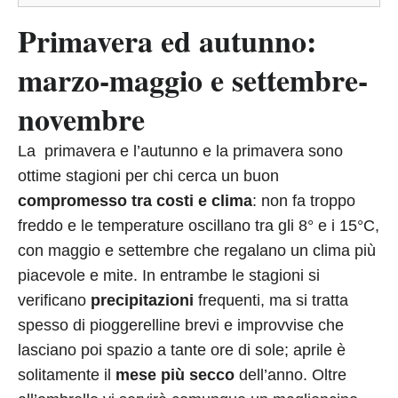
Primavera ed autunno:
marzo-maggio e settembre-
novembre
La primavera e l’autunno e la primavera sono
ottime stagioni per chi cerca un buon
compromesso
tra costi e clima
: non fa troppo
freddo e le temperature oscillano tra gli 8° e i 15°C,
con maggio e settembre che regalano un clima più
piacevole e mite. In entrambe le stagioni si
verificano
precipitazioni
frequenti, ma si tratta
spesso di pioggerelline brevi e improvvise che
lasciano poi spazio a tante ore di sole; aprile è
solitamente il
mese più secco
dell’anno. Oltre