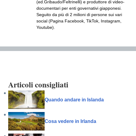
(ed.Gribaudo/Feltrinelli) e produttore di video-
documentari per enti governativi giapponesi.
Seguito da più di 2 milioni di persone sui vari
social (Pagina Facebook, TikTok, Instagram,
Youtube).
Articoli consigliati
Quando andare in Islanda
Cosa vedere in Irlanda