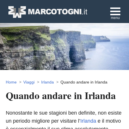
menu
Home
Viaggi
Irlanda
Quando andare in Irlanda
Quando andare in Irlanda
Nonostante le sue stagioni ben definite, non esiste
un periodo migliore per visitare l’
Irlanda
e il motivo