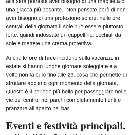
alla sera potreste aver bisogno di una maglietta o
una giacca più pesante. Non pensate però di non
aver bisogno di una protezione solare: nelle ore
centrali della giornata il sole può essere piuttosto
forte, quindi indossate un cappellino, occhiali da
sole e mettete una crema protettiva.
Anche le
ore di luce
incidono sulla vacanza: in
estate si hanno lunghe giornate soleggiate e a
volte non fa buio fino alle 23, cosa che permette di
sfruttare appieno ogni momento della giornata.
Questo è il periodo più bello per passeggiare nelle
vie del centro, nei parchi completamente fioriti e
pranzare all’aperto nei bar.
Eventi e festività principali.