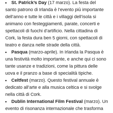
St. Patrick’s Day
(17 marzo). La festa del
santo patrono di Irlanda è l’evento più importante
dell’anno e tutte le città e i villaggi dell’isola si
animano con festeggiamenti, parate, concerti e
spettacoli di fuochi d’artificio. Nella cittadina di
Cork, la festa dura ben 5 giorni, con spettacoli di
teatro e danza nelle strade della città.
Pasqua
(marzo-aprile). In Irlanda la Pasqua è
una festività molto importante, e anche qui ci sono
tante usanze e tradizioni, come la pittura delle
uova e il pranzo a base di specialità tipiche.
Celtfest
(marzo). Questo festival annuale è
dedicato all’arte e alla musica celtica e si svolge
nella città di Cork.
Dublin International Film Festival
(marzo). Un
evento di risonanza internazionale che trasforma