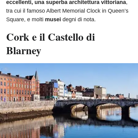
eccellenti, una superba architettura vittoriana
,
tra cui il famoso Albert Memorial Clock in Queen’s
Square, e molti
musei
degni di nota.
Cork e il Castello di
Blarney