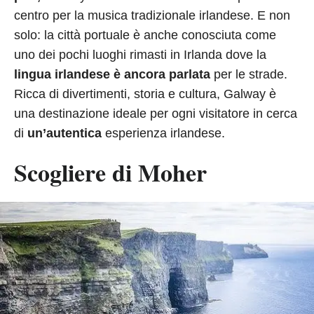
centro per la musica tradizionale irlandese. E non
solo: la città portuale è anche conosciuta come
uno dei pochi luoghi rimasti in Irlanda dove la
lingua irlandese è ancora parlata
per le strade.
Ricca di divertimenti, storia e cultura, Galway è
una destinazione ideale per ogni visitatore in cerca
di
un’autentica
esperienza irlandese.
Scogliere di Moher