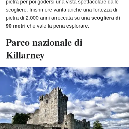
pietra per poi godersi una vista spettacolare dalle
scogliere. Inishmore vanta anche una fortezza di
pietra di 2.000 anni arroccata su una
scogliera di
90 metri
che vale la pena esplorare.
Parco nazionale di
Killarney