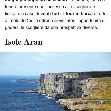
tenete presente che l’accesso alle scogliere è
limitato in caso di
venti forti
. I
tour in barca
offerti
al molo di Doolin offrono ai visitatori l’opportunità di
godersi le scogliere da una prospettiva diversa.
Isole Aran