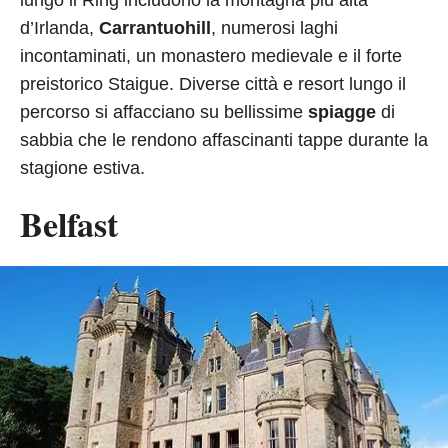
d’Irlanda,
Carrantuohill
, numerosi laghi
incontaminati, un monastero medievale e il forte
preistorico Staigue. Diverse città e resort lungo il
percorso si affacciano su bellissime
spiagge
di
sabbia che le rendono affascinanti tappe durante la
stagione estiva.
Belfast