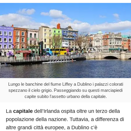
Lungo le banchine del fiume Liffey a Dublino i palazzi colorati
spezzano il cielo grigio. Passeggiando su questi marciapiedi
capite subito l'assetto urbano della capitale.
La
capitale
dell’Irlanda ospita oltre un terzo della
popolazione della nazione. Tuttavia, a differenza di
altre grandi città europee, a Dublino c’è