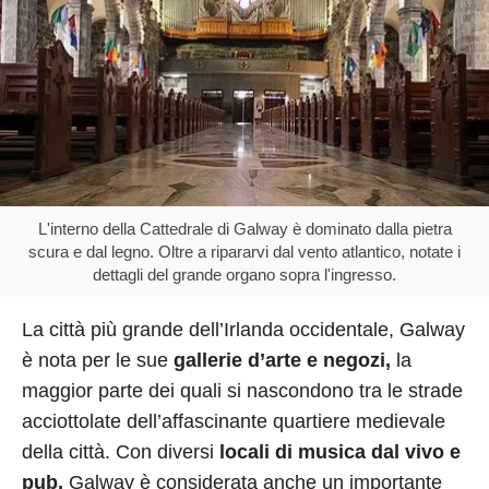
L'interno della Cattedrale di Galway è dominato dalla pietra
scura e dal legno. Oltre a ripararvi dal vento atlantico, notate i
dettagli del grande organo sopra l'ingresso.
La città più grande dell’Irlanda occidentale, Galway
è nota per le sue
gallerie d’arte e negozi,
la
maggior parte dei quali si nascondono tra le strade
acciottolate dell’affascinante quartiere medievale
della città. Con diversi
locali di musica dal vivo e
pub,
Galway è considerata anche un importante