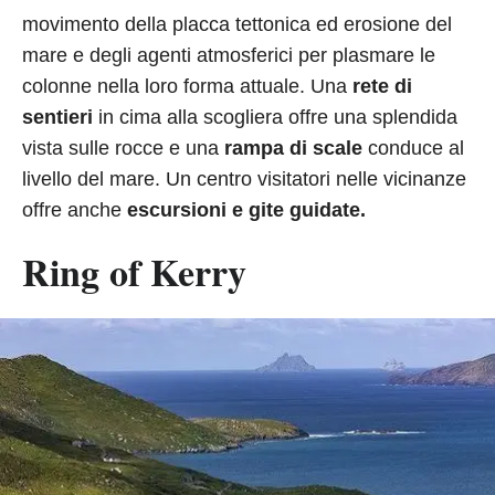
movimento della placca tettonica ed erosione del
mare e degli agenti atmosferici per plasmare le
colonne nella loro forma attuale. Una
rete di
sentieri
in cima alla scogliera offre una splendida
vista sulle rocce e una
rampa di scale
conduce al
livello del mare. Un centro visitatori nelle vicinanze
offre anche
escursioni e gite guidate.
Ring of Kerry