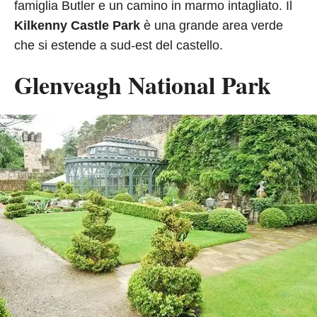
famiglia Butler e un camino in marmo intagliato. Il
Kilkenny Castle Park
è una grande area verde
che si estende a sud-est del castello.
Glenveagh National Park