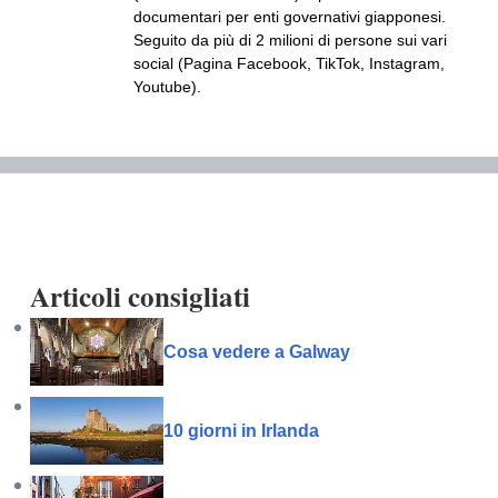
documentari per enti governativi giapponesi.
Seguito da più di 2 milioni di persone sui vari
social (Pagina Facebook, TikTok, Instagram,
Youtube).
Articoli consigliati
Cosa vedere a Galway
10 giorni in Irlanda