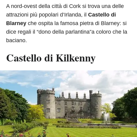
A nord-ovest della città di Cork si trova una delle
attrazioni più popolari d’Irlanda, il
Castello di
Blarney
che ospita la famosa pietra di Blarney: si
dice regali il “dono della parlantina”a coloro che la
baciano.
Castello di Kilkenny