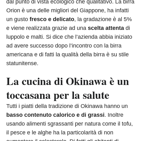
dal punto di vista ecologico che qualitativo. La birra
Orion è una delle migliori del Giappone, ha infatti
un gusto
fresco e delicato
, la gradazione è al 5%
e viene realizzata grazie ad una
scelta attenta
di
luppolo e malti. Si dice che l’azienda abbia iniziato
ad avere successo dopo l’incontro con la birra
americana e di fatti la qualità della birra è su stile
statunitense.
La cucina di Okinawa è un
toccasana per la salute
Tutti i piatti della tradizione di Okinawa hanno un
basso contenuto calorico e di grassi
. Inoltre
usando alimenti sgrassanti per natura come il tofu,
il pesce e le alghe ha la particolarità di non