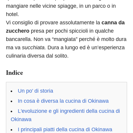
mangiare nelle vicine spiagge, in un parco o in
hotel.
Vi consiglio di provare assolutamente la
canna da
zucchero
presa per pochi spiccioli in qualche
bancarella. Non va “mangiata” perché è molto dura
ma va
succhiata.
Dura a lungo ed è un’esperienza
culinaria diversa dal solito.
Indice
Un po' di storia
In cosa è diversa la cucina di Okinawa
L'evoluzione e gli ingredienti della cucina di
Okinawa
I principali piatti della cucina di Okinawa