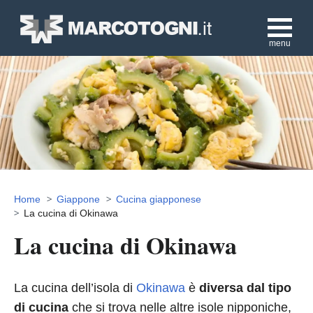
menu
Home
Giappone
Cucina giapponese
La cucina di Okinawa
La cucina di Okinawa
La cucina dell’isola di
Okinawa
è
diversa dal tipo
di cucina
che si trova nelle altre isole nipponiche,