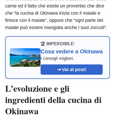
carne ed il fatto che esiste un proverbio che dice
che “la cucina di Okinawa inizia con il maiale e
finisce con il maiale”, oppure che “ogni parte del
maiale può essere mangiata anche i suoi zoccoli”.
🏆 IMPERDIBILE:
Cosa vedere a Okinawa
I consigli migliori.
Vai al post!
L’evoluzione e gli
ingredienti della cucina di
Okinawa