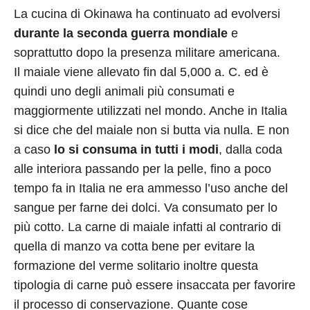
La cucina di Okinawa ha continuato ad evolversi
durante la seconda guerra mondiale
e
soprattutto dopo la presenza militare americana.
Il maiale viene allevato fin dal 5,000 a. C. ed è
quindi uno degli animali più consumati e
maggiormente utilizzati nel mondo. Anche in Italia
si dice che del maiale non si butta via nulla. E non
a caso
lo si consuma in tutti i modi
, dalla coda
alle interiora passando per la pelle, fino a poco
tempo fa in Italia ne era ammesso l’uso anche del
sangue per farne dei dolci. Va consumato per lo
più cotto. La carne di maiale infatti al contrario di
quella di manzo va cotta bene per evitare la
formazione del verme solitario inoltre questa
tipologia di carne può essere insaccata per favorire
il processo di conservazione. Quante cose