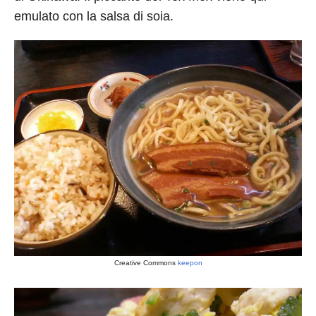
emulato con la salsa di soia.
Creative Commons
keepon