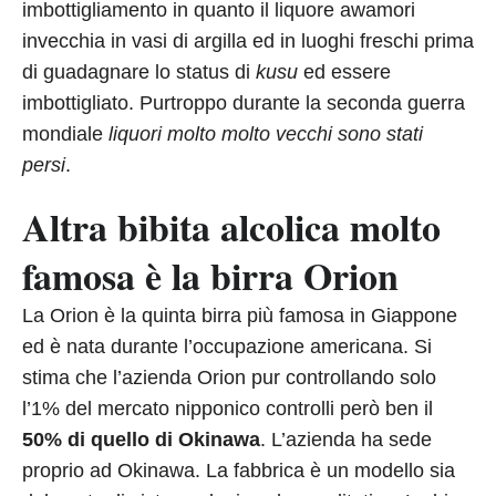
imbottigliamento in quanto il liquore awamori
invecchia in vasi di argilla ed in luoghi freschi prima
di guadagnare lo status di
kusu
ed essere
imbottigliato. Purtroppo durante la seconda guerra
mondiale
liquori molto molto vecchi sono stati
persi
.
Altra bibita alcolica molto
famosa è la birra Orion
La Orion è la quinta birra più famosa in Giappone
ed è nata durante l’occupazione americana. Si
stima che l’azienda Orion pur controllando solo
l’1% del mercato nipponico controlli però ben il
50% di quello di Okinawa
. L’azienda ha sede
proprio ad Okinawa. La fabbrica è un modello sia