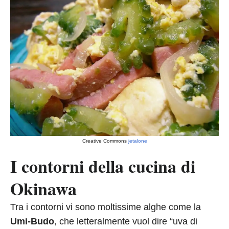
Creative Commons
jetalone
I contorni della cucina di
Okinawa
Tra i contorni vi sono moltissime alghe come la
Umi-Budo
, che letteralmente vuol dire “uva di