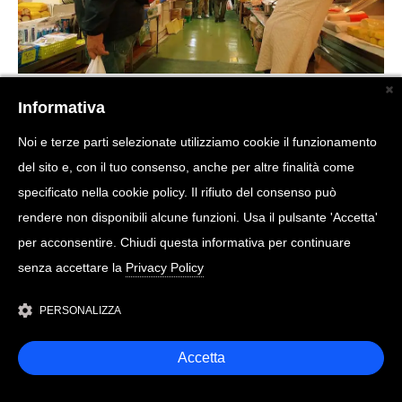
Creative Commons
hiddedevries
Informativa
Noi e terze parti selezionate utilizziamo cookie il funzionamento
del sito e, con il tuo consenso, anche per altre finalità come
specificato nella cookie policy. Il rifiuto del consenso può
rendere non disponibili alcune funzioni. Usa il pulsante 'Accetta'
per acconsentire. Chiudi questa informativa per continuare
senza accettare la
Privacy Policy
PERSONALIZZA
Accetta