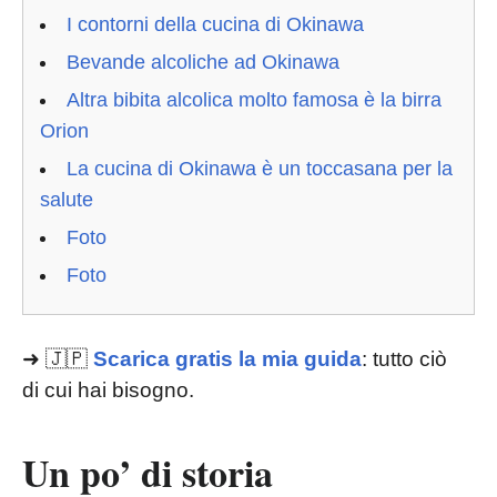
I contorni della cucina di Okinawa
Bevande alcoliche ad Okinawa
Altra bibita alcolica molto famosa è la birra
Orion
La cucina di Okinawa è un toccasana per la
salute
Foto
Foto
➜ 🇯🇵
Scarica gratis la mia guida
: tutto ciò
di cui hai bisogno.
Un po’ di storia