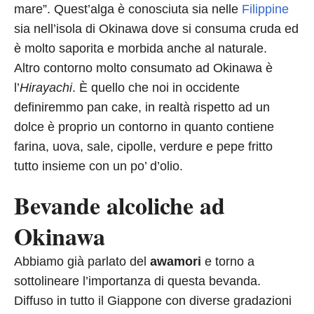
mare”. Quest’alga è conosciuta sia nelle
Filippine
sia nell’isola di Okinawa dove si consuma cruda ed
è molto saporita e morbida anche al naturale.
Altro contorno molto consumato ad Okinawa è
l’
Hirayachi
. È quello che noi in occidente
definiremmo pan cake, in realtà rispetto ad un
dolce è proprio un contorno in quanto contiene
farina, uova, sale, cipolle, verdure e pepe fritto
tutto insieme con un po’ d’olio.
Bevande alcoliche ad
Okinawa
Abbiamo già parlato del
awamori
e torno a
sottolineare l’importanza di questa bevanda.
Diffuso in tutto il Giappone con diverse gradazioni