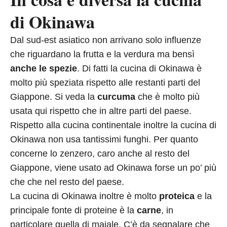
di Okinawa
Dal sud-est asiatico non arrivano solo influenze
che riguardano la frutta e la verdura ma bensì
anche le spezie
. Di fatti la cucina di Okinawa è
molto più speziata rispetto alle restanti parti del
Giappone. Si veda la
curcuma
che è molto più
usata qui rispetto che in altre parti del paese.
Rispetto alla cucina continentale inoltre la cucina di
Okinawa non usa tantissimi funghi. Per quanto
concerne lo zenzero, caro anche al resto del
Giappone, viene usato ad Okinawa forse un po’ più
che che nel resto del paese.
La cucina di Okinawa inoltre è molto
proteica
e la
principale fonte di proteine è la
carne
, in
particolare quella di maiale. C’è da segnalare che