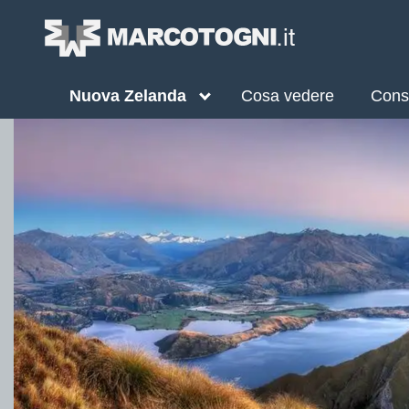
Nuova Zelanda
Cosa vedere
Consi