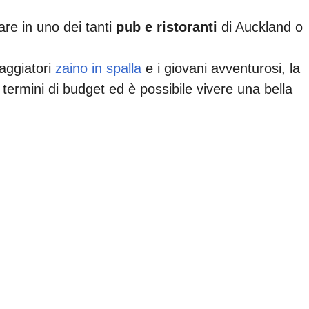
re in uno dei tanti
pub e ristoranti
di Auckland o
aggiatori
zaino in spalla
e i giovani avventurosi, la
termini di budget ed è possibile vivere una bella