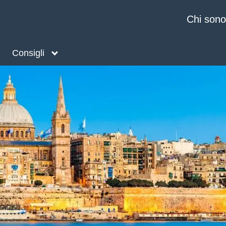
Chi sono
Consigli