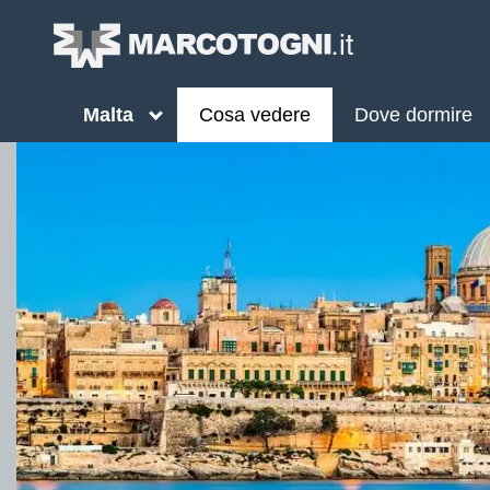
Malta
Cosa vedere
Dove dormire