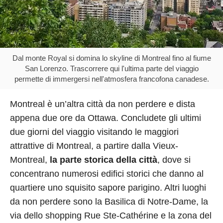
Dal monte Royal si domina lo skyline di Montreal fino al fiume
San Lorenzo. Trascorrere qui l'ultima parte del viaggio
permette di immergersi nell'atmosfera francofona canadese.
Montreal è un’altra città da non perdere e dista
appena due ore da Ottawa. Concludete gli ultimi
due giorni del viaggio visitando le maggiori
attrattive di Montreal, a partire dalla Vieux-
Montreal,
la parte storica della città
, dove si
concentrano numerosi edifici storici che danno al
quartiere uno squisito sapore parigino. Altri luoghi
da non perdere sono la Basilica di Notre-Dame, la
via dello shopping Rue Ste-Cathérine e la zona del