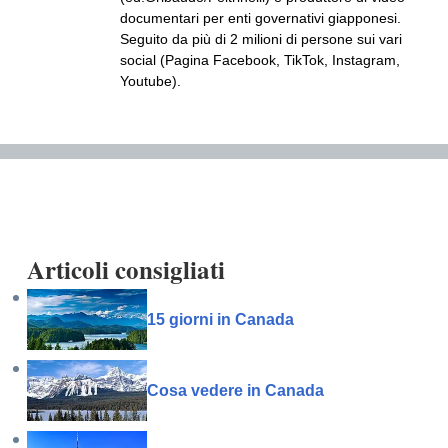
documentari per enti governativi giapponesi.
Seguito da più di 2 milioni di persone sui vari
social (Pagina Facebook, TikTok, Instagram,
Youtube).
Articoli consigliati
15 giorni in Canada
Cosa vedere in Canada