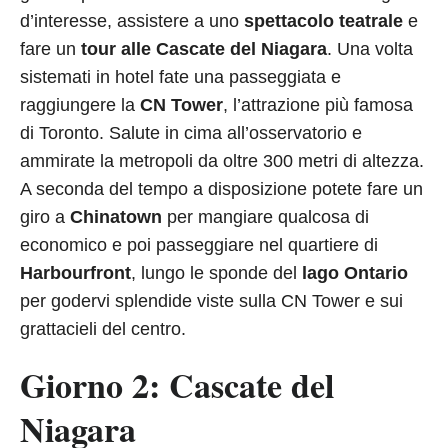
d’interesse, assistere a uno
spettacolo teatrale
e
fare un
tour alle Cascate del Niagara
. Una volta
sistemati in hotel fate una passeggiata e
raggiungere la
CN Tower
, l’attrazione più famosa
di Toronto. Salute in cima all’osservatorio e
ammirate la metropoli da oltre 300 metri di altezza.
A seconda del tempo a disposizione potete fare un
giro a
Chinatown
per mangiare qualcosa di
economico e poi passeggiare nel quartiere di
Harbourfront
, lungo le sponde del
lago Ontario
per godervi splendide viste sulla CN Tower e sui
grattacieli del centro.
Giorno 2: Cascate del
Niagara