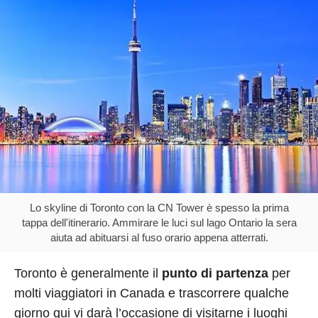
Lo skyline di Toronto con la CN Tower è spesso la prima
tappa dell'itinerario. Ammirare le luci sul lago Ontario la sera
aiuta ad abituarsi al fuso orario appena atterrati.
Toronto è generalmente il
punto di partenza
per
molti viaggiatori in Canada e trascorrere qualche
giorno qui vi darà l’occasione di visitarne i luoghi