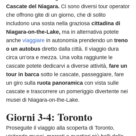
Cascate del Niagara.
Ci sono diversi tour operator
che offrono gite di un giorno, che di solito
includono una sosta nella graziosa
cittadina di
Niagara-on-the-Lake,
ma in alternativa potete
anche
viaggiare
in autonomia prendendo un
treno
o un autobus
diretto dalla città. Il viaggio dura
circa un’ora e mezza. Una volta raggiunte le
cascate potete dedicarvi a diverse attività,
fare un
tour in barca
sotto le cascate, passeggiare, fare
un giro sulla
ruota panoramica
con vista sulle
cascate e trascorrere un pomeriggio divertente nei
musei di Niagara-on-the-Lake.
Giorni 3-4: Toronto
Proseguite il viaggio alla scoperta di Toronto,