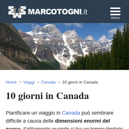
menu
Home
Viaggi
Canada
10 giorni in Canada
10 giorni in Canada
Pianificare un viaggio in
Canada
può sembrare
difficile a causa delle
dimensioni enormi del