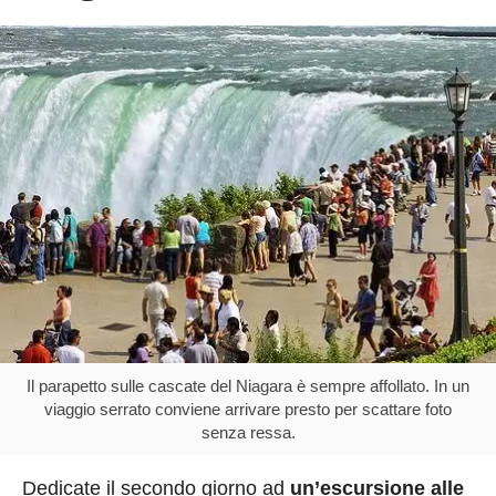
Il parapetto sulle cascate del Niagara è sempre affollato. In un
viaggio serrato conviene arrivare presto per scattare foto
senza ressa.
Dedicate il secondo giorno ad
un’escursione alle