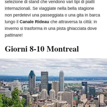
selezione di stand che vendono vari tipi di piatti
internazionali. Se viaggiate nella bella stagione
non perdetevi una passeggiata o una gita in barca
lungo il
Canale Rideau
che attraversa la città: in
inverno si trasforma in una pista ghiacciata dove
pattinare!
Giorni 8-10 Montreal