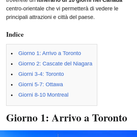
troverete un
itinerario di 10 giorni nel Canada
centro-orientale che vi permetterà di vedere le
principali attrazioni e città del paese.
Indice
Giorno 1: Arrivo a Toronto
Giorno 2: Cascate del Niagara
Giorni 3-4: Toronto
Giorni 5-7: Ottawa
Giorni 8-10 Montreal
Giorno 1: Arrivo a Toronto