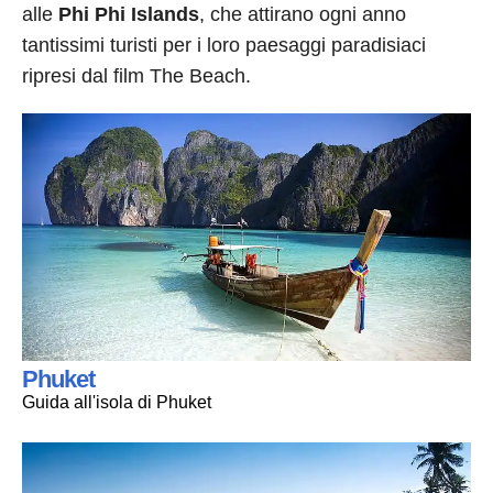
alle
Phi Phi Islands
, che attirano ogni anno
tantissimi turisti per i loro paesaggi paradisiaci
ripresi dal film The Beach.
Phuket
Guida all'isola di Phuket