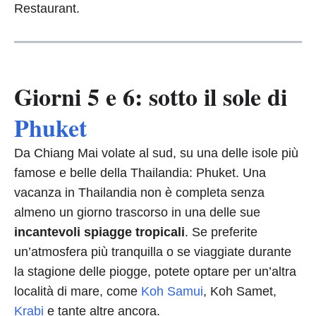
Restaurant.
Giorni 5 e 6: sotto il sole di
Phuket
Da Chiang Mai volate al sud, su una delle isole più
famose e belle della Thailandia: Phuket. Una
vacanza in Thailandia non è completa senza
almeno un giorno trascorso in una delle sue
incantevoli spiagge tropicali
. Se preferite
un’atmosfera più tranquilla o se viaggiate durante
la stagione delle piogge, potete optare per un’altra
località di mare, come
Koh Samui
, Koh Samet,
Krabi
e tante altre ancora.