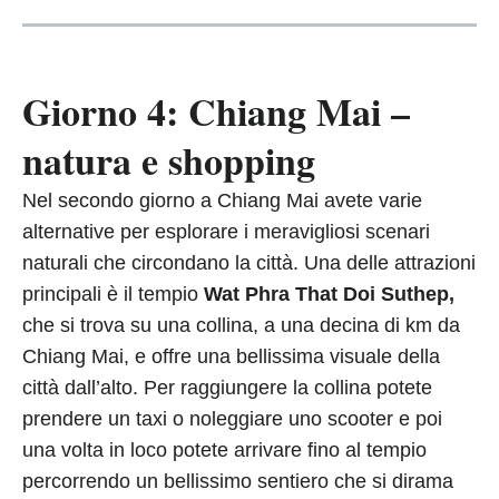
Giorno 4: Chiang Mai –
natura e shopping
Nel secondo giorno a Chiang Mai avete varie
alternative per esplorare i meravigliosi scenari
naturali che circondano la città. Una delle attrazioni
principali è il tempio
Wat Phra That Doi Suthep,
che si trova su una collina, a una decina di km da
Chiang Mai, e offre una bellissima visuale della
città dall’alto. Per raggiungere la collina potete
prendere un taxi o noleggiare uno scooter e poi
una volta in loco potete arrivare fino al tempio
percorrendo un bellissimo sentiero che si dirama