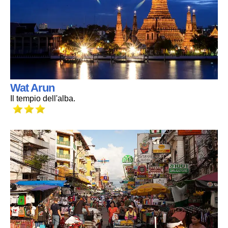
Wat Arun
Il tempio dell'alba.