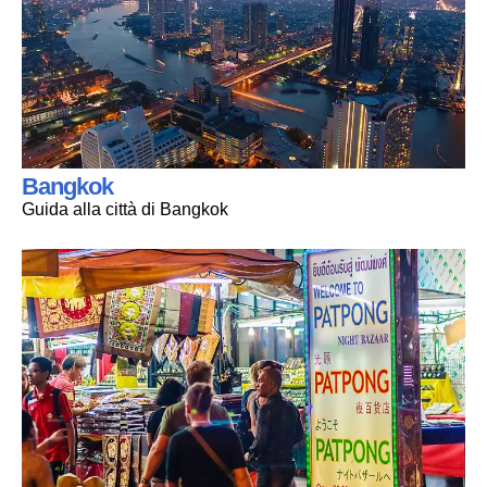
Bangkok
Guida alla città di Bangkok