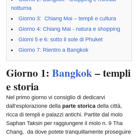
notturna
Giorno 3: Chiang Mai – templi e cultura
Giorno 4: Chiang Mai - natura e shopping
Giorni 5 e 6: sotto il sole di Phuket
Giorno 7: Rientro a Bangkok
Giorno 1:
Bangkok
– templi
e storia
Nel primo giorno vi consiglio di dedicarvi
dall’esplorazione della
parte storica
della città,
ricca di templi e palazzi antichi. Partite dal molo
Saphan Taksin per raggiungere il molo n. 9 Tha
Chang, da dove potete tranquillamente proseguire