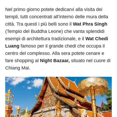
Nel primo giorno potete dedicarvi alla visita dei
templi, tutti concentrati all’interno delle mura della
città. Tra questi i più belli sono il
Wat Phra Singh
(Tempio del Buddha Leone) che vanta splendidi
esempi di architettura tradizionale, e il
Wat Chedi
Luang
famoso per il grande chedi che occupa il
centro del complesso. Alla sera potete cenare e
fare shopping al
Night Bazaar,
situato nel cuore di
Chiang Mai.