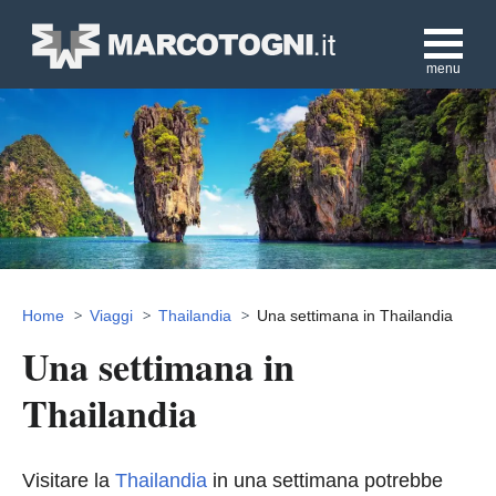
menu
Home
Viaggi
Thailandia
Una settimana in Thailandia
Una settimana in
Thailandia
Visitare la
Thailandia
in una settimana potrebbe