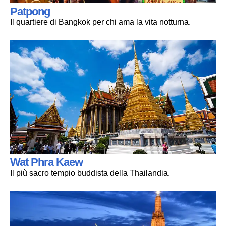
Patpong
Il quartiere di Bangkok per chi ama la vita notturna.
Wat Phra Kaew
Il più sacro tempio buddista della Thailandia.