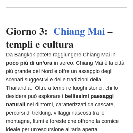
Giorno 3:
Chiang Mai
–
templi e cultura
Da Bangkok potete raggiungere Chiang Mai in
poco più di un’ora
in aereo. Chiang Mai è la città
più grande del Nord e offre un assaggio degli
scenari suggestivi e delle tradizioni della
Thailandia. Oltre a templi e luoghi storici, chi lo
desidera può esplorare i
bellissimi paesaggi
naturali
nei dintorni, caratterizzati da cascate,
percorsi di trekking, villaggi nascosti tra le
montagne, fiumi e foreste che offrono la cornice
ideale per un’escursione all’aria aperta.