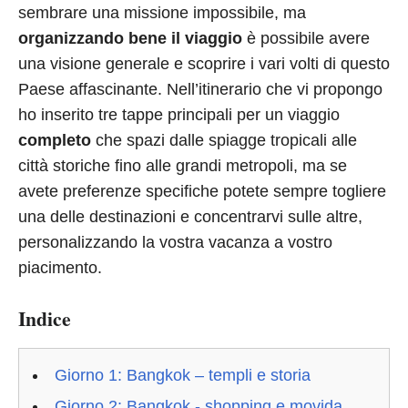
sembrare una missione impossibile, ma
organizzando bene il viaggio
è possibile avere
una visione generale e scoprire i vari volti di questo
Paese affascinante. Nell’itinerario che vi propongo
ho inserito tre tappe principali per un viaggio
completo
che spazi dalle spiagge tropicali alle
città storiche fino alle grandi metropoli, ma se
avete preferenze specifiche potete sempre togliere
una delle destinazioni e concentrarvi sulle altre,
personalizzando la vostra vacanza a vostro
piacimento.
Indice
Giorno 1: Bangkok – templi e storia
Giorno 2: Bangkok - shopping e movida