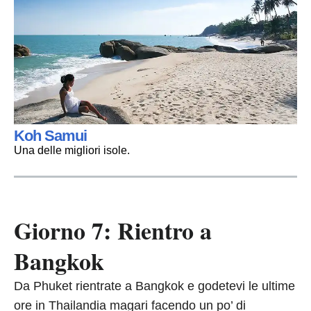
Koh Samui
Una delle migliori isole.
Giorno 7: Rientro a
Bangkok
Da Phuket rientrate a Bangkok e godetevi le ultime
ore in Thailandia magari facendo un po’ di