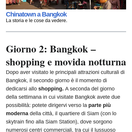
Chinatown a Bangkok
La storia e le cose da vedere.
Giorno 2: Bangkok –
shopping e movida notturna
Dopo aver visitato le principali attrazioni culturali di
Bangkok, il secondo giorno è il momento di
dedicarsi allo
shopping.
A seconda del giorno
della settimana in cui visitate Bangkok avete due
possibilità: potete dirigervi verso la
parte più
moderna
della città, il quartiere di Siam (con lo
skytrain fino alla Siam Station), dove sorgono
numerosi centri commerciali, tra cui il lussuoso