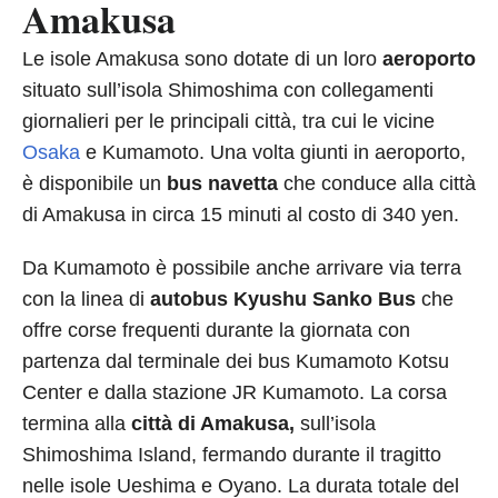
Amakusa
Le isole Amakusa sono dotate di un loro
aeroporto
situato sull’isola Shimoshima con collegamenti
giornalieri per le principali città, tra cui le vicine
Osaka
e Kumamoto. Una volta giunti in aeroporto,
è disponibile un
bus navetta
che conduce alla città
di Amakusa in circa 15 minuti al costo di 340 yen.
Da Kumamoto è possibile anche arrivare via terra
con la linea di
autobus Kyushu Sanko Bus
che
offre corse frequenti durante la giornata con
partenza dal terminale dei bus Kumamoto Kotsu
Center e dalla stazione JR Kumamoto. La corsa
termina alla
città di Amakusa,
sull’isola
Shimoshima Island, fermando durante il tragitto
nelle isole Ueshima e Oyano. La durata totale del