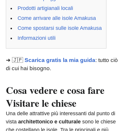
Prodotti artigianali locali
Come arrivare alle isole Amakusa
Come spostarsi sulle isole Amakusa
Informazioni utili
➜ 🇯🇵
Scarica gratis la mia guida
: tutto ciò
di cui hai bisogno.
Cosa vedere e cosa fare
Visitare le chiese
Una delle attrattive più interessanti dal punto di
vista
architettonico e culturale
sono le chiese
che costellano le isole. Tra le principali e più