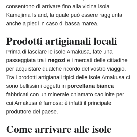
consentono di arrivare fino alla vicina isola
Kamejima Island, la quale può essere raggiunta
anche a piedi in caso di bassa marea.
Prodotti artigianali locali
Prima di lasciare le isole Amakusa, fate una
passeggiata tra i
negozi
e i mercati delle cittadine
per acquistare qualche ricordo del vostro viaggio.
Tra i prodotti artigianali tipici delle isole Amakusa ci
sono bellissimi oggetti in
porcellana bianca
fabbricati con un minerale chiamato caolinite per
cui Amakusa è famosa: è infatti il principale
produttore del paese.
Come arrivare alle isole