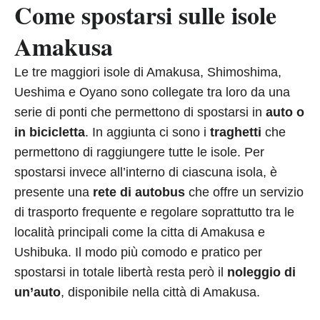
Come spostarsi sulle isole
Amakusa
Le tre maggiori isole di Amakusa, Shimoshima,
Ueshima e Oyano sono collegate tra loro da una
serie di ponti che permettono di spostarsi in
auto o
in bicicletta
. In aggiunta ci sono i
traghetti
che
permettono di raggiungere tutte le isole. Per
spostarsi invece all’interno di ciascuna isola, è
presente una
rete di autobus
che offre un servizio
di trasporto frequente e regolare soprattutto tra le
località principali come la citta di Amakusa e
Ushibuka. Il modo più comodo e pratico per
spostarsi in totale libertà resta però il
noleggio di
un’auto
, disponibile nella città di Amakusa.