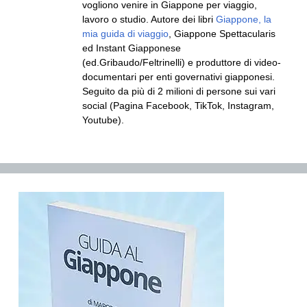
vogliono venire in Giappone per viaggio,
lavoro o studio. Autore dei libri
Giappone, la
mia guida di viaggio
, Giappone Spettacularis
ed Instant Giapponese
(ed.Gribaudo/Feltrinelli) e produttore di video-
documentari per enti governativi giapponesi.
Seguito da più di 2 milioni di persone sui vari
social (Pagina Facebook, TikTok, Instagram,
Youtube).