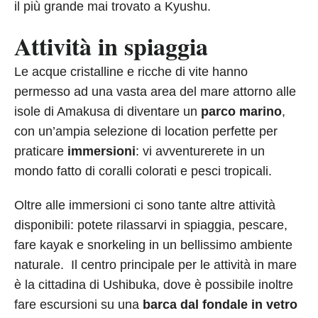
il più grande mai trovato a Kyushu.
Attività in spiaggia
Le acque cristalline e ricche di vite hanno
permesso ad una vasta area del mare attorno alle
isole di Amakusa di diventare un
parco marino
,
con un’ampia selezione di location perfette per
praticare
immersioni
: vi avventurerete in un
mondo fatto di coralli colorati e pesci tropicali.
Oltre alle immersioni ci sono tante altre attività
disponibili: potete rilassarvi in spiaggia, pescare,
fare kayak e snorkeling in un bellissimo ambiente
naturale. Il centro principale per le attività in mare
è la cittadina di Ushibuka, dove è possibile inoltre
fare escursioni su una
barca dal fondale in vetro