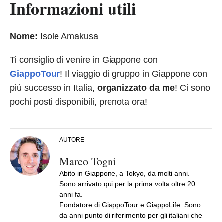
Informazioni utili
Nome:
Isole Amakusa
Ti consiglio di venire in Giappone con
GiappoTour
! Il viaggio di gruppo in Giappone con
più successo in Italia,
organizzato da me
! Ci sono
pochi posti disponibili, prenota ora!
AUTORE
Marco Togni
Abito in Giappone, a Tokyo, da molti anni.
Sono arrivato qui per la prima volta oltre 20
anni fa.
Fondatore di GiappoTour e GiappoLife. Sono
da anni punto di riferimento per gli italiani che