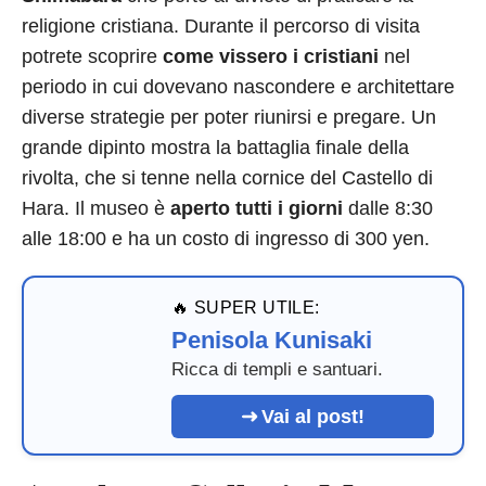
religione cristiana. Durante il percorso di visita
potrete scoprire
come vissero i cristiani
nel
periodo in cui dovevano nascondere e architettare
diverse strategie per poter riunirsi e pregare. Un
grande dipinto mostra la battaglia finale della
rivolta, che si tenne nella cornice del Castello di
Hara. Il museo è
aperto tutti i giorni
dalle 8:30
alle 18:00 e ha un costo di ingresso di 300 yen.
🔥 SUPER UTILE:
Penisola Kunisaki
Ricca di templi e santuari.
Vai al post!