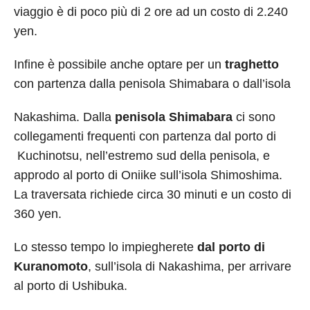
viaggio è di poco più di 2 ore ad un costo di 2.240
yen.
Infine è possibile anche optare per un
traghetto
con partenza dalla penisola Shimabara o dall’isola
Nakashima. Dalla
penisola Shimabara
ci sono
collegamenti frequenti con partenza dal porto di
Kuchinotsu, nell’estremo sud della penisola, e
approdo al porto di Oniike sull’isola Shimoshima.
La traversata richiede circa 30 minuti e un costo di
360 yen.
Lo stesso tempo lo impiegherete
dal porto di
Kuranomoto
, sull’isola di Nakashima, per arrivare
al porto di Ushibuka.