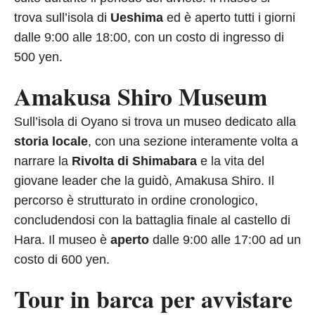
trova sull’isola di
Ueshima
ed è aperto tutti i giorni
dalle 9:00 alle 18:00, con un costo di ingresso di
500 yen.
Amakusa Shiro Museum
Sull’isola di Oyano si trova un museo dedicato alla
storia locale
, con una sezione interamente volta a
narrare la
Rivolta di Shimabara
e la vita del
giovane leader che la guidò, Amakusa Shiro. Il
percorso è strutturato in ordine cronologico,
concludendosi con la battaglia finale al castello di
Hara. Il museo è
aperto
dalle 9:00 alle 17:00 ad un
costo di 600 yen.
Tour in barca per avvistare