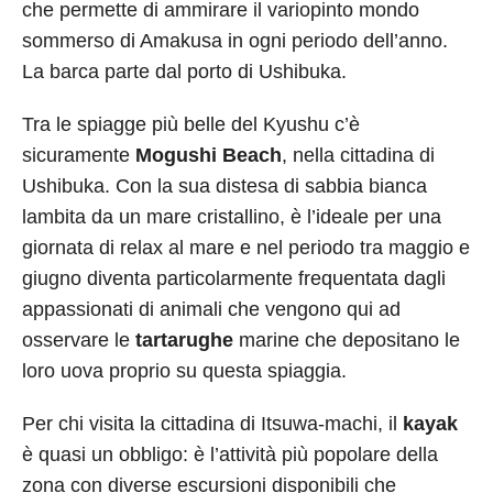
che permette di ammirare il variopinto mondo
sommerso di Amakusa in ogni periodo dell’anno.
La barca parte dal porto di Ushibuka.
Tra le spiagge più belle del Kyushu c’è
sicuramente
Mogushi Beach
, nella cittadina di
Ushibuka. Con la sua distesa di sabbia bianca
lambita da un mare cristallino, è l’ideale per una
giornata di relax al mare e nel periodo tra maggio e
giugno diventa particolarmente frequentata dagli
appassionati di animali che vengono qui ad
osservare le
tartarughe
marine che depositano le
loro uova proprio su questa spiaggia.
Per chi visita la cittadina di Itsuwa-machi, il
kayak
è quasi un obbligo: è l’attività più popolare della
zona con diverse escursioni disponibili che