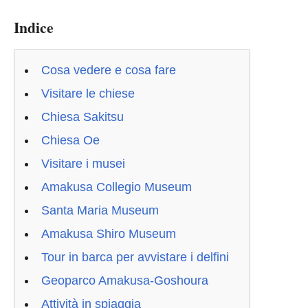
Indice
Cosa vedere e cosa fare
Visitare le chiese
Chiesa Sakitsu
Chiesa Oe
Visitare i musei
Amakusa Collegio Museum
Santa Maria Museum
Amakusa Shiro Museum
Tour in barca per avvistare i delfini
Geoparco Amakusa-Goshoura
Attività in spiaggia