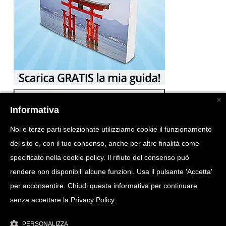
Informativa
Noi e terze parti selezionate utilizziamo cookie il funzionamento
del sito e, con il tuo consenso, anche per altre finalità come
specificato nella cookie policy. Il rifiuto del consenso può
rendere non disponibili alcune funzioni. Usa il pulsante 'Accetta'
per acconsentire. Chiudi questa informativa per continuare
senza accettare la
Privacy Policy
PERSONALIZZA