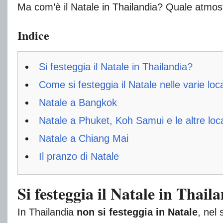
Ma com’è il Natale in Thailandia? Quale atmosfe
Indice
Si festeggia il Natale in Thailandia?
Come si festeggia il Natale nelle varie loca
Natale a Bangkok
Natale a Phuket, Koh Samui e le altre loca
Natale a Chiang Mai
Il pranzo di Natale
Si festeggia il Natale in Thail
In Thailandia
non si festeggia in Natale
, nel