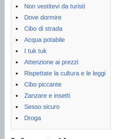
Non vestitevi da turisti
Dove dormire
Cibo di strada
Acqua potabile
I tuk tuk
Attenzione ai prezzi
Rispettate la cultura e le leggi
Cibo piccante
Zanzare e insetti
Sesso sicuro
Droga