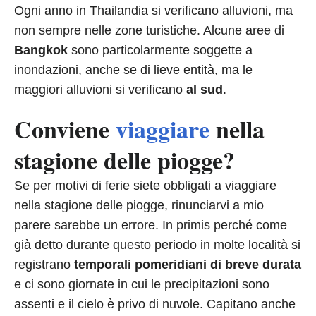
Ogni anno in Thailandia si verificano alluvioni, ma
non sempre nelle zone turistiche. Alcune aree di
Bangkok
sono particolarmente soggette a
inondazioni, anche se di lieve entità, ma le
maggiori alluvioni si verificano
al sud
.
Conviene
viaggiare
nella
stagione delle piogge?
Se per motivi di ferie siete obbligati a viaggiare
nella stagione delle piogge, rinunciarvi a mio
parere sarebbe un errore. In primis perché come
già detto durante questo periodo in molte località si
registrano
temporali pomeridiani di breve durata
e ci sono giornate in cui le precipitazioni sono
assenti e il cielo è privo di nuvole. Capitano anche