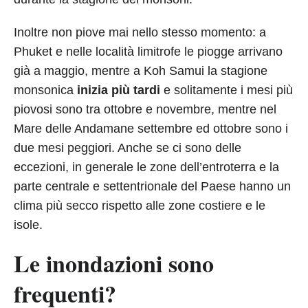
Inoltre non piove mai nello stesso momento: a
Phuket e nelle località limitrofe le piogge arrivano
già a maggio, mentre a Koh Samui la stagione
monsonica
inizia più tardi
e solitamente i mesi più
piovosi sono tra ottobre e novembre, mentre nel
Mare delle Andamane settembre ed ottobre sono i
due mesi peggiori. Anche se ci sono delle
eccezioni, in generale le zone dell’entroterra e la
parte centrale e settentrionale del Paese hanno un
clima più secco rispetto alle zone costiere e le
isole.
Le inondazioni sono
frequenti?