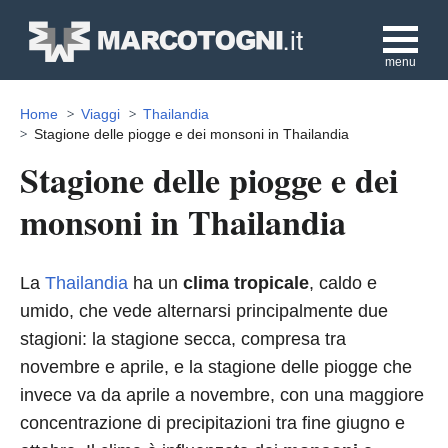
menu
Home
Viaggi
Thailandia
Stagione delle piogge e dei monsoni in Thailandia
Stagione delle piogge e dei
monsoni in Thailandia
La
Thailandia
ha un
clima tropicale
, caldo e
umido, che vede alternarsi principalmente due
stagioni: la stagione secca, compresa tra
novembre e aprile, e la stagione delle piogge che
invece va da aprile a novembre, con una maggiore
concentrazione di precipitazioni tra fine giugno e