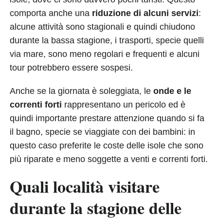
comporta anche una
riduzione di alcuni servizi
:
alcune attività sono stagionali e quindi chiudono
durante la bassa stagione, i trasporti, specie quelli
via mare, sono meno regolari e frequenti e alcuni
tour potrebbero essere sospesi.
Anche se la giornata è soleggiata, le
onde e le
correnti forti
rappresentano un pericolo ed è
quindi importante prestare attenzione quando si fa
il bagno, specie se viaggiate con dei bambini: in
questo caso preferite le coste delle isole che sono
più riparate e meno soggette a venti e correnti forti.
Quali località visitare
durante la stagione delle