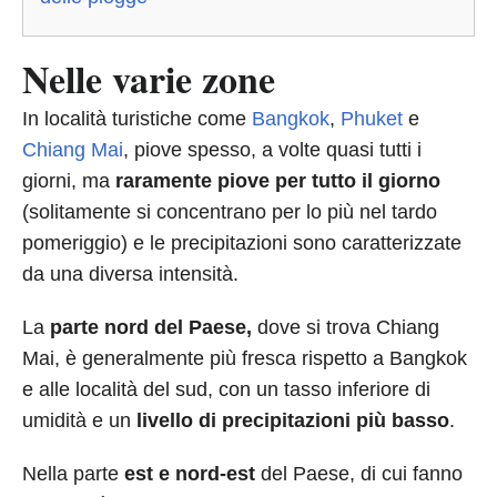
Nelle varie zone
In località turistiche come
Bangkok
,
Phuket
e
Chiang Mai
, piove spesso, a volte quasi tutti i
giorni, ma
raramente piove per tutto il giorno
(solitamente si concentrano per lo più nel tardo
pomeriggio) e le precipitazioni sono caratterizzate
da una diversa intensità.
La
parte nord del Paese,
dove si trova Chiang
Mai, è generalmente più fresca rispetto a Bangkok
e alle località del sud, con un tasso inferiore di
umidità e un
livello di precipitazioni più basso
.
Nella parte
est e nord-est
del Paese, di cui fanno