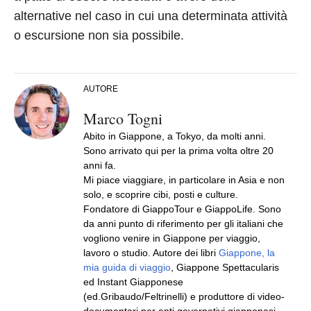
alternative nel caso in cui una determinata attività
o escursione non sia possibile.
AUTORE
Marco Togni
Abito in Giappone, a Tokyo, da molti anni.
Sono arrivato qui per la prima volta oltre 20
anni fa.
Mi piace viaggiare, in particolare in Asia e non
solo, e scoprire cibi, posti e culture.
Fondatore di GiappoTour e GiappoLife. Sono
da anni punto di riferimento per gli italiani che
vogliono venire in Giappone per viaggio,
lavoro o studio. Autore dei libri
Giappone, la
mia guida di viaggio
, Giappone Spettacularis
ed Instant Giapponese
(ed.Gribaudo/Feltrinelli) e produttore di video-