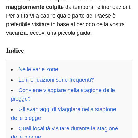
maggiormente colpite
da temporali e inondazioni.
Per aiutarvi a capire quale parte del Paese è
preferibile visitare in base al periodo della vostra
vacanza, eccovi una piccola guida.
Indice
Nelle varie zone
Le inondazioni sono frequenti?
Conviene viaggiare nella stagione delle
piogge?
Gli svantaggi di viaggiare nella stagione
delle piogge
Quali località visitare durante la stagione
delle piogge