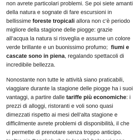
non avrete particolari problemi. Se poi siete amanti
della natura e sognate di fare escursioni in
bellissime
foreste tropicali
allora non c’è periodo
migliore della stagione delle piogge: grazie
all’acqua la natura si risveglia e assume un colore
verde brillante e un buonissimo profumo;
fiumi e
cascate sono in piena
, regalando spettacoli di
incredibile bellezza.
Nonostante non tutte le attività siano praticabili,
viaggiare durante la stagione delle piogge ha i suoi
vantaggi, a partire dalle
tariffe più economiche
: i
prezzi di alloggi, ristoranti e voli sono quasi
dimezzati rispetto ai mesi dell’alta stagione e
difficilmente avrete problemi di disponibilità, il che
vi permette di prenotare senza troppo anticipo.