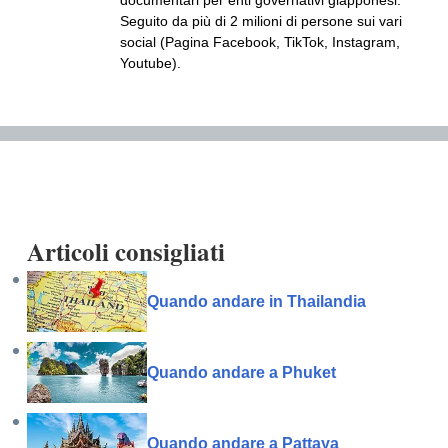
documentari per enti governativi giapponesi.
Seguito da più di 2 milioni di persone sui vari
social (Pagina Facebook, TikTok, Instagram,
Youtube).
Articoli consigliati
Quando andare in Thailandia
Quando andare a Phuket
Quando andare a Pattaya