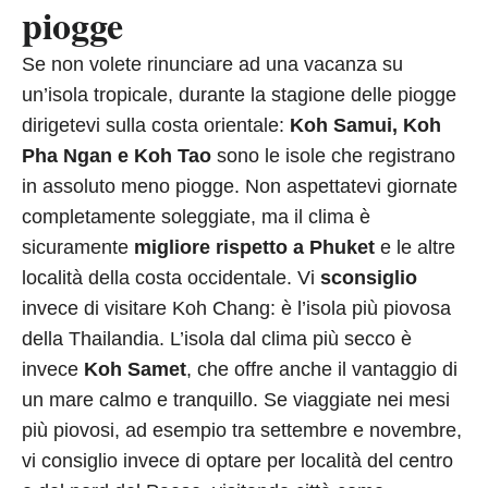
piogge
Se non volete rinunciare ad una vacanza su
un’isola tropicale, durante la stagione delle piogge
dirigetevi sulla costa orientale:
Koh Samui, Koh
Pha Ngan e Koh Tao
sono le isole che registrano
in assoluto meno piogge. Non aspettatevi giornate
completamente soleggiate, ma il clima è
sicuramente
migliore rispetto a Phuket
e le altre
località della costa occidentale. Vi
sconsiglio
invece di visitare Koh Chang: è l’isola più piovosa
della Thailandia. L’isola dal clima più secco è
invece
Koh Samet
, che offre anche il vantaggio di
un mare calmo e tranquillo. Se viaggiate nei mesi
più piovosi, ad esempio tra settembre e novembre,
vi consiglio invece di optare per località del centro