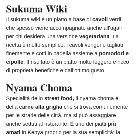
Sukuma Wiki
Il sukuma wiki è un piatto a base di
cavoli
verdi
che spesso viene accompagnato anche all’ugali
per chi desidera una versione
vegetariana
. La
ricetta è molto semplice: i cavoli vengono tagliati
finemente e cotti in padella assieme a
pomodori e
cipolle
. Il risultato è un piatto molto leggero e ricco
di proprietà benefiche e dall’ottimo gusto.
Nyama Choma
Specialità dello
street food,
il nyama choma è
della
carne alla griglia
che si trova comunemente
per le strade delle città, ma si può assaggiare
anche seduti al ristorante. È uno dei piatti
più
amati
in Kenya proprio per la sua semplicità: la