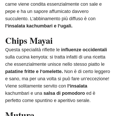
carne viene condita essenzialmente con sale e
pepe e ha un sapore affumicato davvero
succulento. L’abbinamento più diffuso è con
l’insalata kachumbari e l’ugali.
Chips Mayai
Questa specialità riflette le
influenze occidentali
sulla cucina kenyota: si tratta infatti di una ricetta
che essenzialmente unisce nello stesso piatto le
patatine fritte e l’omelette.
Non è di certo leggero
e sano, ma per una volta si può fare un’eccezione!
Viene solitamente servito con
l’insalata
kachumbari e una
salsa di pomodoro
ed è
perfetto come spuntino e aperitivo serale.
Mutura