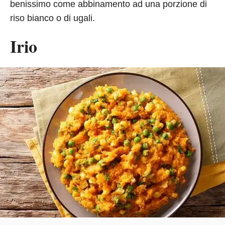
benissimo come abbinamento ad una porzione di
riso bianco o di ugali.
Irio