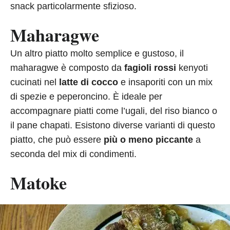
snack particolarmente sfizioso.
Maharagwe
Un altro piatto molto semplice e gustoso, il
maharagwe è composto da
fagioli rossi
kenyoti
cucinati nel
latte di cocco
e insaporiti con un mix
di spezie e peperoncino. È ideale per
accompagnare piatti come l’ugali, del riso bianco o
il pane chapati. Esistono diverse varianti di questo
piatto, che può essere
più o meno piccante
a
seconda del mix di condimenti.
Matoke