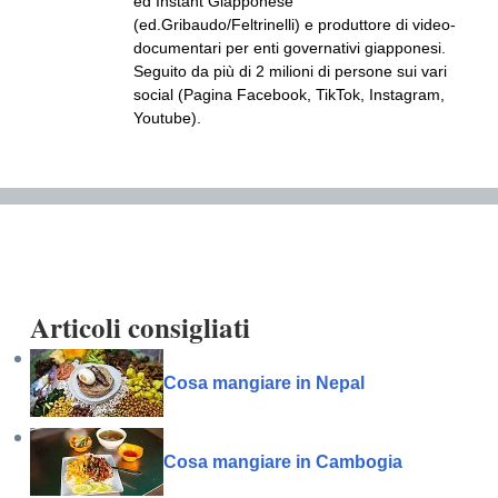
ed Instant Giapponese
(ed.Gribaudo/Feltrinelli) e produttore di video-
documentari per enti governativi giapponesi.
Seguito da più di 2 milioni di persone sui vari
social (Pagina Facebook, TikTok, Instagram,
Youtube).
Articoli consigliati
Cosa mangiare in Nepal
Cosa mangiare in Cambogia