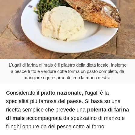
L'ugali di farina di mais è il pilastro della dieta locale. Insieme
a pesce fritto e verdure cotte forma un pasto completo, da
mangiare rigorosamente con la mano destra.
Considerato il
piatto nazionale,
l’ugali è la
specialità più famosa del paese. Si basa su una
ricetta semplice che prevede una
polenta di farina
di mais
accompagnata da spezzatino di manzo e
funghi oppure da del pesce cotto al forno.