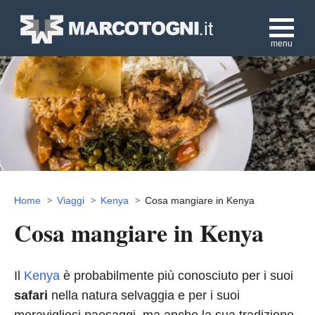
menu
Home
Viaggi
Kenya
Cosa mangiare in Kenya
Cosa mangiare in Kenya
Il
Kenya
è probabilmente più conosciuto per i suoi
safari
nella natura selvaggia e per i suoi