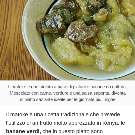
Il matoke è uno stufato a base di platani e banane da cottura.
Mescolato con carne, verdure e una salsa saporita, diventa
un piatto saziante ideale per le giornate più lunghe.
Il matoke è una ricetta tradizionale che prevede
l’utilizzo di un frutto molto apprezzato in Kenya, le
banane verdi,
che in questo piatto sono