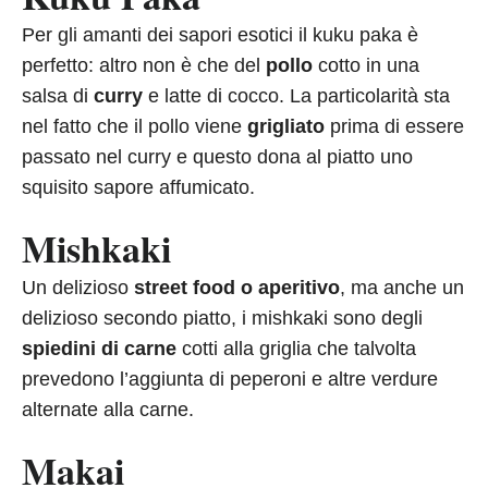
Per gli amanti dei sapori esotici il kuku paka è
perfetto: altro non è che del
pollo
cotto in una
salsa di
curry
e latte di cocco. La particolarità sta
nel fatto che il pollo viene
grigliato
prima di essere
passato nel curry e questo dona al piatto uno
squisito sapore affumicato.
Mishkaki
Un delizioso
street food o aperitivo
, ma anche un
delizioso secondo piatto, i mishkaki sono degli
spiedini di carne
cotti alla griglia che talvolta
prevedono l’aggiunta di peperoni e altre verdure
alternate alla carne.
Makai