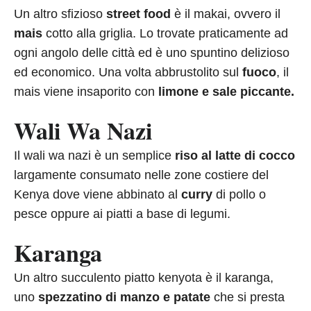
Un altro sfizioso
street food
è il makai, ovvero il
mais
cotto alla griglia. Lo trovate praticamente ad
ogni angolo delle città ed è uno spuntino delizioso
ed economico. Una volta abbrustolito sul
fuoco
, il
mais viene insaporito con
limone e sale piccante.
Wali Wa Nazi
Il wali wa nazi è un semplice
riso al latte di cocco
largamente consumato nelle zone costiere del
Kenya dove viene abbinato al
curry
di pollo o
pesce oppure ai piatti a base di legumi.
Karanga
Un altro succulento piatto kenyota è il karanga,
uno
spezzatino di manzo e patate
che si presta