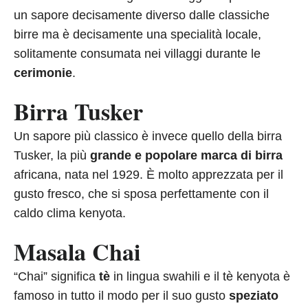
un sapore decisamente diverso dalle classiche
birre ma è decisamente una specialità locale,
solitamente consumata nei villaggi durante le
cerimonie
.
Birra Tusker
Un sapore più classico è invece quello della birra
Tusker, la più
grande e popolare marca di birra
africana, nata nel 1929. È molto apprezzata per il
gusto fresco, che si sposa perfettamente con il
caldo clima kenyota.
Masala Chai
“Chai” significa
tè
in lingua swahili e il tè kenyota è
famoso in tutto il modo per il suo gusto
speziato