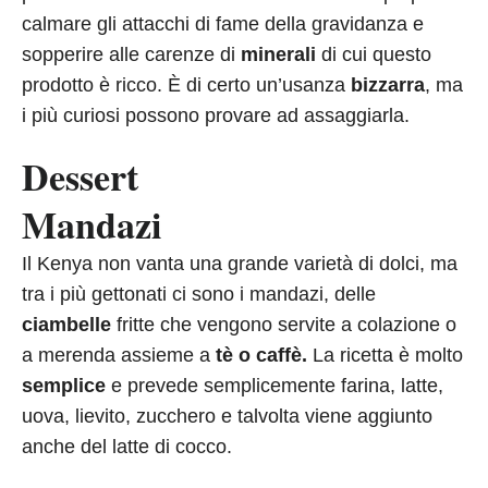
calmare gli attacchi di fame della gravidanza e
sopperire alle carenze di
minerali
di cui questo
prodotto è ricco. È di certo un’usanza
bizzarra
, ma
i più curiosi possono provare ad assaggiarla.
Dessert
Mandazi
Il Kenya non vanta una grande varietà di dolci, ma
tra i più gettonati ci sono i mandazi, delle
ciambelle
fritte che vengono servite a colazione o
a merenda assieme a
tè o caffè.
La ricetta è molto
semplice
e prevede semplicemente farina, latte,
uova, lievito, zucchero e talvolta viene aggiunto
anche del latte di cocco.