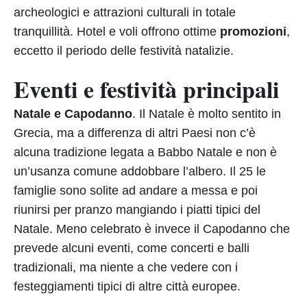
archeologici e attrazioni culturali in totale
tranquillità. Hotel e voli offrono ottime
promozioni
,
eccetto il periodo delle festività natalizie.
Eventi e festività principali
Natale e Capodanno
. Il Natale è molto sentito in
Grecia, ma a differenza di altri Paesi non c’è
alcuna tradizione legata a Babbo Natale e non è
un’usanza comune addobbare l’albero. Il 25 le
famiglie sono solite ad andare a messa e poi
riunirsi per pranzo mangiando i piatti tipici del
Natale. Meno celebrato è invece il Capodanno che
prevede alcuni eventi, come concerti e balli
tradizionali, ma niente a che vedere con i
festeggiamenti tipici di altre città europee.