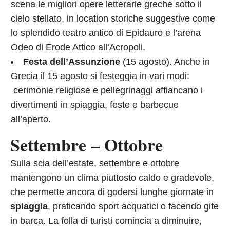
scena le migliori opere letterarie greche sotto il
cielo stellato, in location storiche suggestive come
lo splendido teatro antico di Epidauro e l’arena
Odeo di Erode Attico all’Acropoli.
Festa dell’Assunzione
(15 agosto). Anche in
Grecia il 15 agosto si festeggia in vari modi:
cerimonie religiose e pellegrinaggi affiancano i
divertimenti in spiaggia, feste e barbecue
all’aperto.
Settembre – Ottobre
Sulla scia dell’estate, settembre e ottobre
mantengono un clima piuttosto caldo e gradevole,
che permette ancora di godersi lunghe giornate in
spiaggia
, praticando sport acquatici o facendo gite
in barca. La folla di turisti comincia a diminuire,