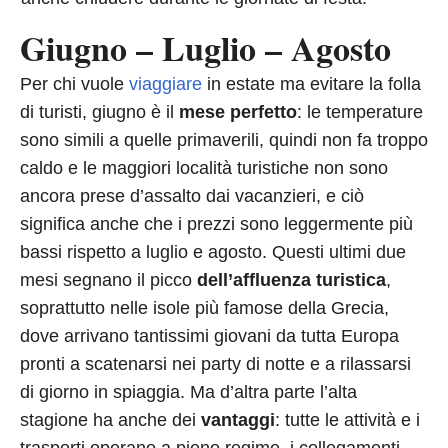
Giugno – Luglio – Agosto
Per chi vuole
viaggiare
in estate ma evitare la folla
di turisti, giugno è il
mese perfetto
: le temperature
sono simili a quelle primaverili, quindi non fa troppo
caldo e le maggiori località turistiche non sono
ancora prese d’assalto dai vacanzieri, e ciò
significa anche che i prezzi sono leggermente più
bassi rispetto a luglio e agosto. Questi ultimi due
mesi segnano il picco
dell’affluenza turistica
,
soprattutto nelle isole più famose della Grecia,
dove arrivano tantissimi giovani da tutta Europa
pronti a scatenarsi nei party di notte e a rilassarsi
di giorno in spiaggia. Ma d’altra parte l’alta
stagione ha anche dei
vantaggi
: tutte le attività e i