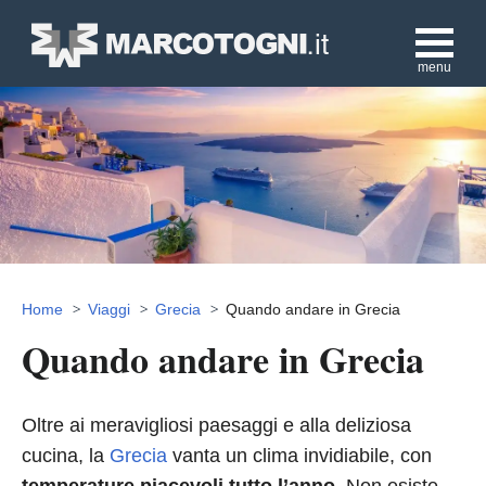
menu
Home
Viaggi
Grecia
Quando andare in Grecia
Quando andare in Grecia
Oltre ai meravigliosi paesaggi e alla deliziosa
cucina, la
Grecia
vanta un clima invidiabile, con