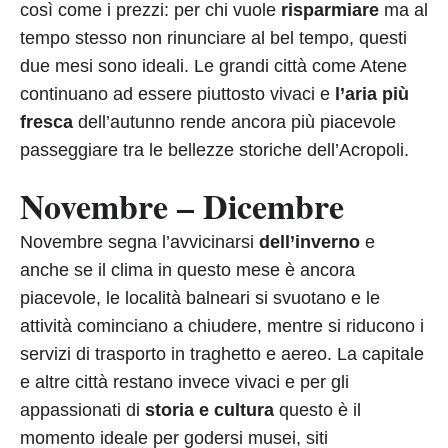
così come i prezzi: per chi vuole
risparmiare
ma al
tempo stesso non rinunciare al bel tempo, questi
due mesi sono ideali. Le grandi città come Atene
continuano ad essere piuttosto vivaci e
l’aria più
fresca
dell’autunno rende ancora più piacevole
passeggiare tra le bellezze storiche dell’Acropoli.
Novembre – Dicembre
Novembre segna l’avvicinarsi
dell’inverno
e
anche se il clima in questo mese è ancora
piacevole, le località balneari si svuotano e le
attività cominciano a chiudere, mentre si riducono i
servizi di trasporto in traghetto e aereo. La capitale
e altre città restano invece vivaci e per gli
appassionati di
storia e cultura
questo è il
momento ideale per godersi musei, siti