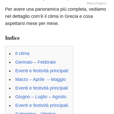
MarcoTogni.it
Per avere una panoramica più completa, vediamo
nel dettaglio com’è il clima in Grecia e cosa
aspettarsi mese per mese.
Indice
Il clima
Gennaio – Febbraio
Eventi e festività principali:
Marzo – Aprile – Maggio
Eventi e festività principali
Giugno – Luglio – Agosto
Eventi e festività principali.