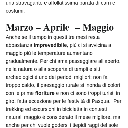
una stravagante e affollatissima parata di carri e
costumi.
Marzo – Aprile – Maggio
Anche se il tempo in questi tre mesi resta
abbastanza
imprevedibile
, più ci si avvicina a
maggio più le temperature aumentano
gradualmente. Per chi ama passeggiare all’aperto,
nella natura o alla scoperta di templi e siti
archeologici è uno dei periodi migliori: non fa
troppo caldo, il paesaggio rurale si inonda di colori
con le prime
fioriture
e non ci sono troppi turisti in
giro, fatta eccezione per le festività di Pasqua. Per
trekking ed escursioni in bicicletta in contesti
naturali maggio è considerato il mese migliore, ma
anche per chi vuole godersi i tiepidi raggi del sole