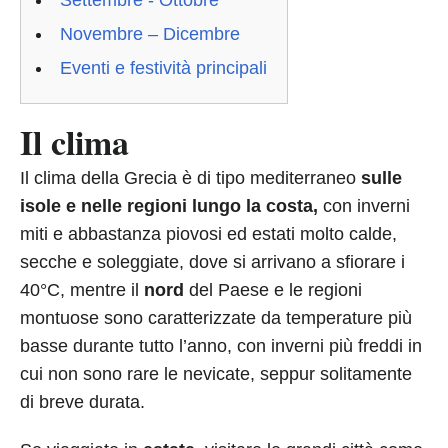
Settembre - Ottobre
Novembre – Dicembre
Eventi e festività principali
Il clima
Il clima della Grecia è di tipo mediterraneo
sulle
isole e nelle regioni lungo la costa,
con inverni
miti e abbastanza piovosi ed estati molto calde,
secche e soleggiate, dove si arrivano a sfiorare i
40°C, mentre il
nord
del Paese e le regioni
montuose sono caratterizzate da temperature più
basse durante tutto l’anno, con inverni più freddi in
cui non sono rare le nevicate, seppur solitamente
di breve durata.