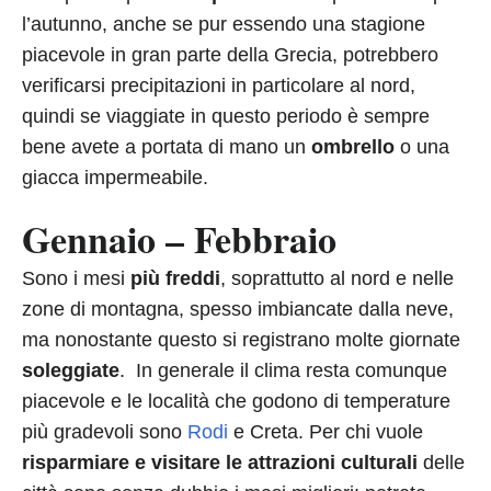
l’autunno, anche se pur essendo una stagione
piacevole in gran parte della Grecia, potrebbero
verificarsi precipitazioni in particolare al nord,
quindi se viaggiate in questo periodo è sempre
bene avete a portata di mano un
ombrello
o una
giacca impermeabile.
Gennaio – Febbraio
Sono i mesi
più freddi
, soprattutto al nord e nelle
zone di montagna, spesso imbiancate dalla neve,
ma nonostante questo si registrano molte giornate
soleggiate
. In generale il clima resta comunque
piacevole e le località che godono di temperature
più gradevoli sono
Rodi
e Creta. Per chi vuole
risparmiare e visitare le attrazioni culturali
delle