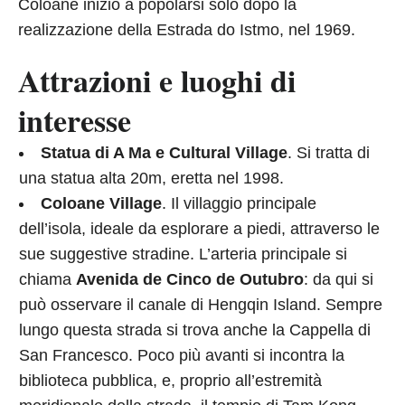
Coloane iniziò a popolarsi solo dopo la
realizzazione della Estrada do Istmo, nel 1969.
Attrazioni e luoghi di
interesse
Statua di A Ma e Cultural Village
. Si tratta di
una statua alta 20m, eretta nel 1998.
Coloane Village
. Il villaggio principale
dell’isola, ideale da esplorare a piedi, attraverso le
sue suggestive stradine. L’arteria principale si
chiama
Avenida de Cinco de Outubro
: da qui si
può osservare il canale di Hengqin Island. Sempre
lungo questa strada si trova anche la Cappella di
San Francesco. Poco più avanti si incontra la
biblioteca pubblica, e, proprio all’estremità