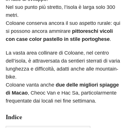
Nel suo punto più stretto, l’isola è larga solo 300
metri.
Coloane conserva ancora il suo aspetto rurale: qui
si possono ancora ammirare
pittoreschi vicoli
con case color pastello in stile portoghese
.
La vasta area collinare di Coloane, nel centro
dell’isola, è attraversata da sentieri sterrati di varia
lunghezza e difficoltà, adatti anche alle mountain-
bike.
Coloane vanta anche
due delle migliori spiagge
di Macao
, Cheoc Van e Hac Sa, particolarmente
frequentate dai locali nei fine settimana.
Indice