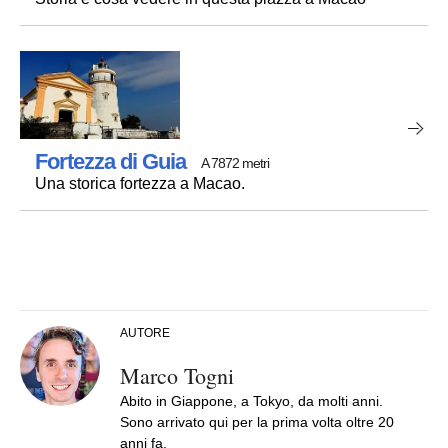
Fortezza di Guia
A 7872 metri
Una storica fortezza a Macao.
AUTORE
Marco Togni
Abito in Giappone, a Tokyo, da molti anni.
Sono arrivato qui per la prima volta oltre 20
anni fa.