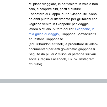
Mi piace viaggiare, in particolare in Asia e non
solo, e scoprire cibi, posti e culture.
Fondatore di GiappoTour e GiappoLife. Sono
da anni punto di riferimento per gli italiani che
vogliono venire in Giappone per viaggio,
lavoro o studio. Autore dei libri
Giappone, la
mia guida di viaggio
, Giappone Spettacularis
ed Instant Giapponese
(ed.Gribaudo/Feltrinelli) e produttore di video-
documentari per enti governativi giapponesi.
Seguito da più di 2 milioni di persone sui vari
social (Pagina Facebook, TikTok, Instagram,
Youtube).