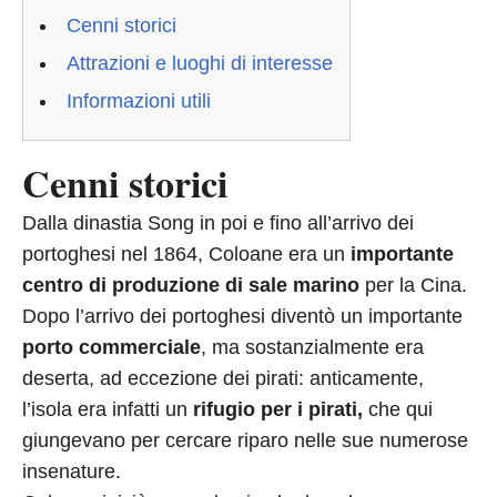
Cenni storici
Attrazioni e luoghi di interesse
Informazioni utili
Cenni storici
Dalla dinastia Song in poi e fino all’arrivo dei
portoghesi nel 1864, Coloane era un
importante
centro di produzione di sale marino
per la Cina.
Dopo l’arrivo dei portoghesi diventò un importante
porto commerciale
, ma sostanzialmente era
deserta, ad eccezione dei pirati: anticamente,
l’isola era infatti un
rifugio per i pirati,
che qui
giungevano per cercare riparo nelle sue numerose
insenature.