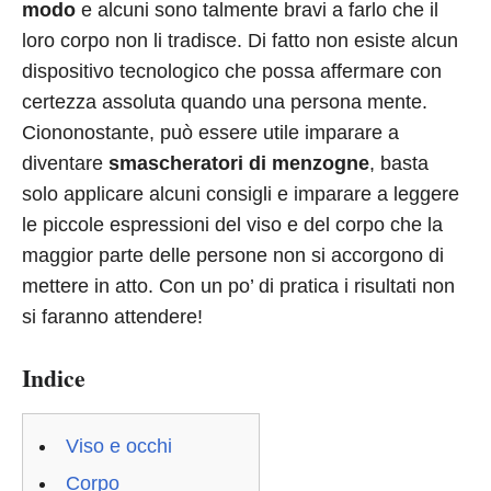
modo
e alcuni sono talmente bravi a farlo che il
loro corpo non li tradisce. Di fatto non esiste alcun
dispositivo tecnologico che possa affermare con
certezza assoluta quando una persona mente.
Ciononostante, può essere utile imparare a
diventare
smascheratori di menzogne
, basta
solo applicare alcuni consigli e imparare a leggere
le piccole espressioni del viso e del corpo che la
maggior parte delle persone non si accorgono di
mettere in atto. Con un po’ di pratica i risultati non
si faranno attendere!
Indice
Viso e occhi
Corpo