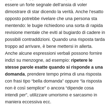
essere un forte segnale dell’ansia di voler
dimostrare di star dicendo la verità. Anche l’esatto
opposto potrebbe rivelare che una persona sta
mentendo: le bugie richiedono una sorta di rapida
revisione mentale che eviti al bugiardo di cadere in
possibili contraddizioni. Quando una risposta tarda
troppo ad arrivare, è bene mettersi in allerta.
Anche alcune espressioni verbali possono fornire
indizi su menzogne, ad esempio:
ripetere le
stesse parole esatte quando si risponde a una
domanda
, prendere tempo prima di una risposta
con frasi tipo “bella domanda” oppure “la risposta
non è così semplice” o ancora “dipende cosa
intendi per”, utilizzare umorismo e sarcasmo in
maniera eccessiva ecc.