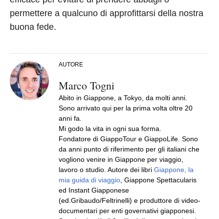
permettere a qualcuno di approfittarsi della nostra
buona fede.
AUTORE
Marco Togni
Abito in Giappone, a Tokyo, da molti anni.
Sono arrivato qui per la prima volta oltre 20
anni fa.
Mi godo la vita in ogni sua forma.
Fondatore di GiappoTour e GiappoLife. Sono
da anni punto di riferimento per gli italiani che
vogliono venire in Giappone per viaggio,
lavoro o studio. Autore dei libri
Giappone, la
mia guida di viaggio
, Giappone Spettacularis
ed Instant Giapponese
(ed.Gribaudo/Feltrinelli) e produttore di video-
documentari per enti governativi giapponesi.