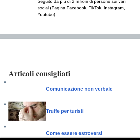
Seguito da più di 2 milioni di persone sui vari
social (Pagina Facebook, TikTok, Instagram,
Youtube).
Articoli consigliati
Comunicazione non verbale
Truffe per turisti
Come essere estroversi