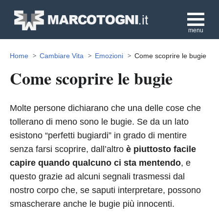
menu
Home
Cambiare Vita
Emozioni
Come scoprire le bugie
Come scoprire le bugie
Molte persone dichiarano che una delle cose che
tollerano di meno sono le bugie. Se da un lato
esistono “perfetti bugiardi” in grado di mentire
senza farsi scoprire, dall’altro
è piuttosto facile
capire quando qualcuno ci sta mentendo
, e
questo grazie ad alcuni segnali trasmessi dal
nostro corpo che, se saputi interpretare, possono
smascherare anche le bugie più innocenti.