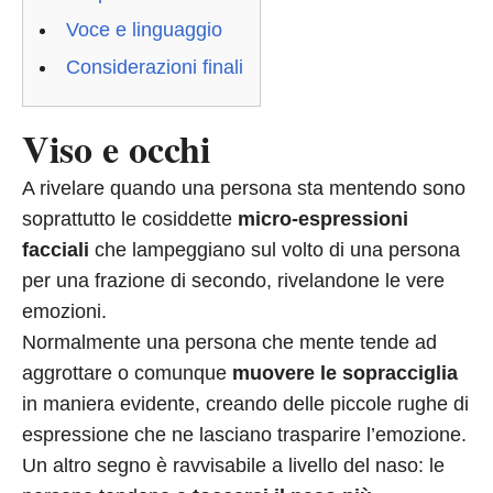
Voce e linguaggio
Considerazioni finali
Viso e occhi
A rivelare quando una persona sta mentendo sono
soprattutto le cosiddette
micro-espressioni
facciali
che lampeggiano sul volto di una persona
per una frazione di secondo, rivelandone le vere
emozioni.
Normalmente una persona che mente tende ad
aggrottare o comunque
muovere le sopracciglia
in maniera evidente, creando delle piccole rughe di
espressione che ne lasciano trasparire l’emozione.
Un altro segno è ravvisabile a livello del naso: le