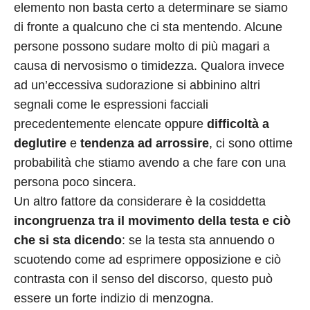
elemento non basta certo a determinare se siamo
di fronte a qualcuno che ci sta mentendo. Alcune
persone possono sudare molto di più magari a
causa di nervosismo o timidezza. Qualora invece
ad un’eccessiva sudorazione si abbinino altri
segnali come le espressioni facciali
precedentemente elencate oppure
difficoltà a
deglutire
e
tendenza ad arrossire
, ci sono ottime
probabilità che stiamo avendo a che fare con una
persona poco sincera.
Un altro fattore da considerare è la cosiddetta
incongruenza tra il movimento della testa e ciò
che si sta dicendo
: se la testa sta annuendo o
scuotendo come ad esprimere opposizione e ciò
contrasta con il senso del discorso, questo può
essere un forte indizio di menzogna.