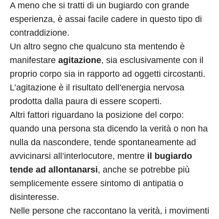
A meno che si tratti di un bugiardo con grande
esperienza, è assai facile cadere in questo tipo di
contraddizione.
Un altro segno che qualcuno sta mentendo è
manifestare
agitazione
, sia esclusivamente con il
proprio corpo sia in rapporto ad oggetti circostanti.
L’agitazione è il risultato dell’energia nervosa
prodotta dalla paura di essere scoperti.
Altri fattori riguardano la posizione del corpo:
quando una persona sta dicendo la verità o non ha
nulla da nascondere, tende spontaneamente ad
avvicinarsi all’interlocutore, mentre
il bugiardo
tende ad allontanarsi
, anche se potrebbe più
semplicemente essere sintomo di antipatia o
disinteresse.
Nelle persone che raccontano la verità, i movimenti