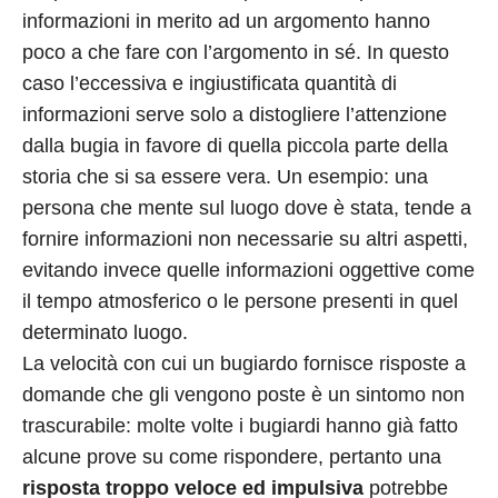
informazioni in merito ad un argomento hanno
poco a che fare con l’argomento in sé. In questo
caso l’eccessiva e ingiustificata quantità di
informazioni serve solo a distogliere l’attenzione
dalla bugia in favore di quella piccola parte della
storia che si sa essere vera. Un esempio: una
persona che mente sul luogo dove è stata, tende a
fornire informazioni non necessarie su altri aspetti,
evitando invece quelle informazioni oggettive come
il tempo atmosferico o le persone presenti in quel
determinato luogo.
La velocità con cui un bugiardo fornisce risposte a
domande che gli vengono poste è un sintomo non
trascurabile: molte volte i bugiardi hanno già fatto
alcune prove su come rispondere, pertanto una
risposta troppo veloce ed impulsiva
potrebbe