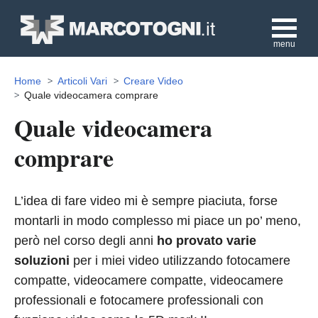
menu
Home
Articoli Vari
Creare Video
Quale videocamera comprare
Quale videocamera
comprare
L’idea di fare video mi è sempre piaciuta, forse
montarli in modo complesso mi piace un po’ meno,
però nel corso degli anni
ho provato varie
soluzioni
per i miei video utilizzando fotocamere
compatte, videocamere compatte, videocamere
professionali e fotocamere professionali con