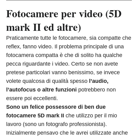
Fotocamere per video (5D
mark II ed altre)
Praticamente tutte le fotocamere, sia compatte che
reflex, fanno video. Il problema principale di una
fotocamera compatta è che di solito ha qualche
pecca riguardante i video. Certo se non avete
pretese particolari vanno benissimo, se invece
volete qualcosa di qualità spesso
l’audio,
l’autofocus o altre funzioni
potrebbero non
essere poi eccellenti.
Sono un felice possessore di ben due
fotocamere 5D mark II
che utilizzo per il mio
lavoro (sono un fotografo professionista).
Inizialmente pensavo che le avrei utilizzate anche