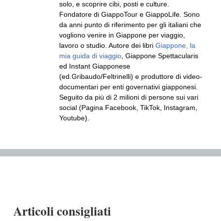
solo, e scoprire cibi, posti e culture.
Fondatore di GiappoTour e GiappoLife. Sono
da anni punto di riferimento per gli italiani che
vogliono venire in Giappone per viaggio,
lavoro o studio. Autore dei libri
Giappone, la
mia guida di viaggio
, Giappone Spettacularis
ed Instant Giapponese
(ed.Gribaudo/Feltrinelli) e produttore di video-
documentari per enti governativi giapponesi.
Seguito da più di 2 milioni di persone sui vari
social (Pagina Facebook, TikTok, Instagram,
Youtube).
Articoli consigliati