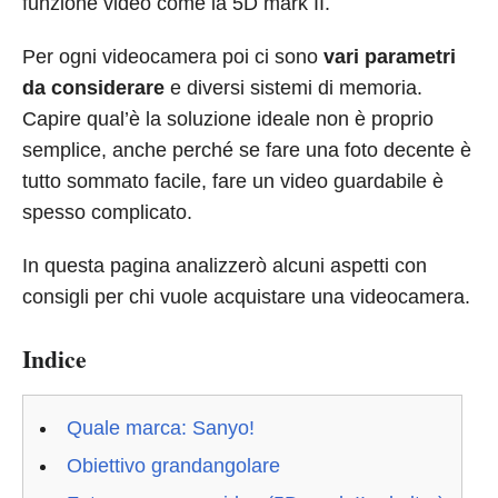
funzione video come la 5D mark II.
Per ogni videocamera poi ci sono
vari parametri
da considerare
e diversi sistemi di memoria.
Capire qual’è la soluzione ideale non è proprio
semplice, anche perché se fare una foto decente è
tutto sommato facile, fare un video guardabile è
spesso complicato.
In questa pagina analizzerò alcuni aspetti con
consigli per chi vuole acquistare una videocamera.
Indice
Quale marca: Sanyo!
Obiettivo grandangolare