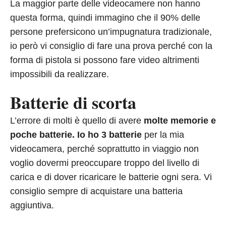
La maggior parte delle videocamere non hanno
questa forma, quindi immagino che il 90% delle
persone prefersicono un’impugnatura tradizionale,
io però vi consiglio di fare una prova perché con la
forma di pistola si possono fare video altrimenti
impossibili da realizzare.
Batterie di scorta
L’errore di molti è quello di avere
molte memorie e
poche batterie.
Io ho 3 batterie
per la mia
videocamera, perché soprattutto in viaggio non
voglio dovermi preoccupare troppo del livello di
carica e di dover ricaricare le batterie ogni sera. Vi
consiglio sempre di acquistare una batteria
aggiuntiva.