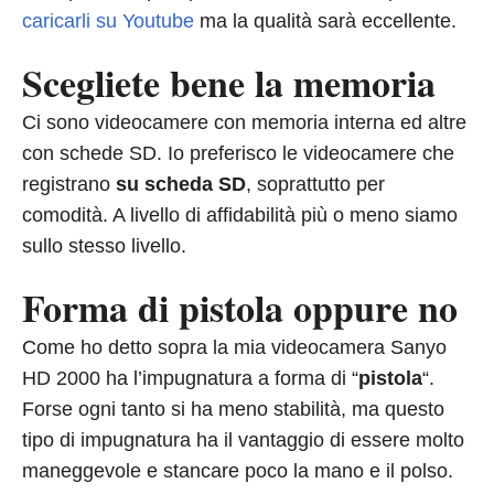
caricarli su Youtube
ma la qualità sarà eccellente.
Scegliete bene la memoria
Ci sono videocamere con memoria interna ed altre
con schede SD. Io preferisco le videocamere che
registrano
su scheda SD
, soprattutto per
comodità. A livello di affidabilità più o meno siamo
sullo stesso livello.
Forma di pistola oppure no
Come ho detto sopra la mia videocamera Sanyo
HD 2000 ha l’impugnatura a forma di “
pistola
“.
Forse ogni tanto si ha meno stabilità, ma questo
tipo di impugnatura ha il vantaggio di essere molto
maneggevole e stancare poco la mano e il polso.