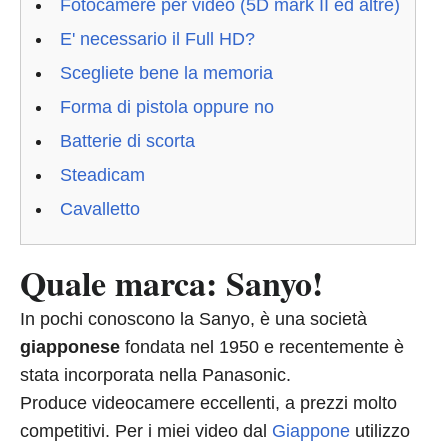
Fotocamere per video (5D mark II ed altre)
E' necessario il Full HD?
Scegliete bene la memoria
Forma di pistola oppure no
Batterie di scorta
Steadicam
Cavalletto
Quale marca: Sanyo!
In pochi conoscono la Sanyo, è una società
giapponese
fondata nel 1950 e recentemente è
stata incorporata nella Panasonic.
Produce videocamere eccellenti, a prezzi molto
competitivi. Per i miei video dal
Giappone
utilizzo