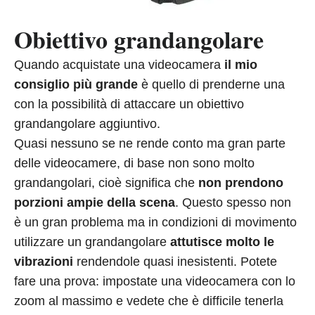
Obiettivo grandangolare
Quando acquistate una videocamera
il mio
consiglio più grande
è quello di prenderne una
con la possibilità di attaccare un obiettivo
grandangolare aggiuntivo.
Quasi nessuno se ne rende conto ma gran parte
delle videocamere, di base non sono molto
grandangolari, cioè significa che
non prendono
porzioni ampie della scena
. Questo spesso non
è un gran problema ma in condizioni di movimento
utilizzare un grandangolare
attutisce molto le
vibrazioni
rendendole quasi inesistenti. Potete
fare una prova: impostate una videocamera con lo
zoom al massimo e vedete che è difficile tenerla