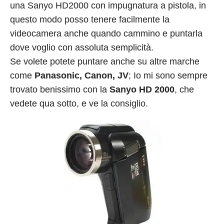
una Sanyo HD2000 con impugnatura a pistola, in
questo modo posso tenere facilmente la
videocamera anche quando cammino e puntarla
dove voglio con assoluta semplicità.
Se volete potete puntare anche su altre marche
come
Panasonic, Canon, JV
; Io mi sono sempre
trovato benissimo con la
Sanyo HD 2000
, che
vedete qua sotto, e ve la consiglio.