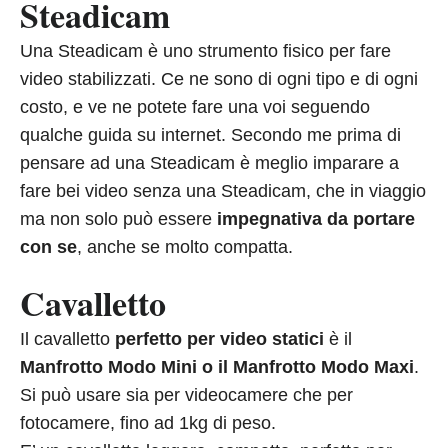
Steadicam
Una Steadicam è uno strumento fisico per fare
video stabilizzati. Ce ne sono di ogni tipo e di ogni
costo, e ve ne potete fare una voi seguendo
qualche guida su internet. Secondo me prima di
pensare ad una Steadicam è meglio imparare a
fare bei video senza una Steadicam, che in viaggio
ma non solo può essere
impegnativa da portare
con se
, anche se molto compatta.
Cavalletto
Il cavalletto
perfetto per video statici
è il
Manfrotto Modo Mini o il Manfrotto Modo Maxi
.
Si può usare sia per videocamere che per
fotocamere, fino ad 1kg di peso.