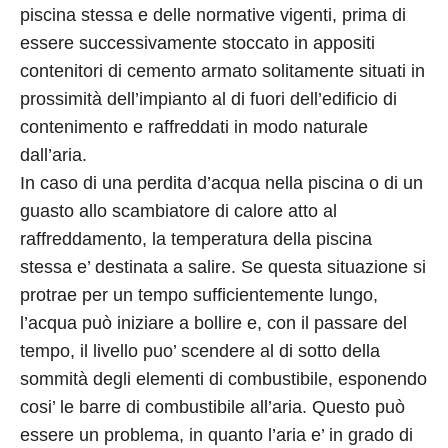
piscina stessa e delle normative vigenti, prima di
essere successivamente stoccato in appositi
contenitori di cemento armato solitamente situati in
prossimità dell’impianto al di fuori dell’edificio di
contenimento e raffreddati in modo naturale
dall’aria.
In caso di una perdita d’acqua nella piscina o di un
guasto allo scambiatore di calore atto al
raffreddamento, la temperatura della piscina
stessa e’ destinata a salire. Se questa situazione si
protrae per un tempo sufficientemente lungo,
l’acqua può iniziare a bollire e, con il passare del
tempo, il livello puo’ scendere al di sotto della
sommità degli elementi di combustibile, esponendo
cosi’ le barre di combustibile all’aria. Questo può
essere un problema, in quanto l’aria e’ in grado di