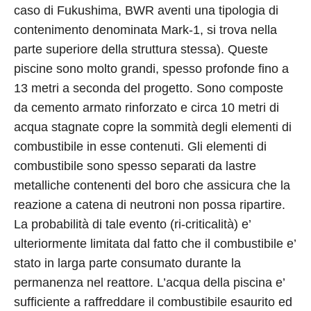
caso di Fukushima, BWR aventi una tipologia di
contenimento denominata Mark-1, si trova nella
parte superiore della struttura stessa). Queste
piscine sono molto grandi, spesso profonde fino a
13 metri a seconda del progetto. Sono composte
da cemento armato rinforzato e circa 10 metri di
acqua stagnate copre la sommità degli elementi di
combustibile in esse contenuti. Gli elementi di
combustibile sono spesso separati da lastre
metalliche contenenti del boro che assicura che la
reazione a catena di neutroni non possa ripartire.
La probabilità di tale evento (ri-criticalità) e’
ulteriormente limitata dal fatto che il combustibile e’
stato in larga parte consumato durante la
permanenza nel reattore. L’acqua della piscina e’
sufficiente a raffreddare il combustibile esaurito ed