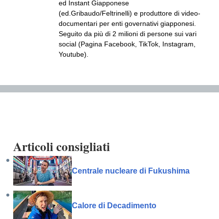
ed Instant Giapponese
(ed.Gribaudo/Feltrinelli) e produttore di video-
documentari per enti governativi giapponesi.
Seguito da più di 2 milioni di persone sui vari
social (Pagina Facebook, TikTok, Instagram,
Youtube).
Articoli consigliati
Centrale nucleare di Fukushima
Calore di Decadimento