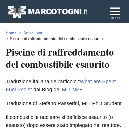
menu
Home
Articoli Vari
Piscine di raffreddamento del combustibile esaurito
Piscine di raffreddamento
del combustibile esaurito
Traduzione italiana dell’articolo “
What are Spent
Fuel Pools
” dal Blog del
MIT NSE
.
Traduzione di Stefano Passerini, MIT PhD Student’
Il combustibile nucleare si definisce esaurito (o
esausto) dopo essere stato impiegato nel reattore.