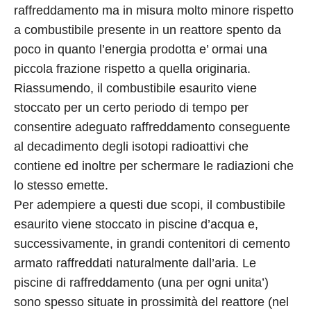
raffreddamento ma in misura molto minore rispetto
a combustibile presente in un reattore spento da
poco in quanto l’energia prodotta e’ ormai una
piccola frazione rispetto a quella originaria.
Riassumendo, il combustibile esaurito viene
stoccato per un certo periodo di tempo per
consentire adeguato raffreddamento conseguente
al decadimento degli isotopi radioattivi che
contiene ed inoltre per schermare le radiazioni che
lo stesso emette.
Per adempiere a questi due scopi, il combustibile
esaurito viene stoccato in piscine d’acqua e,
successivamente, in grandi contenitori di cemento
armato raffreddati naturalmente dall’aria. Le
piscine di raffreddamento (una per ogni unita’)
sono spesso situate in prossimità del reattore (nel