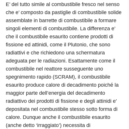
E’ del tutto simile al combustibile fresco nel senso
che e’ composto da pastiglie di combustibile solide
assemblate in barrette di combustibile a formare
singoli elementi di combustibile. La differenza e’
che il combustibile esaurito contiene prodotti di
fissione ed attinidi, come il Plutonio, che sono
radiattivi e che richiedono una schermatura
adeguata per le radiazioni. Esattamente come il
combustibile nel reattore susseguente uno
spegnimento rapido (SCRAM), il combustibile
esaurito produce calore di decadimento poiché la
maggior parte dell’energia del decadimento
radiattivo dei prodotti di fissione e degli attinidi e’
depositata nel combustibile stesso sotto forma di
calore. Dunque anche il combustibile esaurito
(anche detto ‘irraggiato’) necessita di