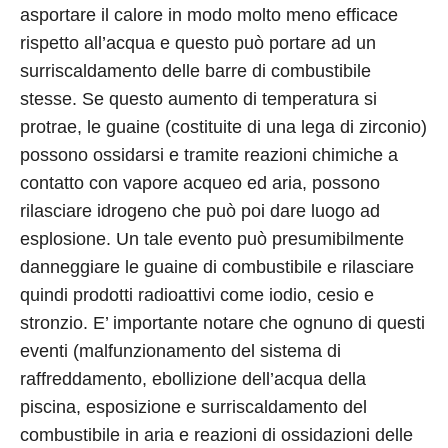
asportare il calore in modo molto meno efficace
rispetto all’acqua e questo può portare ad un
surriscaldamento delle barre di combustibile
stesse. Se questo aumento di temperatura si
protrae, le guaine (costituite di una lega di zirconio)
possono ossidarsi e tramite reazioni chimiche a
contatto con vapore acqueo ed aria, possono
rilasciare idrogeno che può poi dare luogo ad
esplosione. Un tale evento può presumibilmente
danneggiare le guaine di combustibile e rilasciare
quindi prodotti radioattivi come iodio, cesio e
stronzio. E’ importante notare che ognuno di questi
eventi (malfunzionamento del sistema di
raffreddamento, ebollizione dell’acqua della
piscina, esposizione e surriscaldamento del
combustibile in aria e reazioni di ossidazioni delle