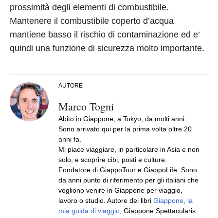
prossimità degli elementi di combustibile.
Mantenere il combustibile coperto d’acqua
mantiene basso il rischio di contaminazione ed e’
quindi una funzione di sicurezza molto importante.
AUTORE
Marco Togni
Abito in Giappone, a Tokyo, da molti anni.
Sono arrivato qui per la prima volta oltre 20
anni fa.
Mi piace viaggiare, in particolare in Asia e non
solo, e scoprire cibi, posti e culture.
Fondatore di GiappoTour e GiappoLife. Sono
da anni punto di riferimento per gli italiani che
vogliono venire in Giappone per viaggio,
lavoro o studio. Autore dei libri
Giappone, la
mia guida di viaggio
, Giappone Spettacularis