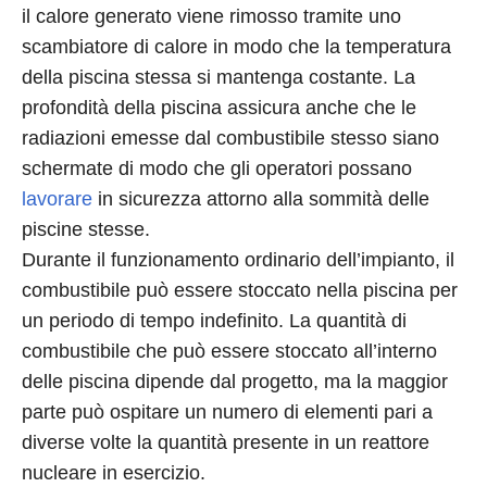
il calore generato viene rimosso tramite uno
scambiatore di calore in modo che la temperatura
della piscina stessa si mantenga costante. La
profondità della piscina assicura anche che le
radiazioni emesse dal combustibile stesso siano
schermate di modo che gli operatori possano
lavorare
in sicurezza attorno alla sommità delle
piscine stesse.
Durante il funzionamento ordinario dell’impianto, il
combustibile può essere stoccato nella piscina per
un periodo di tempo indefinito. La quantità di
combustibile che può essere stoccato all’interno
delle piscina dipende dal progetto, ma la maggior
parte può ospitare un numero di elementi pari a
diverse volte la quantità presente in un reattore
nucleare in esercizio.