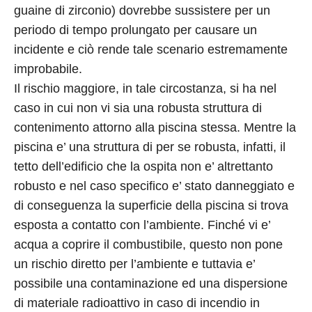
guaine di zirconio) dovrebbe sussistere per un
periodo di tempo prolungato per causare un
incidente e ciò rende tale scenario estremamente
improbabile.
Il rischio maggiore, in tale circostanza, si ha nel
caso in cui non vi sia una robusta struttura di
contenimento attorno alla piscina stessa. Mentre la
piscina e’ una struttura di per se robusta, infatti, il
tetto dell’edificio che la ospita non e’ altrettanto
robusto e nel caso specifico e’ stato danneggiato e
di conseguenza la superficie della piscina si trova
esposta a contatto con l’ambiente. Finché vi e’
acqua a coprire il combustibile, questo non pone
un rischio diretto per l’ambiente e tuttavia e’
possibile una contaminazione ed una dispersione
di materiale radioattivo in caso di incendio in