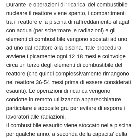
Durante le operazioni di ‘ricarica’ del combustibile
nucleare il reattore viene spento, i compartimenti
tra il reattore e la piscina di raffreddamento allagati
con acqua (per schermare le radiazioni) e gli
elementi di combustibile vengono spostati ad uno
ad uno dal reattore alla piscina. Tale procedura
avviene tipicamente ogni 12-18 mesi e coinvolge
circa un terzo degli elementi di combustibile del
reattore (che quindi complessivamente rimangono
nel reattore 36-54 mesi prima di essere considerati
esauriti). Le operazioni di ricarica vengono
condotte in remoto utilizzando apparecchiature
particolare e apposite gru per evitare di esporre i
lavoratori alle radiazioni.
Il combustibile esaurito viene stoccato nella piscina
per qualche anno, a seconda della capacita’ della