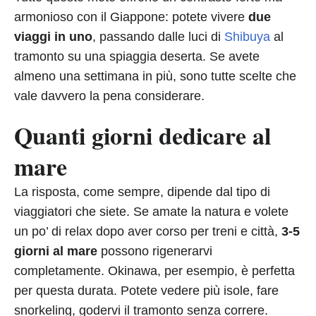
armonioso con il Giappone: potete vivere
due
viaggi in uno
, passando dalle luci di
Shibuya
al
tramonto su una spiaggia deserta. Se avete
almeno una settimana in più, sono tutte scelte che
vale davvero la pena considerare.
Quanti giorni dedicare al
mare
La risposta, come sempre, dipende dal tipo di
viaggiatori che siete. Se amate la natura e volete
un po’ di relax dopo aver corso per treni e città,
3-5
giorni al mare
possono rigenerarvi
completamente. Okinawa, per esempio, è perfetta
per questa durata. Potete vedere più isole, fare
snorkeling, godervi il tramonto senza correre.