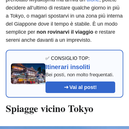
decidere all’ultimo di restare qualche giorno in più
a Tokyo, o magari spostarvi in una zona più interna
del Giappone dove il tempo è stabile. È un modo
semplice per
non rovinarvi il viaggio
e restare
sereni anche davanti a un imprevisto.
✅ CONSIGLIO TOP:
Itinerari insoliti
Bei posti, non molto frequentati.
Vai al post!
Spiagge vicino Tokyo