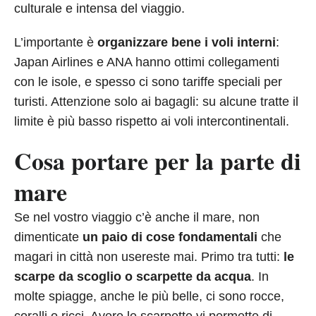
culturale e intensa del viaggio.
L’importante è
organizzare bene i voli interni
:
Japan Airlines e ANA hanno ottimi collegamenti
con le isole, e spesso ci sono tariffe speciali per
turisti. Attenzione solo ai bagagli: su alcune tratte il
limite è più basso rispetto ai voli intercontinentali.
Cosa portare per la parte di
mare
Se nel vostro viaggio c’è anche il mare, non
dimenticate
un paio di cose fondamentali
che
magari in città non usereste mai. Primo tra tutti:
le
scarpe da scoglio o scarpette da acqua
. In
molte spiagge, anche le più belle, ci sono rocce,