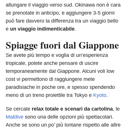
allungare il viaggio verso sud. Okinawa non è cara
se prenotate in anticipo, e aggiungere 3-5 giorni
può fare davvero la differenza tra un viaggio bello
e
un viaggio indimenticabile
.
Spiagge fuori dal Giappone
Se avete più tempo e voglia di un’esperienza
tropicale, potete anche pensare di uscire
temporaneamente dal Giappone. Alcuni voli low
cost vi permettono di raggiungere mete
paradisiache in poche ore, e spesso spendendo
meno di un treno proiettile tra Tokyo e
Kyoto
.
Se cercate
relax totale e scenari da cartolina
, le
Maldive
sono una delle opzioni più spettacolari.
Anche se sono un po’ più lontane rispetto alle altre