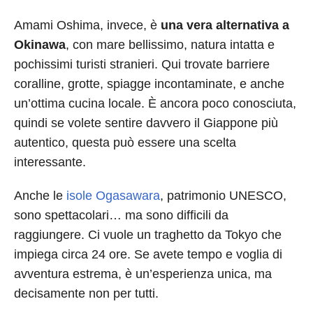
Amami Oshima, invece, è
una vera alternativa a
Okinawa
, con mare bellissimo, natura intatta e
pochissimi turisti stranieri. Qui trovate barriere
coralline, grotte, spiagge incontaminate, e anche
un’ottima cucina locale. È ancora poco conosciuta,
quindi se volete sentire davvero il Giappone più
autentico, questa può essere una scelta
interessante.
Anche le
isole Ogasawara
, patrimonio UNESCO,
sono spettacolari… ma sono difficili da
raggiungere. Ci vuole un traghetto da Tokyo che
impiega circa 24 ore. Se avete tempo e voglia di
avventura estrema, è un’esperienza unica, ma
decisamente non per tutti.