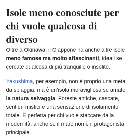
Isole meno conosciute per
chi vuole qualcosa di
diverso
Oltre a Okinawa, il Giappone ha anche altre isole
meno famose ma molto affascinanti
, ideali se
cercate qualcosa di più tranquillo o insolito.
Yakushima
, per esempio, non è proprio una meta
da spiaggia, ma è un’isola meravigliosa se amate
la natura selvaggia
. Foreste antiche, cascate,
sentieri mistici e una sensazione di isolamento
totale. È perfetta per chi vuole staccare dalla
modernità, anche se il mare non è il protagonista
principale.