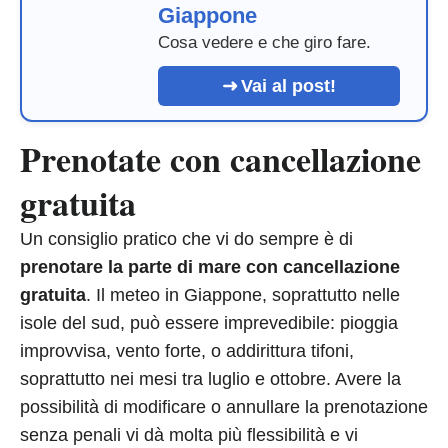
Giappone
Cosa vedere e che giro fare.
Vai al post!
Prenotate con cancellazione
gratuita
Un consiglio pratico che vi do sempre è di
prenotare la parte di mare con cancellazione
gratuita
. Il meteo in Giappone, soprattutto nelle
isole del sud, può essere imprevedibile: pioggia
improvvisa, vento forte, o addirittura tifoni,
soprattutto nei mesi tra luglio e ottobre. Avere la
possibilità di modificare o annullare la prenotazione
senza penali vi dà molta più flessibilità e vi