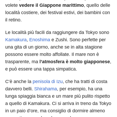
volete
vedere il Giappone marittimo
, quello delle
località costiere, dei festival estivi, dei bambini con
il retino.
Le località più facili da raggiungere da Tokyo sono
Kamakura
,
Enoshima
e Zushi. Sono perfette per
una gita di un giorno, anche se in alta stagione
possono essere molto affollate. Il mare non è
trasparente, ma
l’atmosfera è molto giapponese
,
e può essere una tappa simpatica.
C’è anche la
penisola di Izu
, che ha tratti di costa
davvero belli.
Shirahama
, per esempio, ha una
lunga spiaggia bianca e un mare più pulito rispetto
a quello di Kamakura. Ci si arriva in treno da Tokyo
in un paio d’ore, ma consiglio di dormire almeno