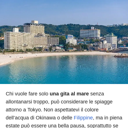
Chi vuole fare solo
una gita al mare
senza
allontanarsi troppo, può considerare le spiagge
attorno a Tokyo. Non aspettatevi il colore
dell’acqua di Okinawa o delle
Filippine
, ma in piena
estate può essere una bella pausa, soprattutto se