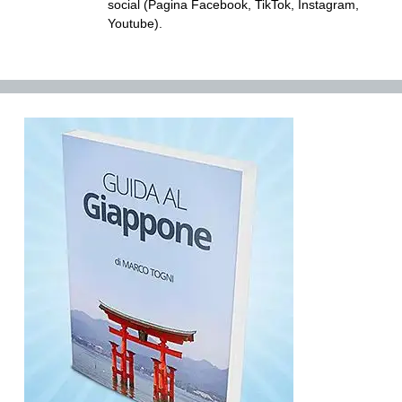
social (Pagina Facebook, TikTok, Instagram,
Youtube).