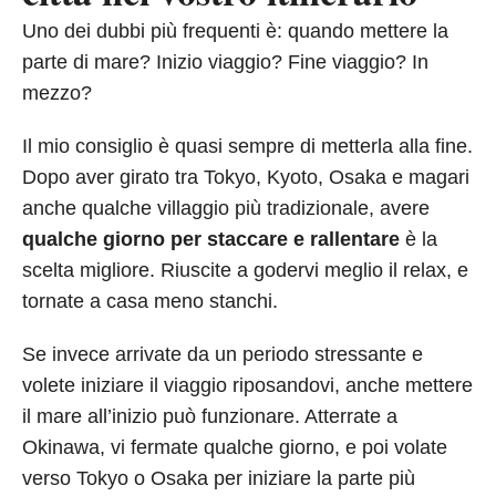
Uno dei dubbi più frequenti è: quando mettere la
parte di mare? Inizio viaggio? Fine viaggio? In
mezzo?
Il mio consiglio è quasi sempre di metterla alla fine.
Dopo aver girato tra Tokyo, Kyoto, Osaka e magari
anche qualche villaggio più tradizionale, avere
qualche giorno per staccare e rallentare
è la
scelta migliore. Riuscite a godervi meglio il relax, e
tornate a casa meno stanchi.
Se invece arrivate da un periodo stressante e
volete iniziare il viaggio riposandovi, anche mettere
il mare all’inizio può funzionare. Atterrate a
Okinawa, vi fermate qualche giorno, e poi volate
verso Tokyo o Osaka per iniziare la parte più