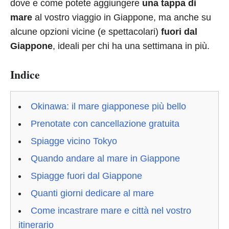
dove e come potete aggiungere
una tappa di
mare
al vostro viaggio in Giappone, ma anche su
alcune opzioni vicine (e spettacolari)
fuori dal
Giappone
, ideali per chi ha una settimana in più.
Indice
Okinawa: il mare giapponese più bello
Prenotate con cancellazione gratuita
Spiagge vicino Tokyo
Quando andare al mare in Giappone
Spiagge fuori dal Giappone
Quanti giorni dedicare al mare
Come incastrare mare e città nel vostro
itinerario