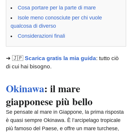
Cosa portare per la parte di mare
Isole meno conosciute per chi vuole
qualcosa di diverso
Considerazioni finali
➜ 🇯🇵
Scarica gratis la mia guida
: tutto ciò
di cui hai bisogno.
Okinawa
: il mare
giapponese più bello
Se pensate al mare in Giappone, la prima risposta
è quasi sempre Okinawa. È l’arcipelago tropicale
più famoso del Paese, e offre un mare turchese,