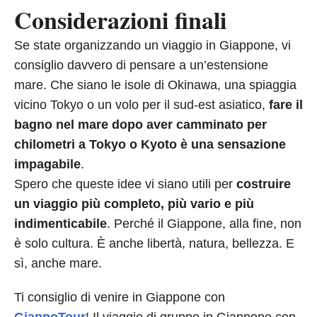
Considerazioni finali
Se state organizzando un viaggio in Giappone, vi
consiglio davvero di pensare a un’estensione
mare. Che siano le isole di Okinawa, una spiaggia
vicino Tokyo o un volo per il sud-est asiatico,
fare il
bagno nel mare dopo aver camminato per
chilometri a Tokyo o Kyoto è una sensazione
impagabile
.
Spero che queste idee vi siano utili per
costruire
un viaggio più completo, più vario e più
indimenticabile
. Perché il Giappone, alla fine, non
è solo cultura. È anche libertà, natura, bellezza. E
sì, anche mare.
Ti consiglio di venire in Giappone con