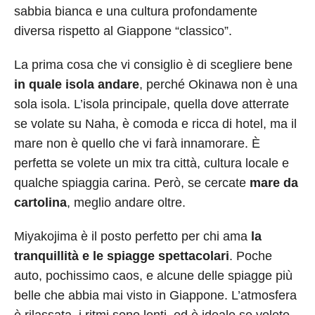
sabbia bianca e una cultura profondamente
diversa rispetto al Giappone “classico”.
La prima cosa che vi consiglio è di scegliere bene
in quale isola andare
, perché Okinawa non è una
sola isola. L’isola principale, quella dove atterrate
se volate su Naha, è comoda e ricca di hotel, ma il
mare non è quello che vi farà innamorare. È
perfetta se volete un mix tra città, cultura locale e
qualche spiaggia carina. Però, se cercate
mare da
cartolina
, meglio andare oltre.
Miyakojima è il posto perfetto per chi ama
la
tranquillità e le spiagge spettacolari
. Poche
auto, pochissimo caos, e alcune delle spiagge più
belle che abbia mai visto in Giappone. L’atmosfera