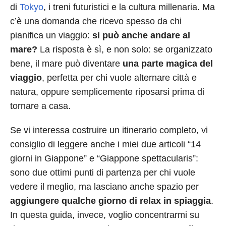
di
Tokyo
, i treni futuristici e la cultura millenaria. Ma
c’è una domanda che ricevo spesso da chi
pianifica un viaggio:
si può anche andare al
mare?
La risposta è sì, e non solo: se organizzato
bene, il mare può diventare
una parte magica del
viaggio
, perfetta per chi vuole alternare città e
natura, oppure semplicemente riposarsi prima di
tornare a casa.
Se vi interessa costruire un itinerario completo, vi
consiglio di leggere anche i miei due articoli “14
giorni in Giappone” e “Giappone spettacularis”:
sono due ottimi punti di partenza per chi vuole
vedere il meglio, ma lasciano anche spazio per
aggiungere qualche giorno di relax in spiaggia
.
In questa guida, invece, voglio concentrarmi su