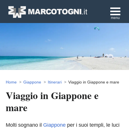
menu
Home
Giappone
Itinerari
Viaggio in Giappone e mare
Viaggio in Giappone e
mare
Molti sognano il
Giappone
per i suoi templi, le luci