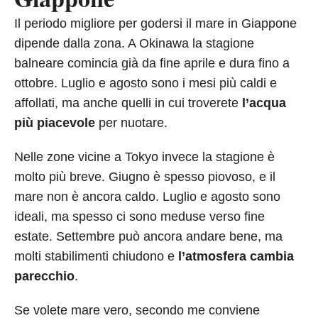
Il periodo migliore per godersi il mare in Giappone
dipende dalla zona. A Okinawa la stagione
balneare comincia già da fine aprile e dura fino a
ottobre. Luglio e agosto sono i mesi più caldi e
affollati, ma anche quelli in cui troverete
l’acqua
più piacevole
per nuotare.
Nelle zone vicine a Tokyo invece la stagione è
molto più breve. Giugno è spesso piovoso, e il
mare non è ancora caldo. Luglio e agosto sono
ideali, ma spesso ci sono meduse verso fine
estate. Settembre può ancora andare bene, ma
molti stabilimenti chiudono e
l’atmosfera cambia
parecchio
.
Se volete mare vero, secondo me conviene