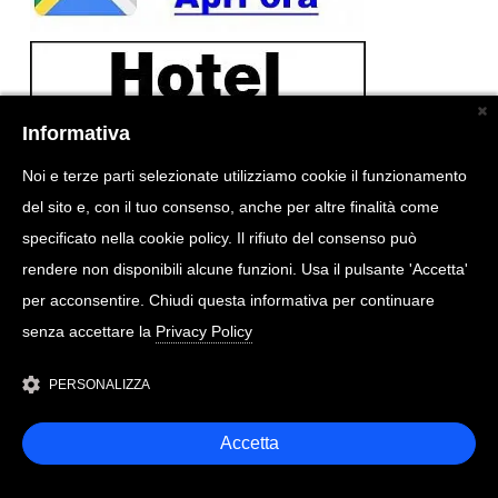
Informativa
Noi e terze parti selezionate utilizziamo cookie il funzionamento
del sito e, con il tuo consenso, anche per altre finalità come
specificato nella cookie policy. Il rifiuto del consenso può
rendere non disponibili alcune funzioni. Usa il pulsante 'Accetta'
per acconsentire. Chiudi questa informativa per continuare
senza accettare la
Privacy Policy
PERSONALIZZA
Accetta