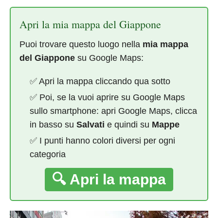
Apri la mia mappa del Giappone
Puoi trovare questo luogo nella
mia mappa
del Giappone
su Google Maps:
✅ Apri la mappa cliccando qua sotto
✅ Poi, se la vuoi aprire su Google Maps
sullo smartphone: apri Google Maps, clicca
in basso su
Salvati
e quindi su
Mappe
✅ I punti hanno colori diversi per ogni
categoria
🔍 Apri la mappa