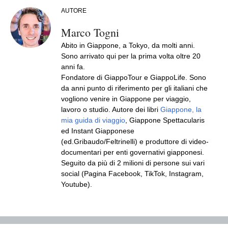
AUTORE
Marco Togni
Abito in Giappone, a Tokyo, da molti anni.
Sono arrivato qui per la prima volta oltre 20
anni fa.
Fondatore di GiappoTour e GiappoLife. Sono
da anni punto di riferimento per gli italiani che
vogliono venire in Giappone per viaggio,
lavoro o studio. Autore dei libri
Giappone, la
mia guida di viaggio
, Giappone Spettacularis
ed Instant Giapponese
(ed.Gribaudo/Feltrinelli) e produttore di video-
documentari per enti governativi giapponesi.
Seguito da più di 2 milioni di persone sui vari
social (Pagina Facebook, TikTok, Instagram,
Youtube).