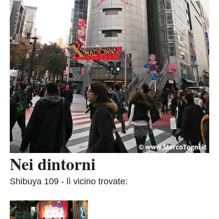
Nei dintorni
Shibuya 109 - lì vicino trovate: