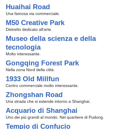
Huaihai Road
Una famosa via commerciale.
M50 Creative Park
Distretto dedicato all'arte.
Museo della scienza e della
tecnologia
Molto interessante.
Gongqing Forest Park
Nella zona Nord della città.
1933 Old Millfun
Centro commerciale molto interessante.
Zhongshan Road
Una strada che si estende intorno a Shanghai.
Acquario di Shanghai
Uno dei più grandi al mondo. Nel quartiere di Pudong.
Tempio di Confucio