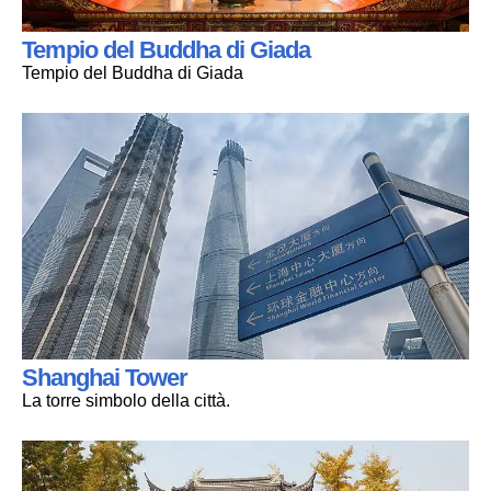
Tempio del Buddha di Giada
Tempio del Buddha di Giada
Shanghai Tower
La torre simbolo della città.