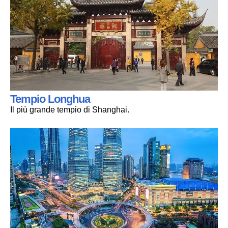
Tempio Longhua
Il più grande tempio di Shanghai.