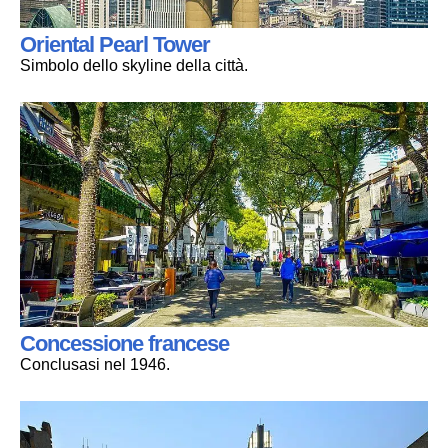
Oriental Pearl Tower
Simbolo dello skyline della città.
Concessione francese
Conclusasi nel 1946.