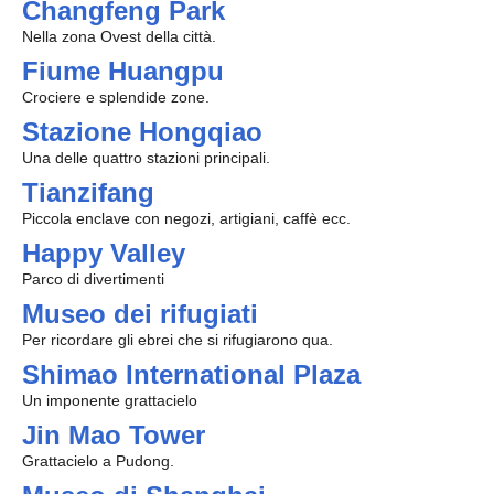
Changfeng Park
Nella zona Ovest della città.
Fiume Huangpu
Crociere e splendide zone.
Stazione Hongqiao
Una delle quattro stazioni principali.
Tianzifang
Piccola enclave con negozi, artigiani, caffè ecc.
Happy Valley
Parco di divertimenti
Museo dei rifugiati
Per ricordare gli ebrei che si rifugiarono qua.
Shimao International Plaza
Un imponente grattacielo
Jin Mao Tower
Grattacielo a Pudong.