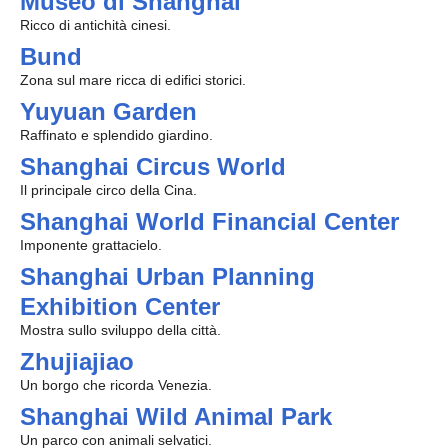
Museo di Shanghai
Ricco di antichità cinesi.
Bund
Zona sul mare ricca di edifici storici.
Yuyuan Garden
Raffinato e splendido giardino.
Shanghai Circus World
Il principale circo della Cina.
Shanghai World Financial Center
Imponente grattacielo.
Shanghai Urban Planning
Exhibition Center
Mostra sullo sviluppo della città.
Zhujiajiao
Un borgo che ricorda Venezia.
Shanghai Wild Animal Park
Un parco con animali selvatici.