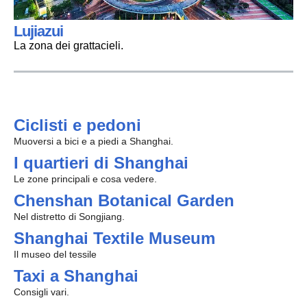
Lujiazui
La zona dei grattacieli.
Ciclisti e pedoni
Muoversi a bici e a piedi a Shanghai.
I quartieri di Shanghai
Le zone principali e cosa vedere.
Chenshan Botanical Garden
Nel distretto di Songjiang.
Shanghai Textile Museum
Il museo del tessile
Taxi a Shanghai
Consigli vari.