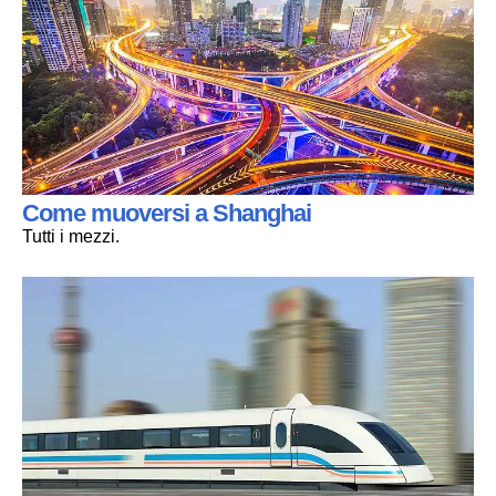
Come muoversi a Shanghai
Tutti i mezzi.