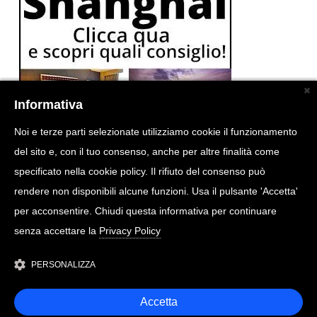
Informativa
Noi e terze parti selezionate utilizziamo cookie il funzionamento
del sito e, con il tuo consenso, anche per altre finalità come
specificato nella cookie policy. Il rifiuto del consenso può
rendere non disponibili alcune funzioni. Usa il pulsante 'Accetta'
per acconsentire. Chiudi questa informativa per continuare
senza accettare la
Privacy Policy
PERSONALIZZA
Accetta