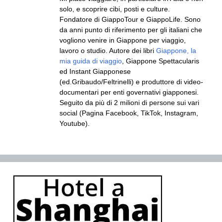
solo, e scoprire cibi, posti e culture.
Fondatore di GiappoTour e GiappoLife. Sono
da anni punto di riferimento per gli italiani che
vogliono venire in Giappone per viaggio,
lavoro o studio. Autore dei libri
Giappone, la
mia guida di viaggio
, Giappone Spettacularis
ed Instant Giapponese
(ed.Gribaudo/Feltrinelli) e produttore di video-
documentari per enti governativi giapponesi.
Seguito da più di 2 milioni di persone sui vari
social (Pagina Facebook, TikTok, Instagram,
Youtube).