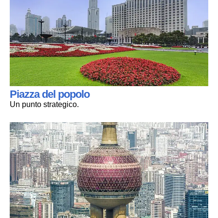
Piazza del popolo
Un punto strategico.